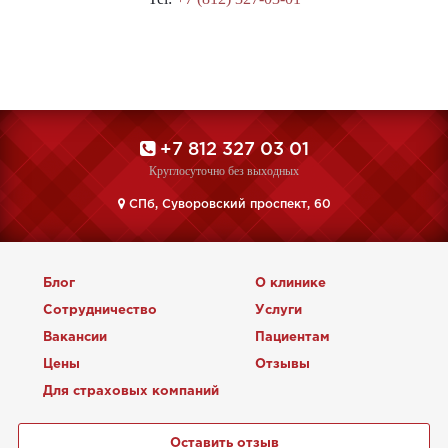
+7 812 327 03 01
Круглосуточно без выходных
CПб, Суворовский проспект, 60
Блог
О клинике
Сотрудничество
Услуги
Вакансии
Пациентам
Цены
Отзывы
Для страховых компаний
Оставить отзыв