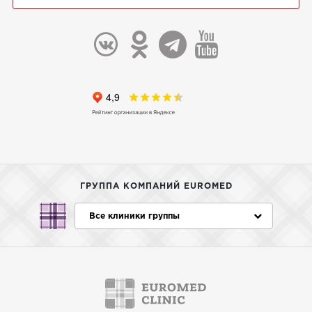
ГРУППА КОМПАНИЙ EUROMED
Все клиники группы