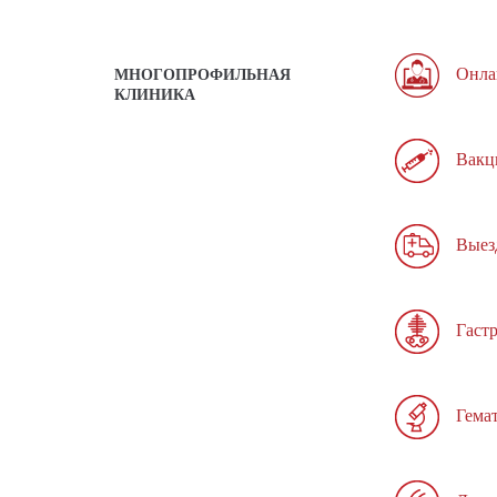
Онла
МНОГОПРОФИЛЬНАЯ
КЛИНИКА
Вакц
Выез
Гаст
Гема