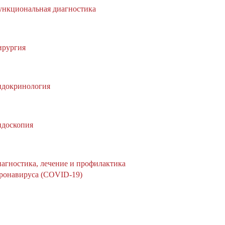
нкциональная диагностика
рургия
докринология
доскопия
агностика, лечение и профилактика
ронавируса (COVID-19)