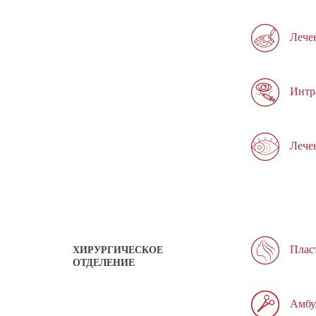
Лече
Интр
Лече
Плас
ХИРУРГИЧЕСКОЕ
ОТДЕЛЕНИЕ
Амбу