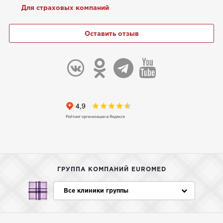
Для страховых компаний
Оставить отзыв
ГРУППА КОМПАНИЙ EUROMED
Все клиники группы