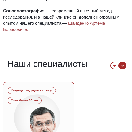
Соноэластография
— современный и точный метод
исследования, и в нашей клинике он дополнен огромным
опытом нашего специалиста —
Шайденко Артема
Борисовича.
Наши специалисты
Кандидат медицинских наук
Стаж более 35 лет