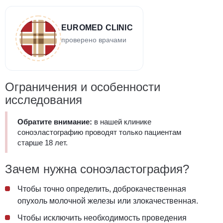
EUROMED CLINIC
проверено врачами
Ограничения и особенности
исследования
Обратите внимание:
в нашей клинике
соноэластографию проводят только пациентам
старше 18 лет.
Зачем нужна соноэластография?
Чтобы точно определить, доброкачественная
опухоль молочной железы или злокачественная.
Чтобы исключить необходимость проведения