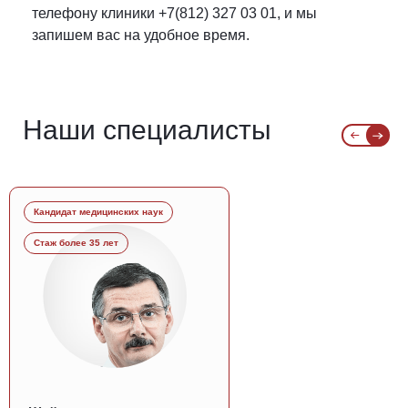
телефону клиники +7(812) 327 03 01, и мы
запишем вас на удобное время.
Наши специалисты
Кандидат медицинских наук
Стаж более 35 лет