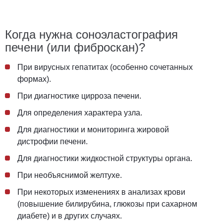
Когда нужна соноэластография
печени (или фиброскан)?
При вирусных гепатитах (особенно сочетанных
формах).
При диагностике цирроза печени.
Для определения характера узла.
Для диагностики и мониторинга жировой
дистрофии печени.
Для диагностики жидкостной структуры органа.
При необъяснимой желтухе.
При некоторых изменениях в анализах крови
(повышение билирубина, глюкозы при сахарном
диабете) и в других случаях.