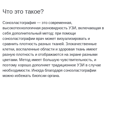
Что это такое?
Соноэластография — это современная,
высокотехнологичная разновидность УЗИ, включающая в
себя дополнительный метод: при помощи
соноэластографии врач может визуализировать и
сравнить плотность разных тканей. Злокачественные
клетки, воспаленные области и здоровая ткань имеют
разную плотность и отображаются на экране разными
цветами. Метод имеет большую чувствительность, и
поэтому хорошо дополняет традиционное УЗИ в случае
необходимости. Иногда благодаря соноэластографии
можно избежать биопсии органа.