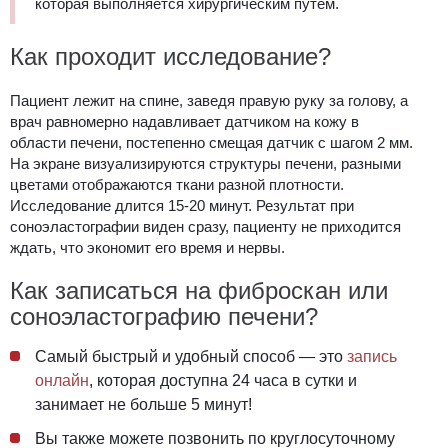
которая выполняется хирургическим путем.
Как проходит исследование?
Пациент лежит на спине, заведя правую руку за голову, а
врач равномерно надавливает датчиком на кожу в
области печени, постепенно смещая датчик с шагом 2 мм.
На экране визуализируются структуры печени, разными
цветами отображаются ткани разной плотности.
Исследование длится 15-20 минут. Результат при
соноэластографии виден сразу, пациенту не приходится
ждать, что экономит его время и нервы.
Как записаться на фиброскан или
соноэластографию печени?
Самый быстрый и удобный способ — это
запись
онлайн
, которая доступна 24 часа в сутки и
занимает не больше 5 минут!
Вы также можете позвонить по круглосуточному