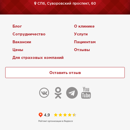
CПб, Суворовский проспект, 60
Блог
О клинике
Сотрудничество
Услуги
Вакансии
Пациентам
Цены
Отзывы
Для страховых компаний
Оставить отзыв