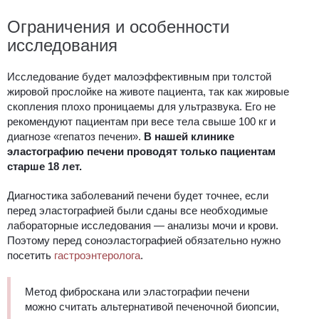
Ограничения и особенности
исследования
Исследование будет малоэффективным при толстой
жировой прослойке на животе пациента, так как жировые
скопления плохо проницаемы для ультразвука. Его не
рекомендуют пациентам при весе тела свыше 100 кг и
диагнозе «гепатоз печени».
В нашей клинике
эластографию печени проводят только пациентам
старше 18 лет.
Диагностика заболеваний печени будет точнее, если
перед эластографией были сданы все необходимые
лабораторные исследования — анализы мочи и крови.
Поэтому перед соноэластографией обязательно нужно
посетить
гастроэнтеролога
.
Метод фиброскана или эластографии печени
можно считать альтернативой печеночной биопсии,