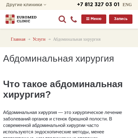
+7 812 327 03 01
ENG
Другие клиники
Меню
Запись
Главная
Услуги
Абдоминальная хирургия
Абдоминальная хирургия
Что такое абдоминальная
хирургия?
Абдоминальная хирургия — это хирургическое лечение
заболеваний органов и стенок брюшной полости. В
современной абдоминальной хирургии часто
используются эндоскопические методы, менее