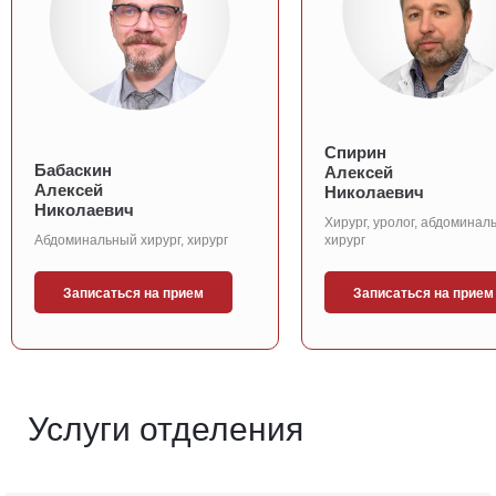
Спирин
Бабаскин
Алексей
Алексей
Николаевич
Николаевич
Хирург, уролог, абдоминал
Абдоминальный хирург, хирург
хирург
Записаться на прием
Записаться на прием
Услуги отделения