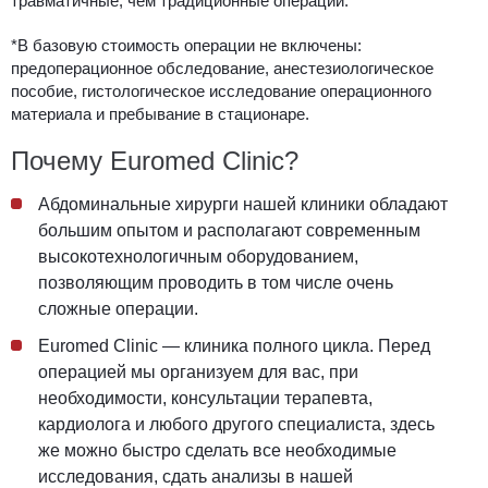
травматичные, чем традиционные операции.
*В базовую стоимость операции не включены:
предоперационное обследование, анестезиологическое
пособие, гистологическое исследование операционного
материала и пребывание в стационаре.
Почему Euromed Clinic?
Абдоминальные хирурги нашей клиники обладают
большим опытом и располагают современным
высокотехнологичным оборудованием,
позволяющим проводить в том числе очень
сложные операции.
Euromed Clinic — клиника полного цикла. Перед
операцией мы организуем для вас, при
необходимости, консультации терапевта,
кардиолога и любого другого специалиста, здесь
же можно быстро сделать все необходимые
исследования, сдать анализы в нашей