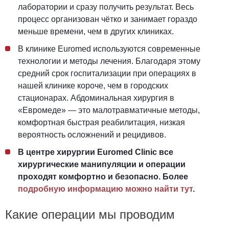
лаборатории и сразу получить результат. Весь
процесс организован чётко и занимает гораздо
меньше времени, чем в других клиниках.
В клинике Euromed используются современные
технологии и методы лечения. Благодаря этому
средний срок госпитализации при операциях в
нашей клинике короче, чем в городских
стационарах. Абдоминальная хирургия в
«Евромеде» — это малотравматичные методы,
комфортная быстрая реабилитация, низкая
вероятность осложнений и рецидивов.
В центре хирургии Euromed Clinic все
хирургические манипуляции и операции
проходят комфортно и безопасно. Более
подробную информацию можно найти тут
.
Какие операции мы проводим