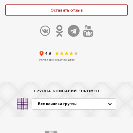
Оставить отзыв
ГРУППА КОМПАНИЙ EUROMED
Все клиники группы