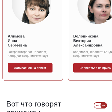
Алимова
Воловникова
Инна
Виктория
Сергеевна
Александровна
Гастроэнтеролог, Терапевт,
Кардиолог, Терапевт, Канд
Кандидат медицинских наук
медицинских наук
Записаться на прием
Записаться на прием
Вот что говорят