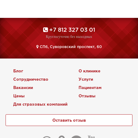
+7 812 327 03 01
Круглосуточно без выходных
CПб, Суворовский проспект, 60
Блог
О клинике
Сотрудничество
Услуги
Вакансии
Пациентам
Цены
Отзывы
Для страховых компаний
Оставить отзыв