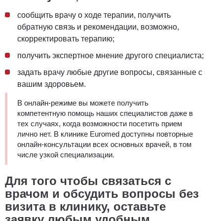
сообщить врачу о ходе терапии, получить
обратную связь и рекомендации, возможно,
скорректировать терапию;
получить экспертное мнение другого специалиста;
задать врачу любые другие вопросы, связанные с
вашим здоровьем.
В онлайн-режиме вы можете получить
компетентную помощь наших специалистов даже в
тех случаях, когда возможности посетить прием
лично нет. В клинике Euromed доступны повторные
онлайн-консультации всех основных врачей, в том
числе узкой специализации.
Для того чтобы связаться с
врачом и обсудить вопросы без
визита в клинику, оставьте
заявку любым удобным