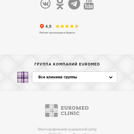
ГРУППА КОМПАНИЙ EUROMED
Все клиники группы
Многопрофильный медицинский центр