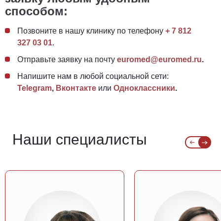
способом:
Позвоните в нашу клинику по телефону
+ 7 812
327 03 01
.
Отправьте заявку на почту
euromed@euromed.ru
.
Напишите нам в любой социальной сети:
Telegram
,
Вконтакте
или
Одноклассники
.
Наши специалисты