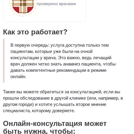
проверено врачами
Как это работает?
В первую очередь: услуга доступна только тем
пациентам, которые уже были на очной
консультации у врача. Это важно, ведь лечащий
врач должен четко знать анамнез пациента, чтобы
давать компетентные рекомендации в режиме
онлайн.
Также вы можете обратиться за консультацией, если вы
прошли обследование в другой клинике (или, например, в
другом городе) и хотите услышать второе мнение
специалиста, которому доверяете.
Онлайн-консультация может
быть нужна, чтобы: