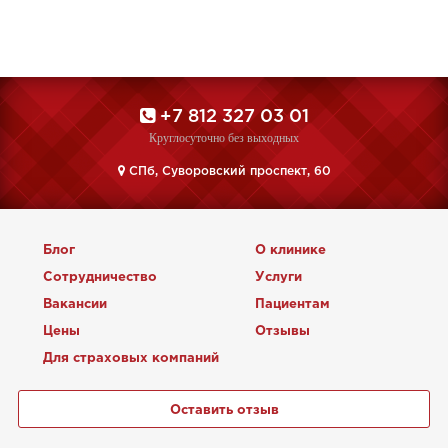
+7 812 327 03 01
Круглосуточно без выходных
CПб, Суворовский проспект, 60
Блог
О клинике
Сотрудничество
Услуги
Вакансии
Пациентам
Цены
Отзывы
Для страховых компаний
Оставить отзыв