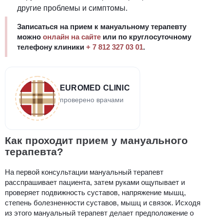
другие проблемы и симптомы.
Записаться на прием к мануальному терапевту
можно
онлайн на сайте
или по круглосуточному
телефону клиники
+ 7 812 327 03 01
.
EUROMED CLINIC
проверено врачами
Как проходит прием у мануального
терапевта?
На первой консультации мануальный терапевт
расспрашивает пациента, затем руками ощупывает и
проверяет подвижность суставов, напряжение мышц,
степень болезненности суставов, мышц и связок. Исходя
из этого мануальный терапевт делает предположение о