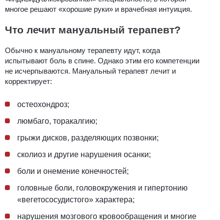
многое решают «хорошие руки» и врачебная интуиция.
Что лечит мануальный терапевт?
Обычно к мануальному терапевту идут, когда
испытывают боль в спине. Однако этим его компетенции
не исчерпываются. Мануальный терапевт лечит и
корректирует:
остеохондроз;
люмбаго, торакалгию;
грыжи дисков, разделяющих позвонки;
сколиоз и другие нарушения осанки;
боли и онемение конечностей;
головные боли, головокружения и гипертонию
«вегетососудистого» характера;
нарушения мозгового кровообращения и многие