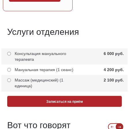
Услуги отделения
Консультация мануального
6 000 pуб.
терапевта
Мануальная терапия (1 сеанс)
4 200 pуб.
Массаж (медицинский) (1
2 100 pуб.
единица)
Записаться на приём
Вот что говорят