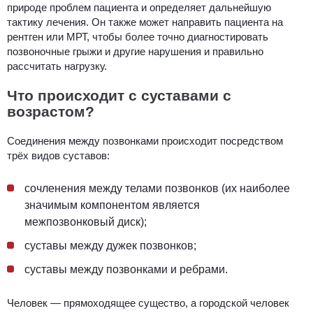
природе проблем пациента и определяет дальнейшую
тактику лечения. Он также может направить пациента на
рентген или МРТ, чтобы более точно диагностировать
позвоночные грыжи и другие нарушения и правильно
рассчитать нагрузку.
Что происходит с суставами с
возрастом?
Соединения между позвонками происходит посредством
трёх видов суставов:
сочленения между телами позвонков (их наиболее
значимым компонентом является
межпозвонковый диск);
суставы между дужек позвонков;
суставы между позвонками и ребрами.
Человек — прямоходящее существо, а городской человек