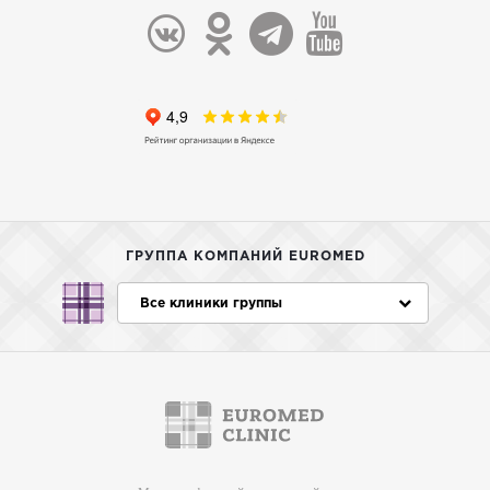
ГРУППА КОМПАНИЙ EUROMED
Все клиники группы