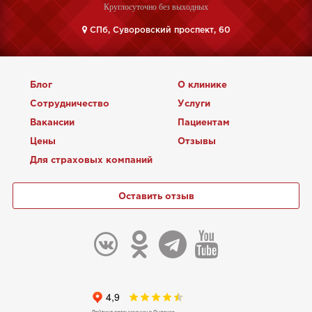
Круглосуточно без выходных
CПб, Суворовский проспект, 60
Блог
О клинике
Сотрудничество
Услуги
Вакансии
Пациентам
Цены
Отзывы
Для страховых компаний
Оставить отзыв