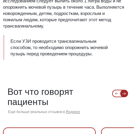
исследованием следует выпить около 1 литра воды и не
опорожнять мочевой пузырь в течение часа. Выполняется
новорожденным, детям, подросткам, взрослым и
пожилым людям, которые предпочитают этот метод
трансвагинальному.
Если УЗИ проводится трансвагинальным
способом, то необходимо опорожнить мочевой
пузырь перед проведением процедуры.
Вот что говорят
пациенты
Ещё больше реальных отзывов в
Яндексе