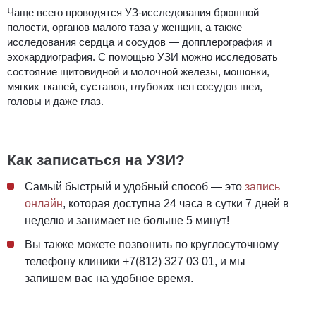
Чаще всего проводятся УЗ-исследования брюшной
полости, органов малого таза у женщин, а также
исследования сердца и сосудов — допплерография и
эхокардиография. С помощью УЗИ можно исследовать
состояние щитовидной и молочной железы, мошонки,
мягких тканей, суставов, глубоких вен сосудов шеи,
головы и даже глаз.
Как записаться на УЗИ?
Самый быстрый и удобный способ — это
запись
онлайн
, которая доступна 24 часа в сутки 7 дней в
неделю и занимает не больше 5 минут!
Вы также можете позвонить по круглосуточному
телефону клиники +7(812) 327 03 01, и мы
запишем вас на удобное время.