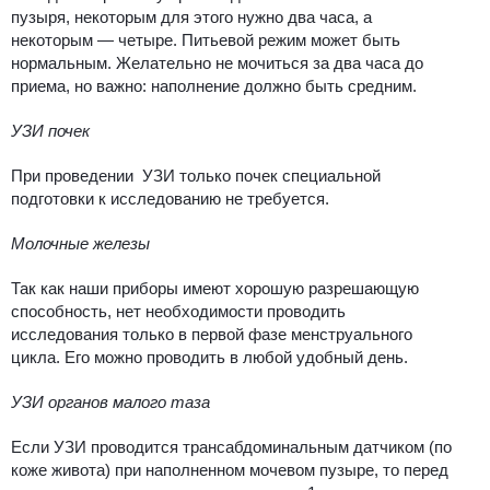
пузыря, некоторым для этого нужно два часа, а
некоторым — четыре. Питьевой режим может быть
нормальным. Желательно не мочиться за два часа до
приема, но важно: наполнение должно быть средним.
УЗИ почек
При проведении УЗИ только почек специальной
подготовки к исследованию не требуется.
Молочные железы
Так как наши приборы имеют хорошую разрешающую
способность, нет необходимости проводить
исследования только в первой фазе менструального
цикла. Его можно проводить в любой удобный день.
УЗИ органов малого таза
Если УЗИ проводится трансабдоминальным датчиком (по
коже живота) при наполненном мочевом пузыре, то перед