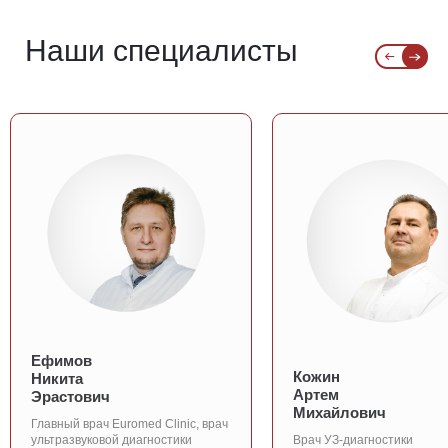
Наши специалисты
Ефимов
Кожин
Никита
Артем
Эрастович
Михайлович
Главный врач Euromed Clinic, врач
ультразвуковой диагностики
Врач УЗ-диагностики