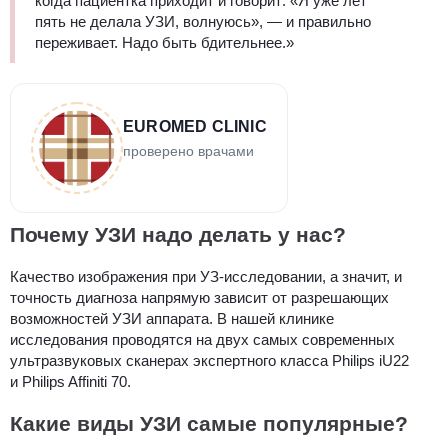
когда пациентка приходит и говорит: «Я уже лет
пять не делала УЗИ, волнуюсь», — и правильно
переживает. Надо быть бдительнее.»
EUROMED CLINIC
проверено врачами
Почему УЗИ надо делать у нас?
Качество изображения при УЗ-исследовании, а значит, и
точность диагноза напрямую зависит от разрешающих
возможностей УЗИ аппарата. В нашей клинике
исследования проводятся на двух самых современных
ультразвуковых сканерах экспертного класса Philips iU22
и Philips Affiniti 70.
Какие виды УЗИ самые популярные?