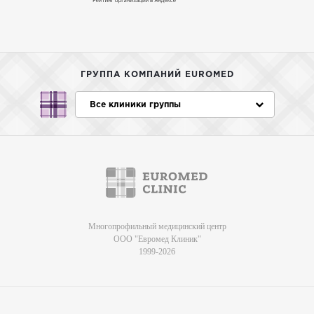
ГРУППА КОМПАНИЙ EUROMED
Все клиники группы
Многопрофильный медицинский центр
ООО "Евромед Клиник"
1999-2026