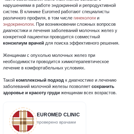
нарушениями в работе эндокринной и репродуктивной
систем. В клинике Euromed работают специалисты
различного профиля, в том числе
гинекологи
и
эндокринологи
. При возникновении сложных вопросов
диагностики и лечения заболеваний молочных желез у
конкретной пациентки проводится совместный
консилиум врачей
для поиска эффективного решения.
Женщинам с опухолью молочных желез при
необходимости проводится химиотерапевтическое
лечение в комфортабельных условиях.
Такой
комплексный подход
к диагностике и лечению
заболеваний молочной железы позволяет
сохранить
здоровье и красоту груди
женщинам всех возрастов.
EUROMED CLINIC
проверено врачами