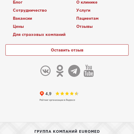
Блог
О клинике
Сотрудничество
Услуги
Вакансии
Пациентам
Цены
Отзывы
Для страховых компаний
Оставить отзыв
ГРУППА КОМПАНИЙ EUROMED