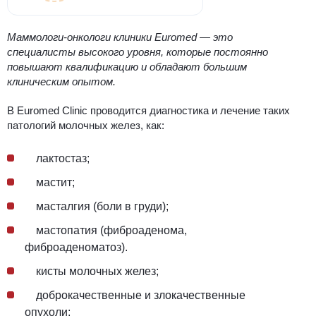
Маммологи-онкологи клиники Euromed — это
специалисты высокого уровня, которые постоянно
повышают квалификацию и обладают большим
клиническим опытом.
В Euromed Clinic проводится диагностика и лечение таких
патологий молочных желез, как:
лактостаз;
мастит;
масталгия (боли в груди);
мастопатия (фиброаденома,
фиброаденоматоз).
кисты молочных желез;
доброкачественные и злокачественные
опухоли;