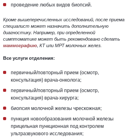
проведение любых видов биопсий.
Кроме вышеперечисленных исследований, после приема
специалист может назначить дополнительную
диагностику.
Например, при определенной
симптоматике может быть рекомендовано сделать
маммографию
, КТ или МРТ молочных желез.
Все услуги отделения:
первичный/повторный прием (осмотр,
консультация) врача-онколога;
первичный/повторный прием (осмотр,
консультация) врача-хирурга;
биопсия молочной железы чрескожная;
пункция новообразования молочной железы
прицельная пункционная под контролем
ультразвукового исследования;