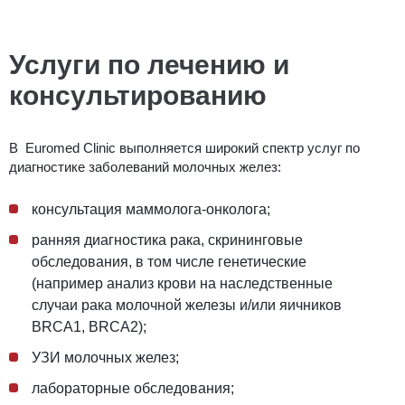
Услуги по лечению и
консультированию
В Euromed Сlinic выполняется широкий спектр услуг по
диагностике заболеваний молочных желез:
консультация маммолога-онколога;
ранняя диагностика рака, скрининговые
обследования, в том числе генетические
(например анализ крови на наследственные
случаи рака молочной железы и/или яичников
BRСA1, BRСA2);
УЗИ молочных желез;
лабораторные обследования;