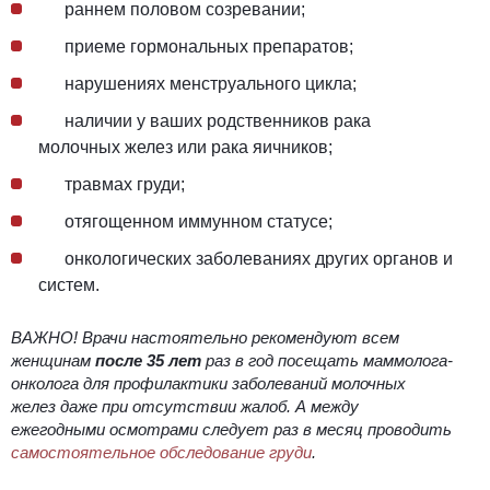
раннем половом созревании;
приеме гормональных препаратов;
нарушениях менструального цикла;
наличии у ваших родственников рака
молочных желез или рака яичников;
травмах груди;
отягощенном иммунном статусе;
онкологических заболеваниях других органов и
систем.
ВАЖНО! Врачи настоятельно рекомендуют всем
женщинам
после 35 лет
раз в год посещать маммолога-
онколога для профилактики заболеваний молочных
желез даже при отсутствии жалоб. А между
ежегодными осмотрами следует раз в месяц проводить
самостоятельное обследование груди
.