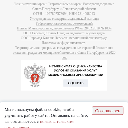
Лицензирующий орган: Территориальный орган Росздравнадзора по г.
Санкт-Петербургу и Ленинградской области
ОГРН - 1027807578094, ИНН 7814098943
Утвержденные стандарты медицинской помощи
Рубрикатор клинических рекомендаций
Приказ Министерства здравоохранения РФ от 28.02.2019 № 103н
ООО Евромед Клиник Сводная ведомость оценки труда
ООО Евромед Клиник Перечень мероприятий оценки труда
Политика конфиденциальности
Территориальная программа государственных гарантий бесплатного
оказания гражданам медицинской помощи в Санкт-Петербурге на 2026
год
Мы используем файлы cookie, чтобы
Соглашаюсь
улучшить работу сайта. Оставаясь на сайте,
вы соглашаетесь с
пользовательским
соглашением.