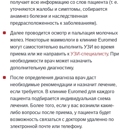
получает всю информацию со слов пациента (т. е.
уточняются жалобы и симптомы, собирается
анамнез болезни и наследственная
предрасположенность к заболеваниям).
Далее проводится осмотр и пальпация молочных
желез. Некоторые маммологи в клинике Euromed
могут самостоятельно выполнить УЗИ во время
приема или же направить к
УЗИ-специалисту
. При
необходимости врач может назначить
дополнительную диагностику.
После определения диагноза врач даст
необходимые рекомендации и назначит лечение,
если требуется. В клинике Euromed для каждого
пациента подбирается индивидуальная схема
лечения. Более того, если у вас возникли какие-
либо вопросы после приема, у пациента будет
возможность связаться с доктором удаленно по
электронной почте или телефону.