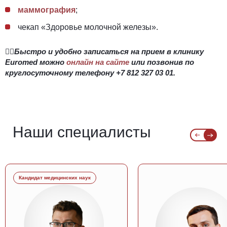
маммография
;
чекап «Здоровье молочной железы».
👉🏻Быстро и удобно записаться на прием в клинику
Euromed можно
онлайн на сайте
или позвонив по
круглосуточному телефону
+7 812 327 03 01
.
Наши специалисты
Кандидат медицинских наук