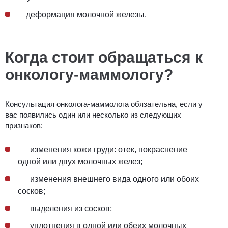
деформация молочной железы.
Когда стоит обращаться к
онкологу-маммологу?
Консультация онколога-маммолога обязательна, если у
вас появились один или несколько из следующих
признаков:
изменения кожи груди: отек, покраснение
одной или двух молочных желез;
изменения внешнего вида одного или обоих
сосков;
выделения из сосков;
уплотнения в одной или обеих молочных