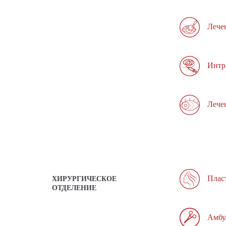
Лече
Интр
Лече
Плас
ХИРУРГИЧЕСКОЕ
ОТДЕЛЕНИЕ
Амбу