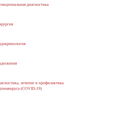
нкциональная диагностика
рургия
докринология
доскопия
агностика, лечение и профилактика
ронавируса (COVID-19)