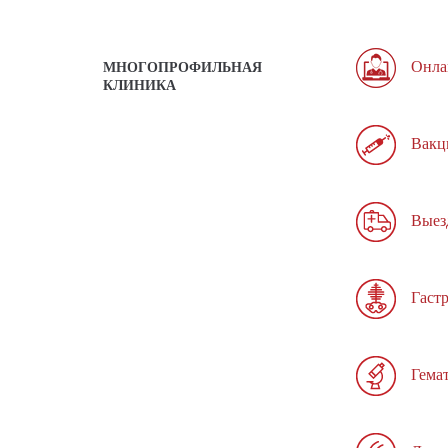
Онла
МНОГОПРОФИЛЬНАЯ
КЛИНИКА
Вакц
Выез
Гаст
Гема