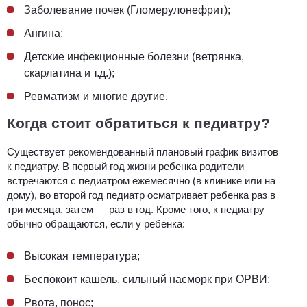
Заболевание почек (Гломерулонефрит);
Ангина;
Детские инфекционные болезни (ветрянка,
скарлатина и т.д.);
Ревматизм и многие другие.
Когда стоит обратиться к педиатру?
Существует рекомендованный плановый график визитов
к педиатру. В первый год жизни ребенка родители
встречаются с педиатром ежемесячно (в клинике или на
дому), во второй год педиатр осматривает ребенка раз в
три месяца, затем — раз в год. Кроме того, к педиатру
обычно обращаются, если у ребенка:
Высокая температура;
Беспокоит кашель, сильный насморк при ОРВИ;
Рвота, понос;