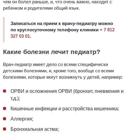
чем он болел раньше, и, что очень важно, находит с
ребенком и родителями общий язык.
Записаться на прием к врачу-педиатру можно
по круглосуточному телефону клиники
+ 7 812
327 03 01
.
Какие болезни лечит педиатр?
Врач-педиатр имеет дело со всеми специфически
детскими болезнями, и, кроме того, вообще со всеми
болезнями, которые могут возникнуть у детей, например:
ОРВИ и осложнения ОРВИ (бронхит, пневмония и
т.д.);
Кишечные инфекции и расстройства кишечника;
Аллергия;
Бронхиальная астма;