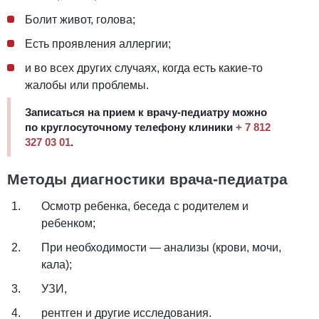
Болит живот, голова;
Есть проявления аллергии;
и во всех других случаях, когда есть какие-то
жалобы или проблемы.
Записаться на прием к врачу-педиатру можно
по круглосуточному телефону клиники
+ 7 812
327 03 01
.
Методы диагностики врача-педиатра
Осмотр ребенка, беседа с родителем и
ребенком;
При необходимости — анализы (крови, мочи,
кала);
УЗИ,
рентген и другие исследования.