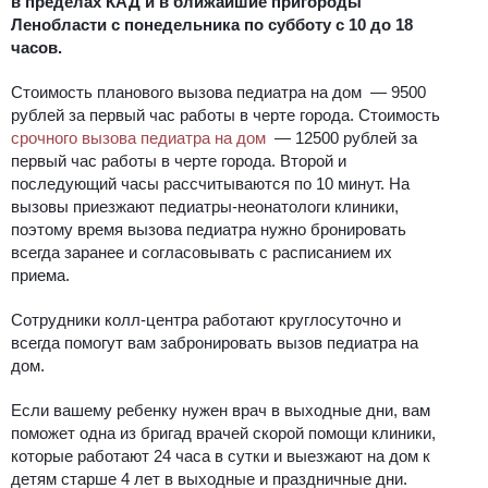
в пределах КАД и в ближайшие пригороды
Ленобласти с понедельника по субботу с 10 до 18
часов.
Стоимость планового вызова педиатра на дом — 9500
рублей за первый час работы в черте города. Стоимость
срочного вызова педиатра на дом
— 12500 рублей за
первый час работы в черте города. Второй и
последующий часы рассчитываются по 10 минут. На
вызовы приезжают педиатры-неонатологи клиники,
поэтому время вызова педиатра нужно бронировать
всегда заранее и согласовывать с расписанием их
приема.
Сотрудники колл-центра работают круглосуточно и
всегда помогут вам забронировать вызов педиатра на
дом.
Если вашему ребенку нужен врач в выходные дни, вам
поможет одна из бригад врачей скорой помощи клиники,
которые работают 24 часа в сутки и выезжают на дом к
детям старше 4 лет в выходные и праздничные дни.