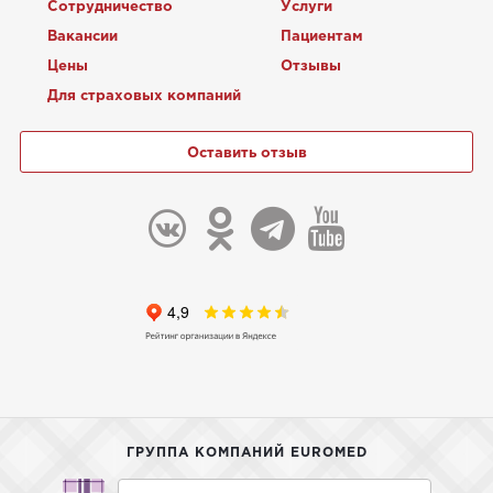
Сотрудничество
Услуги
Вакансии
Пациентам
Цены
Отзывы
Для страховых компаний
Оставить отзыв
ГРУППА КОМПАНИЙ EUROMED