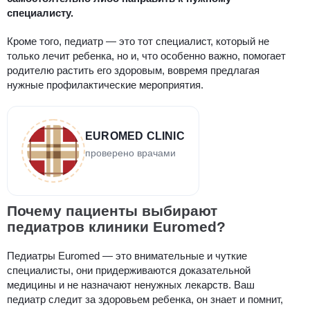
специалисту.
Кроме того, педиатр — это тот специалист, который не
только лечит ребенка, но и, что особенно важно, помогает
родителю растить его здоровым, вовремя предлагая
нужные профилактические мероприятия.
EUROMED CLINIC
проверено врачами
Почему пациенты выбирают
педиатров клиники Euromed?
Педиатры Euromed — это внимательные и чуткие
специалисты, они придерживаются доказательной
медицины и не назначают ненужных лекарств. Ваш
педиатр следит за здоровьем ребенка, он знает и помнит,