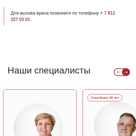
Для вызова врача позвоните по телефону
+ 7 812
327 03 01
.
Наши специалисты
Стаж более 30 лет