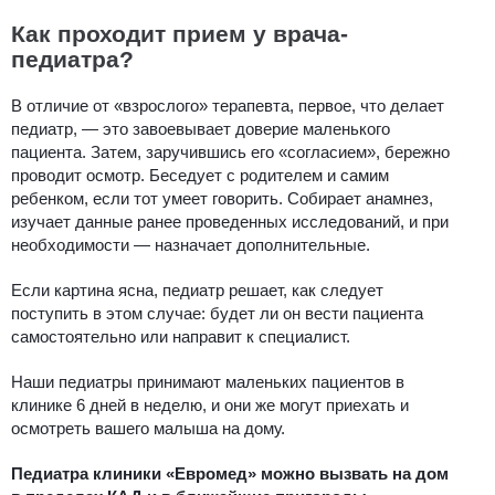
Как проходит прием у врача-
педиатра?
В отличие от «взрослого» терапевта, первое, что делает
педиатр, — это завоевывает доверие маленького
пациента. Затем, заручившись его «согласием», бережно
проводит осмотр. Беседует с родителем и самим
ребенком, если тот умеет говорить. Собирает анамнез,
изучает данные ранее проведенных исследований, и при
необходимости — назначает дополнительные.
Если картина ясна, педиатр решает, как следует
поступить в этом случае: будет ли он вести пациента
самостоятельно или направит к специалист.
Наши педиатры принимают маленьких пациентов в
клинике 6 дней в неделю, и они же могут приехать и
осмотреть вашего малыша на дому.
Педиатра клиники «Евромед» можно вызвать на дом