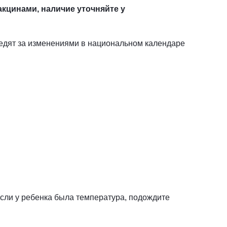
кцинами, наличие уточняйте у
дят за изменениями в национальном календаре
сли у ребенка была температура, подождите