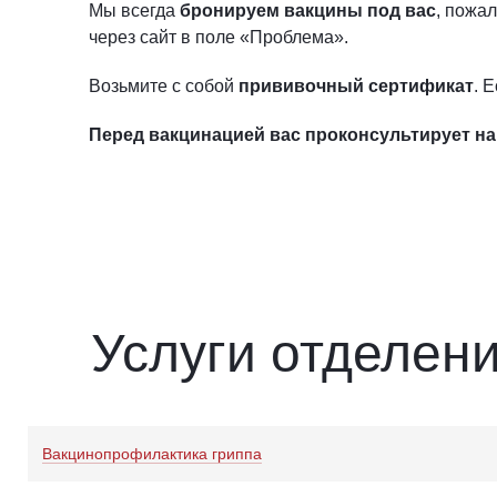
Мы всегда
бронируем вакцины под вас
, пожа
через сайт в поле «Проблема».
Возьмите с собой
прививочный сертификат
. 
Перед вакцинацией вас проконсультирует н
Услуги отделен
Вакцинопрофилактика гриппа