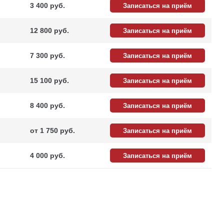
3 400 pуб.
Записаться на приём
12 800 pуб.
Записаться на приём
7 300 pуб.
Записаться на приём
15 100 pуб.
Записаться на приём
8 400 pуб.
Записаться на приём
от 1 750 pуб.
Записаться на приём
4 000 pуб.
Записаться на приём