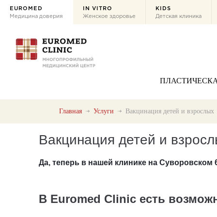
EUROMED
IN VITRO
KIDS
Медицина доверия
Женское здоровье
Детская клиника
ПЛАСТИЧЕСКА
Главная
Услуги
Вакцинация детей и взрослых
Вакцинация детей и взросл
Да, теперь в нашей клинике на Суворовском 
В Euromed Clinic есть возмо