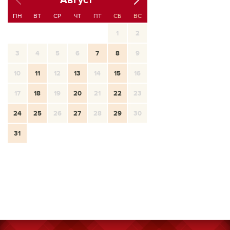
Август
ПН
ВТ
СР
ЧТ
ПТ
СБ
ВС
1
2
3
4
5
6
7
8
9
10
11
12
13
14
15
16
17
18
19
20
21
22
23
24
25
26
27
28
29
30
31