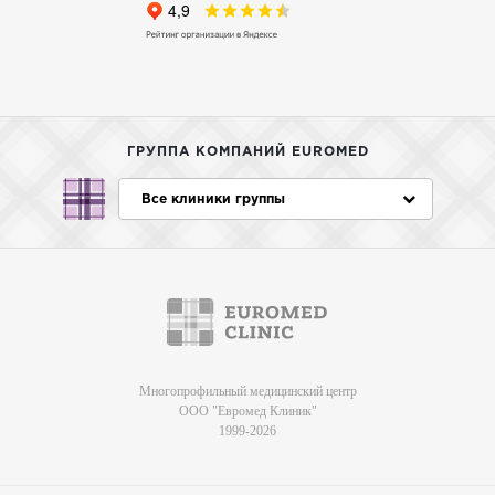
ГРУППА КОМПАНИЙ EUROMED
Все клиники группы
Многопрофильный медицинский центр
ООО "Евромед Клиник"
1999-2026