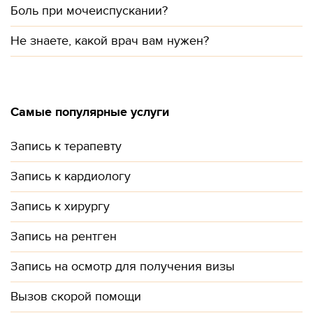
Боль при мочеиспускании?
Не знаете, какой врач вам нужен?
Самые популярные услуги
Запись к терапевту
Запись к кардиологу
Запись к хирургу
Запись на рентген
Запись на осмотр для получения визы
Вызов скорой помощи