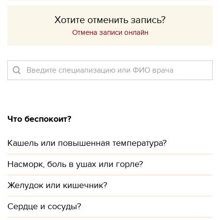
Хотите отменить запись?
Отмена записи онлайн
Что беспокоит?
Кашель или повышенная температура?
Насморк, боль в ушах или горле?
Желудок или кишечник?
Сердце и сосуды?