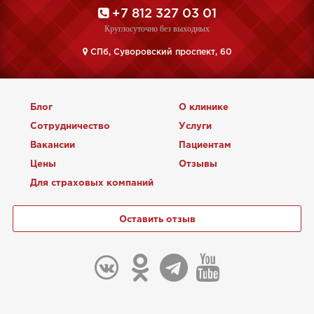
+7 812 327 03 01
Круглосуточно без выходных
CПб, Суворовский проспект, 60
Блог
О клинике
Сотрудничество
Услуги
Вакансии
Пациентам
Цены
Отзывы
Для страховых компаний
Оставить отзыв