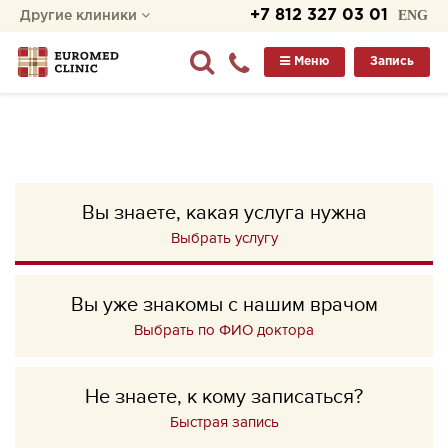
+7 812 327 03 01
ENG
Другие клиники
Меню
Запись
Вы знаете, какая услуга нужна
Выбрать услугу
Вы уже знакомы с нашим врачом
Выбрать по ФИО доктора
Не знаете, к кому записаться?
Быстрая запись