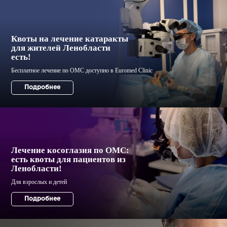
Квоты на лечение катаракты
для жителей Ленобласти
есть!
Лечение косоглазия по ОМС:
есть квоты для пациентов из
Ленобласти!