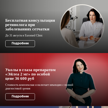
Бесплатная консультация
ретинолога при
заболеваниях сетчатки
Уколы в глаза препаратом
«Эйлеа 2 мг»‎ по особой
цене 36 600 руб