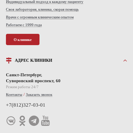
Индивидуальный подход к каждому пациенту
Своя лаборатория, клиника, скорая помощь
Врачи с огромным клиническим опытом
Работаем с 1999 года
О клинике
АДРЕС КЛИНИКИ
Санкт-Петербург,
Суворовский проспект, 60
Режим работы 24/7
/
Контакты
Заказать звонок
+7(812)327-03-01