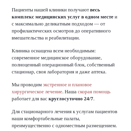
Пациенты нашей клиники получают
весь
комплекс медицинских услуг в одном месте
и
с максимально деликатным подходом — от
профилактических осмотров до оперативного
вмешательства и реабилитации.
Клиника оснащена всем необходимым:
современное медицинское оборудование,
полноценный операционный блок, собственный
стационар, своя лаборатория и даже аптека.
Мы проводим
экстренное и плановое
хирургическое лечение
. Наша
скорая помощь
работает для вас
круглосуточно 24/7
.
Для стационарного лечения к услугам пациентов
наши комфортабельные палаты,
преимущественно с одноместным размещением.