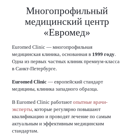
Многопрофильный
медицинский центр
«Евромед»
Euromed Clinic — многопрофильная
медицинская клиника, основанная в
1999 году
.
Одна из первых частных клиник премиум-класса
в Санкт-Петербурге.
Euromed Clinic
— европейский стандарт
медицины, клиника западного образца.
В Euromed Clinic работают
опытные врачи-
эксперты
, которые регулярно повышают
квалификацию и проводят лечение по самым
актуальным и эффективным медицинским
стандартам.