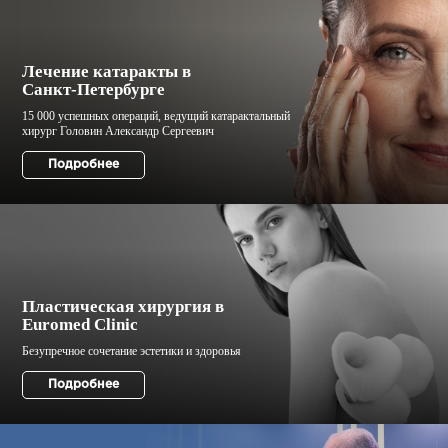
Лечение катаракты в
Санкт-Петербурге
Пластическая хирургия в
Euromed Clinic