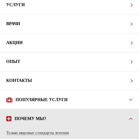
УСЛУГИ
ВРАЧИ
АКЦИИ
ОПЫТ
КОНТАКТЫ
ПОПУЛЯРНЫЕ УСЛУГИ
ПОЧЕМУ МЫ?
Только мировые стандарты лечения