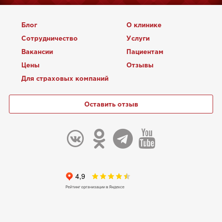
Блог
О клинике
Сотрудничество
Услуги
Вакансии
Пациентам
Цены
Отзывы
Для страховых компаний
Оставить отзыв