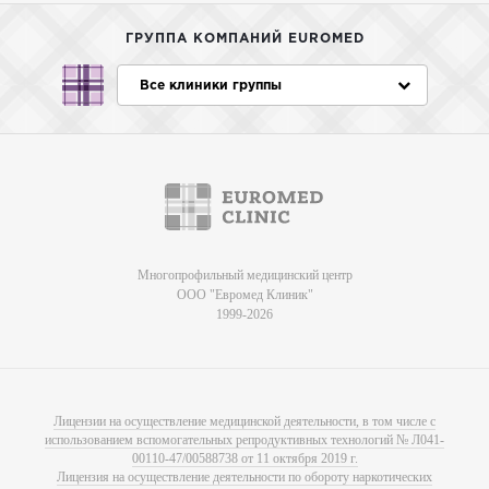
ГРУППА КОМПАНИЙ EUROMED
Все клиники группы
Многопрофильный медицинский центр
ООО "Евромед Клиник"
1999-2026
Лицензии на осуществление медицинской деятельности, в том числе с
использованием вспомогательных репродуктивных технологий № Л041-
00110-47/00588738 от 11 октября 2019 г.
Лицензия на осуществление деятельности по обороту наркотических