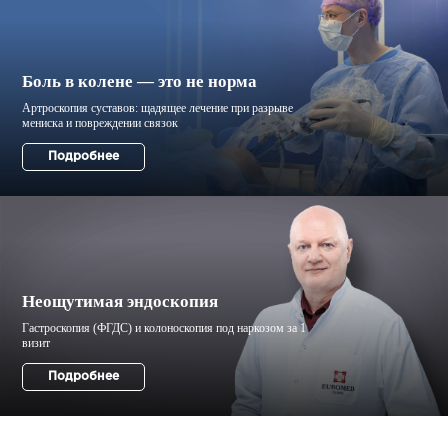
Боль в колене — это не норма
Неощутимая эндоскопия