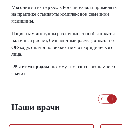
Мы одними из первых в России начали применять
на практике стандарты комплексной семейной
медицины.
Пациентам доступны различные способы оплаты:
наличный расчёт, безналичный расчёт, оплата по
QR-коду, оплата по реквизитам от юридического
лица.
25 лет мы рядом
, потому что ваша жизнь много
значит!
Наши врачи