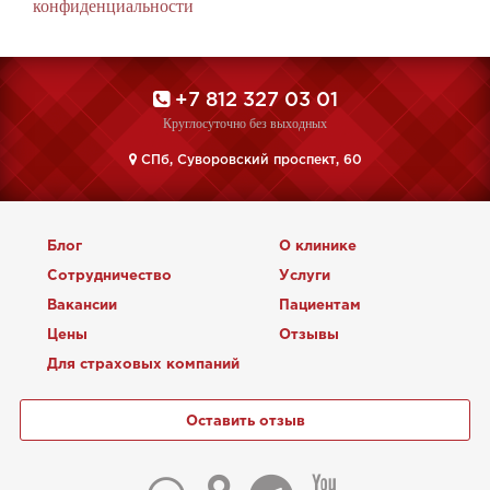
конфиденциальности
+7 812 327 03 01
Круглосуточно без выходных
CПб, Суворовский проспект, 60
Блог
О клинике
Сотрудничество
Услуги
Вакансии
Пациентам
Цены
Отзывы
Для страховых компаний
Оставить отзыв