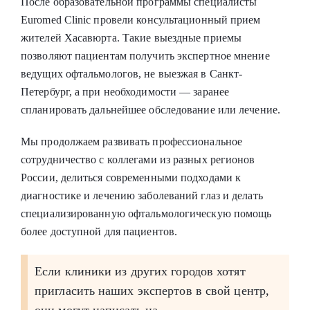
После образовательной программы специалисты
Euromed Clinic провели консультационный прием
жителей Хасавюрта. Такие выездные приемы
позволяют пациентам получить экспертное мнение
ведущих офтальмологов, не выезжая в Санкт-
Петербург, а при необходимости — заранее
спланировать дальнейшее обследование или лечение.
Мы продолжаем развивать профессиональное
сотрудничество с коллегами из разных регионов
России, делиться современными подходами к
диагностике и лечению заболеваний глаз и делать
специализированную офтальмологическую помощь
более доступной для пациентов.
Если клиники из других городов хотят
пригласить наших экспертов в свой центр,