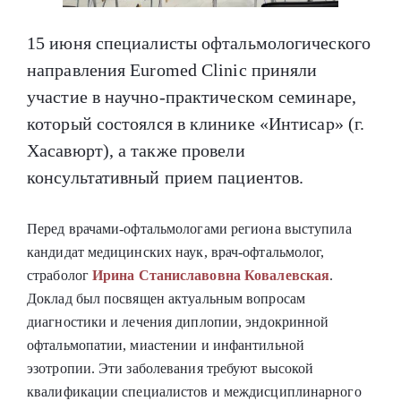
15 июня специалисты офтальмологического
направления Euromed Clinic приняли
участие в научно-практическом семинаре,
который состоялся в клинике «Интисар» (г.
Хасавюрт), а также провели
консультативный прием пациентов.
Перед врачами-офтальмологами региона выступила
кандидат медицинских наук, врач-офтальмолог,
страболог
Ирина Станиславовна Ковалевская
.
Доклад был посвящен актуальным вопросам
диагностики и лечения диплопии, эндокринной
офтальмопатии, миастении и инфантильной
эзотропии. Эти заболевания требуют высокой
квалификации специалистов и междисциплинарного