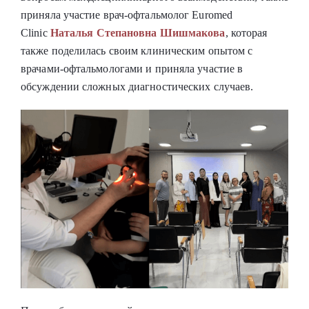
приняла участие врач-офтальмолог Euromed
Clinic
Наталья Степановна Шишмакова
, которая
также поделилась своим клиническим опытом с
врачами-офтальмологами и приняла участие в
обсуждении сложных диагностических случаев.