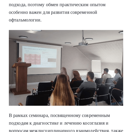
подхода, поэтому обмен практическим опытом
особенно важен для развития современной
офтальмологии.
В рамках семинара, посвященному современным
подходам к диагностике и лечению косоглазия и
вопросам междисциплинарного взаимодействия, также