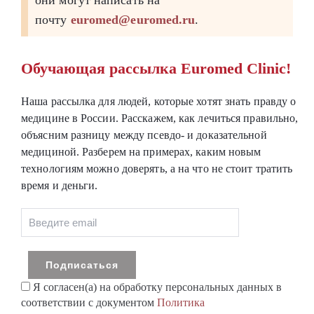
они могут написать на
почту
euromed@euromed.ru
.
Обучающая рассылка Euromed Clinic!
Наша рассылка для людей, которые хотят знать правду о
медицине в России. Расскажем, как лечиться правильно,
объясним разницу между псевдо- и доказательной
медициной. Разберем на примерах, каким новым
технологиям можно доверять, а на что не стоит тратить
время и деньги.
Я согласен(а) на обработку персональных данных в
соответствии с документом
Политика