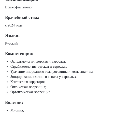
Врач-офтальмолог
Врачебный стаж:
с 2024 года
Языки:
Русский
Компетенции:
Офтальмология: детская и взрослая;
Страбизмология: детская и взрослая;
Удаление инородного тела роговицы и конъюнктивы;
Зондирование слезного канала у взрослых;
Контактная коррекция;
Оптическая коррекция;
Ортоптическая коррекция.
Болезни:
Миопия;