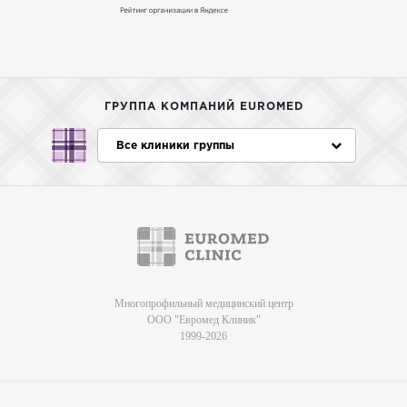
ГРУППА КОМПАНИЙ EUROMED
Все клиники группы
Многопрофильный медицинский центр
ООО "Евромед Клиник"
1999-2026