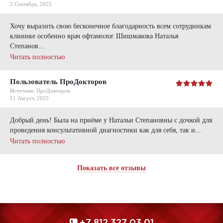
2 Сентябрь, 2025
Хочу выразить свою бесконечное благодарность всем сотрудникам
клинике особенно врач офтамолог Шишмакова Наталья
Степанов...
Читать полностью
Пользователь ПроДокторов
Источник: ПроДокторов
11 Август, 2025
Добрый день! Была на приёме у Натальи Степановны с дочкой для
проведения консультативной диагностики как для себя, так и...
Читать полностью
Показать все отзывы