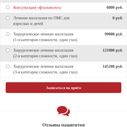
Консультация офтальмолога
6000 pуб.
Лечение косоглазия по ОМС для
0 pуб.
взрослых и детей
Хирургическое лечение косоглазия
99000 pуб.
(1-я категория сложности, один глаз)
Хирургическое лечение косоглазия
121000 pуб.
(2-я категория сложности, один глаз)
Хирургическое лечение косоглазия
145200 pуб.
(3-я категория сложности, один глаз)
Записаться на приём
Отзывы пациентов