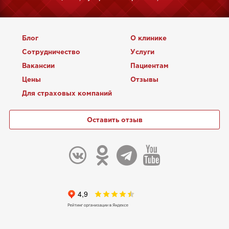
Блог
О клинике
Сотрудничество
Услуги
Вакансии
Пациентам
Цены
Отзывы
Для страховых компаний
Оставить отзыв