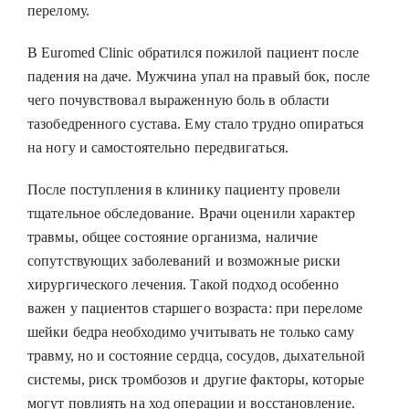
перелому.
В Euromed Clinic обратился пожилой пациент после
падения на даче. Мужчина упал на правый бок, после
чего почувствовал выраженную боль в области
тазобедренного сустава. Ему стало трудно опираться
на ногу и самостоятельно передвигаться.
После поступления в клинику пациенту провели
тщательное обследование. Врачи оценили характер
травмы, общее состояние организма, наличие
сопутствующих заболеваний и возможные риски
хирургического лечения. Такой подход особенно
важен у пациентов старшего возраста: при переломе
шейки бедра необходимо учитывать не только саму
травму, но и состояние сердца, сосудов, дыхательной
системы, риск тромбозов и другие факторы, которые
могут повлиять на ход операции и восстановление.