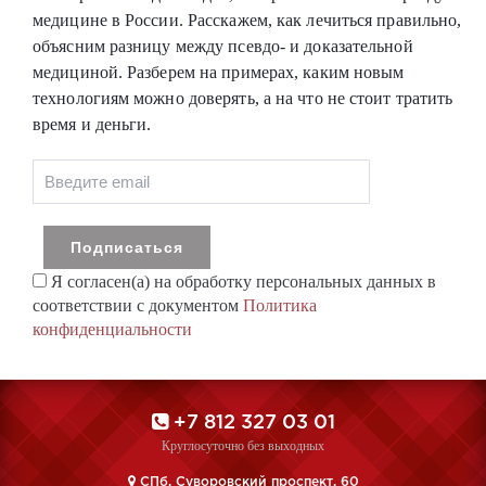
медицине в России. Расскажем, как лечиться правильно,
объясним разницу между псевдо- и доказательной
медициной. Разберем на примерах, каким новым
технологиям можно доверять, а на что не стоит тратить
время и деньги.
Я согласен(а) на обработку персональных данных в
соответствии с документом
Политика
конфиденциальности
+7 812 327 03 01
Круглосуточно без выходных
CПб, Суворовский проспект, 60