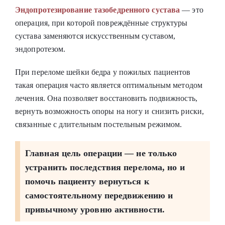
Эндопротезирование тазобедренного сустава
— это
операция, при которой повреждённые структуры
сустава заменяются искусственным суставом,
эндопротезом.
При переломе шейки бедра у пожилых пациентов
такая операция часто является оптимальным методом
лечения. Она позволяет восстановить подвижность,
вернуть возможность опоры на ногу и снизить риски,
связанные с длительным постельным режимом.
Главная цель операции — не только
устранить последствия перелома, но и
помочь пациенту вернуться к
самостоятельному передвижению и
привычному уровню активности.