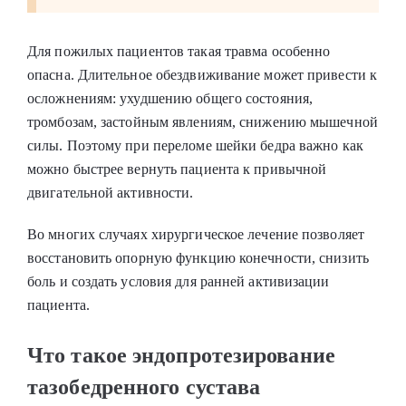
Для пожилых пациентов такая травма особенно
опасна. Длительное обездвиживание может привести к
осложнениям: ухудшению общего состояния,
тромбозам, застойным явлениям, снижению мышечной
силы. Поэтому при переломе шейки бедра важно как
можно быстрее вернуть пациента к привычной
двигательной активности.
Во многих случаях хирургическое лечение позволяет
восстановить опорную функцию конечности, снизить
боль и создать условия для ранней активизации
пациента.
Что такое эндопротезирование
тазобедренного сустава