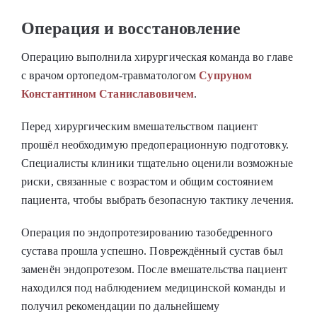
Операция и восстановление
Операцию выполнила хирургическая команда во главе
с врачом ортопедом-травматологом
Супруном
Константином Станиславовичем
.
Перед хирургическим вмешательством пациент
прошёл необходимую предоперационную подготовку.
Специалисты клиники тщательно оценили возможные
риски, связанные с возрастом и общим состоянием
пациента, чтобы выбрать безопасную тактику лечения.
Операция по эндопротезированию тазобедренного
сустава прошла успешно. Повреждённый сустав был
заменён эндопротезом. После вмешательства пациент
находился под наблюдением медицинской команды и
получил рекомендации по дальнейшему