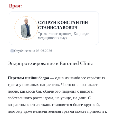
Врач:
СУПРУН КОНСТАНТИН
СТАНИСЛАВОВИЧ
Травматолог-ортопед, Кандидат
медицинских наук
📅
Опубликовано 08.06.2026
Эндопротезирование в Euromed Clinic
Перелом шейки бедра
— одна из наиболее серьёзных
травм у пожилых пациентов. Часто она возникает
после, казалось бы, обычного падения с высоты
собственного роста: дома, на улице, на даче. С
возрастом костная ткань становится более хрупкой,
поэтому даже незначительная травма может привести к