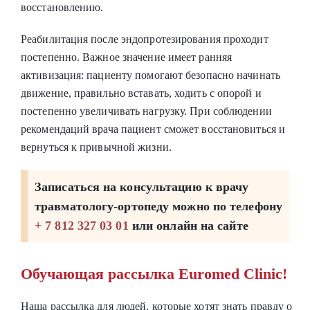
восстановлению.
Реабилитация после эндопротезирования проходит
постепенно. Важное значение имеет ранняя
активизация: пациенту помогают безопасно начинать
движение, правильно вставать, ходить с опорой и
постепенно увеличивать нагрузку. При соблюдении
рекомендаций врача пациент сможет восстановиться и
вернуться к привычной жизни.
Записаться на консультацию к врачу
травматологу-ортопеду можно по телефону
+ 7 812 327 03 01
или онлайн на сайте
Обучающая рассылка Euromed Clinic!
Наша рассылка для людей, которые хотят знать правду о