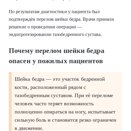
По результатам диагностики у пациента был
подтверждён перелом шейки бедра. Врачи приняли
решение о проведении операции —
эндопротезировании тазобедренного сустава.
Почему перелом шейки бедра
опасен у пожилых пациентов
Шейка бедра — это участок бедренной
кости, расположенный рядом с
тазобедренным суставом. При её переломе
человек часто теряет возможность
полноценно опираться на ногу, испытывает
сильную боль и становится резко ограничен
в движении.