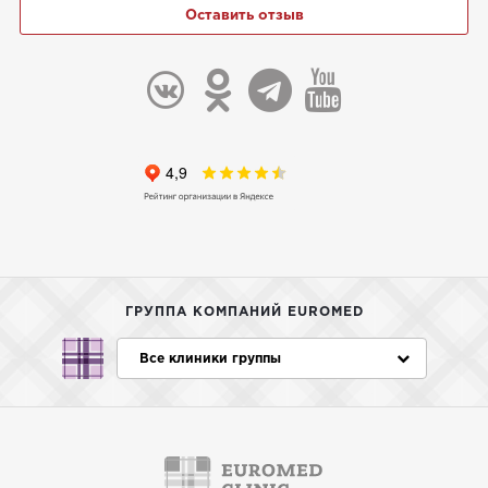
Оставить отзыв
ГРУППА КОМПАНИЙ EUROMED
Все клиники группы