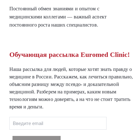
Постоянный обмен знаниями и опытом с
медицинскими коллегами — важный аспект
постоянного роста наших специалистов.
Обучающая рассылка Euromed Clinic!
Наша рассылка для людей, которые хотят знать правду о
медицине в России. Расскажем, как лечиться правильно,
объясним разницу между псевдо- и доказательной
медициной. Разберем на примерах, каким новым
технологиям можно доверять, а на что не стоит тратить
время и деньги.