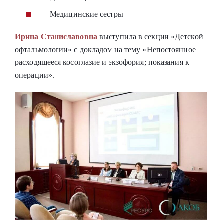
Медицинские сестры
Ирина Станиславовна
выступила в секции «Детской
офтальмологии» с докладом на тему «Непостоянное
расходящееся косоглазие и экзофория; показания к
операции».