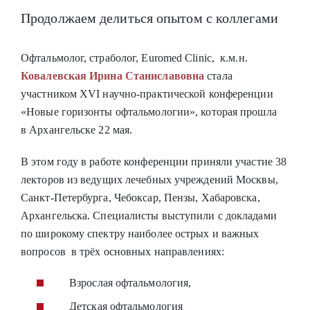
Продолжаем делиться опытом с коллегами
Офтальмолог, страболог, Euromed Clinic, к.м.н.
Ковалевская Ирина Станиславовна
стала
участником XVI научно-практической конференции
«Новые горизонты офтальмологии», которая прошла
в Архангельске 22 мая.
В этом году в работе конференции приняли участие 38
лекторов из ведущих лечебных учреждений Москвы,
Санкт-Петербурга, Чебоксар, Пензы, Хабаровска,
Архангельска. Специалисты выступили с докладами
по широкому спектру наиболее острых и важных
вопросов в трёх основных направлениях:
Взрослая офтальмология,
Детская офтальмология