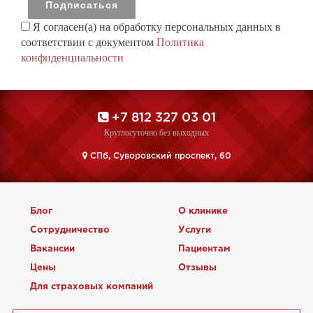
Я согласен(а) на обработку персональных данных в
соответствии с документом
Политика
конфиденциальности
+7 812 327 03 01
Круглосуточно без выходных
CПб, Суворовский проспект, 60
Блог
О клинике
Сотрудничество
Услуги
Вакансии
Пациентам
Цены
Отзывы
Для страховых компаний