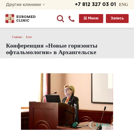
+7 812 327 03 01
ENG
Другие клиники
Меню
Запись
Главная
Блог
Конференция «Новые горизонты
офтальмологии» в Архангельске