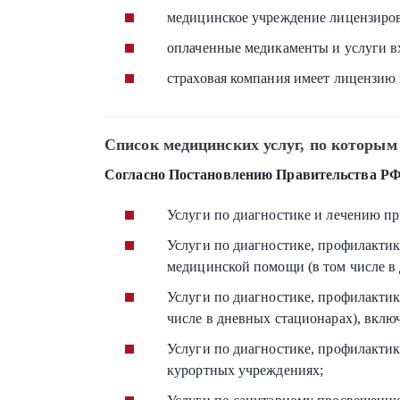
медицинское учреждение лицензирова
оплаченные медикаменты и услуги вх
страховая компания имеет лицензию н
Список медицинских услуг, по которым
Согласно Постановлению Правительства РФ 
Услуги по диагностике и лечению п
Услуги по диагностике, профилакти
медицинской помощи (в том числе в 
Услуги по диагностике, профилакти
числе в дневных стационарах), вклю
Услуги по диагностике, профилакти
курортных учреждениях;