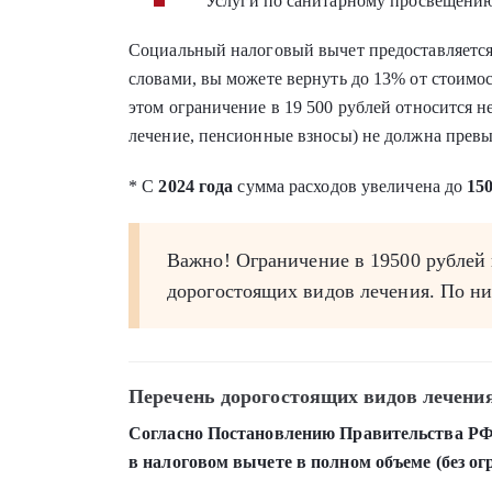
Услуги по санитарному просвещению
Социальный налоговый вычет предоставляется 
словами, вы можете вернуть до 13% от стоимост
этом ограничение в 19 500 рублей относится н
лечение, пенсионные взносы) не должна превыш
* С
2024 года
сумма расходов увеличена до
150
Важно! Ограничение в 19500 рублей 
дорогостоящих видов лечения. По ни
Перечень дорогостоящих видов лечени
Согласно Постановлению Правительства РФ 
в налоговом вычете в полном объеме (без ог