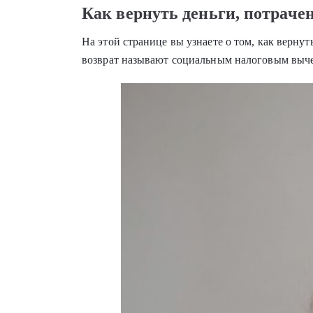
Как вернуть деньги, потраче
На этой странице вы узнаете о том, как верну
возврат называют социальным налоговым выч