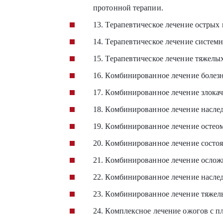
протонной терапии.
13. Терапевтическое лечение остры
14. Терапевтическое лечение систем
15. Терапевтическое лечение тяжелы
16. Комбинированное лечение болез
17. Комбинированное лечение злока
18. Комбинированное лечение насле
19. Комбинированное лечение остео
20. Комбинированное лечение состоя
21. Комбинированное лечение ослож
22. Комбинированное лечение насле
23. Комбинированное лечение тяжелы
24. Комплексное лечение ожогов с п