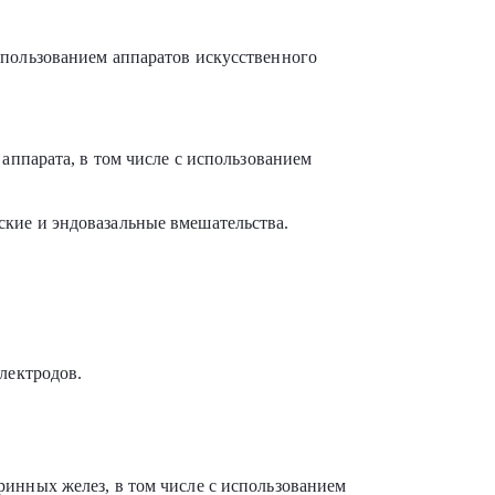
спользованием аппаратов искусственного
аппарата, в том числе с использованием
кие и эндовазальные вмешательства.
лектродов.
ринных желез, в том числе с использованием