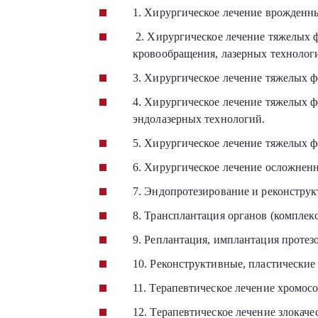
1. Хирургическое лечение врожденны
2. Хирургическое лечение тяжелых 
кровообращения, лазерных технолог
3. Хирургическое лечение тяжелых ф
4. Хирургическое лечение тяжелых фо
эндолазерных технологий.
5. Хирургическое лечение тяжелых 
6. Хирургическое лечение осложнен
7. Эндопротезирование и реконструк
8. Трансплантация органов (комплекс
9. Реплантация, имплантация протез
10. Реконструктивные, пластические
11. Терапевтическое лечение хромо
12. Терапевтическое лечение злокач