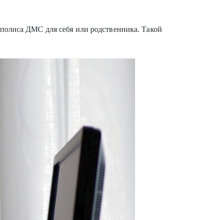
у полиса ДМС для себя или родственника. Такой