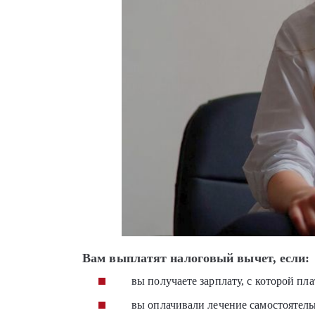
Вам выплатят налоговый вычет, если:
вы получаете зарплату, с которой п
вы оплачивали лечение самостоятель