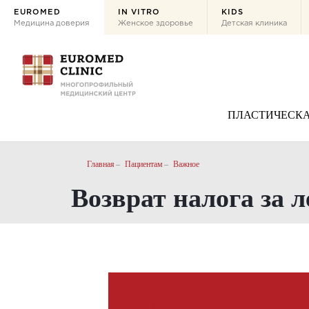
EUROMED
IN VITRO
KIDS
Медицина доверия
Женское здоровье
Детская клиника
ПЛАСТИЧЕСКА
Главная
Пациентам
Важное
Возврат налога за 