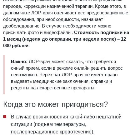
периоде, коррекции назначенной терапии. Кроме этого, в
данном чате ЛОР-врач оценивает все предоперационные
обследования, при необходимости, назначает
дообследование. В случае необходимости можно
присылать фото и видеофайлы.
Стоимость подписки на
1 месяц (неделя до операции, три недели после) – 12
000 рублей.
Важно:
ЛОР-врач может сказать, что требуется
очный прием, если в режиме онлайн решить вопрос
невозможно. Через чат ЛОР-врач не имеет право
выдавать медицинские заключения, справки и
рецепты на лекарственные препараты.
Когда это может пригодиться?
В случае возникновения какой-либо нештатной
ситуации (подъем температуры,
послеоперационное кровотечение).