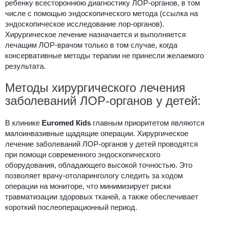
ребенку всестороннюю диагностику ЛОР-органов, в том
числе с помощью эндоскопического метода (
ссылка на
эндоскопическое исследование лор-органов
).
Хирургическое лечение назначается и выполняется
лечащим ЛОР-врачом только в том случае, когда
консервативные методы терапии не принесли желаемого
результата.
Методы хирургического лечения
заболеваний ЛОР-органов у детей:
В клинике
Euromed Кids
главным приоритетом являются
малоинвазивные щадящие операции. Хирургическое
лечение заболеваний ЛОР-органов у детей проводятся
при помощи современного эндоскопического
оборудования, обладающего высокой точностью. Это
позволяет врачу-отоларингологу следить за ходом
операции на мониторе, что минимизирует риски
травматизации здоровых тканей, а также обеспечивает
короткий послеоперационный период.