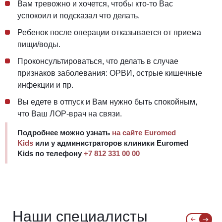
Вам тревожно и хочется, чтобы кто-то Вас
успокоил и подсказал что делать.
Ребенок после операции отказывается от приема
пищи/воды.
Проконсультироваться, что делать в случае
признаков заболевания: ОРВИ, острые кишечные
инфекции и пр.
Вы едете в отпуск и Вам нужно быть спокойным,
что Ваш ЛОР-врач на связи.
Подробнее можно узнать
на сайте Euromed
Kids
или у администраторов клиники Euromed
Kids по телефону
+7 812 331 00 00
Наши специалисты