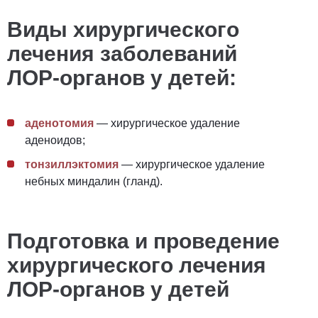
Виды хирургического
лечения заболеваний
ЛОР-органов у детей:
аденотомия
— хирургическое удаление
аденоидов;
тонзиллэктомия
— хирургическое удаление
небных миндалин (гланд).
Подготовка и проведение
хирургического лечения
ЛОР-органов у детей