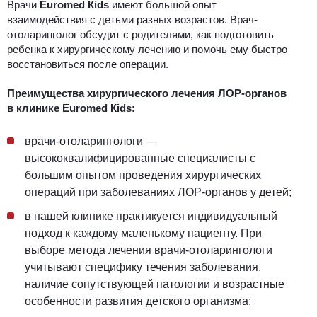
Врачи
Euromed Кids
имеют большой опыт
взаимодействия с детьми разных возрастов. Врач-
отоларинголог обсудит с родителями, как подготовить
ребенка к хирургическому лечению и помочь ему быстро
восстановиться после операции.
Преимущества хирургического лечения ЛОР-органов
в клинике Euromed Кids:
врачи-отоларингологи ―
высококвалифицированные
специалисты с
большим опытом проведения хирургических
операций при заболеваниях ЛОР-органов у детей;
в нашей клинике практикуется индивидуальный
подход к каждому маленькому пациенту. При
выборе метода лечения врачи-отоларингологи
учитывают специфику течения заболевания,
наличие сопутствующей патологии и возрастные
особенности развития детского организма;