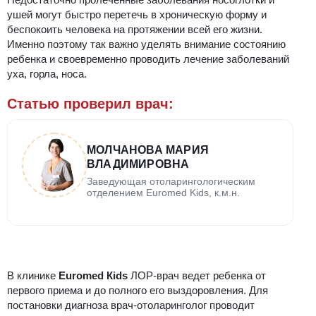
ушей могут быстро перетечь в хроническую форму и
беспокоить человека на протяжении всей его жизни.
Именно поэтому так важно уделять внимание состоянию
ребенка и своевременно проводить лечение заболеваний
уха, горла, носа.
Статью проверил врач:
МОЛЧАНОВА МАРИЯ
ВЛАДИМИРОВНА
Заведующая отоларингологическим
отделением Euromed Kids, к.м.н.
В клинике
Euromed Кids
ЛОР-врач ведет ребенка от
первого приема и до полного его выздоровления. Для
постановки диагноза врач-отоларинголог проводит