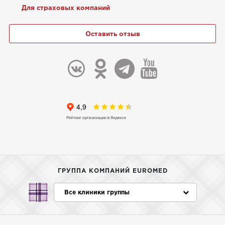
Для страховых компаний
Оставить отзыв
ГРУППА КОМПАНИЙ EUROMED
Все клиники группы