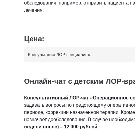
обследования, например, отправить пациента н
лечения.
Цена:
Консультация ЛОР специалиста
Онлайн-чат с детским ЛОР-вр
Консультативный ЛОР-чат «Операционное с
задавать вопросы по предстоящему оперативно
периоде, коррекции назначенной терапии. Кроме
назначает дообследование. В случае необходи
недели после) – 12 000 рублей.