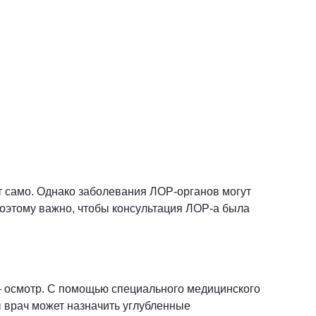
т само. Однако заболевания ЛОР-органов могут
поэтому важно, чтобы консультация ЛОР-а была
 ― осмотр. С помощью специального медицинского
ы врач может назначить углубленные