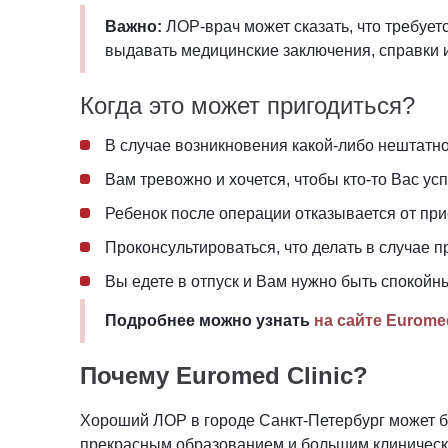
Важно:
ЛОР-врач может сказать, что требует
выдавать медицинские заключения, справки 
Когда это может пригодиться?
В случае возникновения какой-либо нештатн
Вам тревожно и хочется, чтобы кто-то Вас усп
Ребенок после операции отказывается от пр
Проконсультироваться, что делать в случае 
Вы едете в отпуск и Вам нужно быть спокойн
Подробнее можно узнать
на сайте Eurome
Почему Euromed Clinic?
Хороший ЛОР в городе Санкт-Петербург может 
прекрасным образованием и большим клиническ