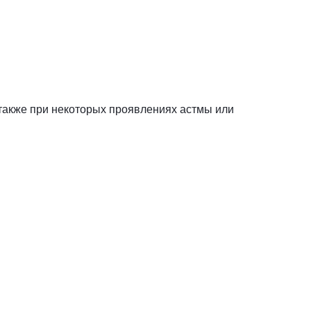
 также при некоторых проявлениях астмы или