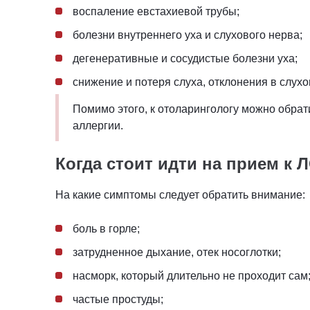
воспаление евстахиевой трубы;
болезни внутреннего уха и слухового нерва;
дегенеративные и сосудистые болезни уха;
снижение и потеря слуха, отклонения в слух
Помимо этого, к отоларингологу можно обрат
аллергии.
Когда стоит идти на
прием к 
На какие симптомы следует обратить внимание:
боль в горле;
затрудненное дыхание, отек носоглотки;
насморк, который длительно не проходит сам
частые простуды;