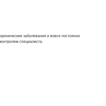
 хронические заболевания и вовсе постоянно
контролем специалиста.