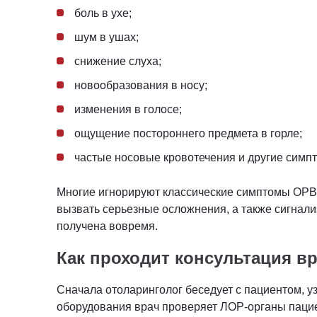
боль в ухе;
шум в ушах;
снижение слуха;
новообразования в носу;
изменения в голосе;
ощущение постороннего предмета в горле;
частые носовые кровотечения и другие симпт
Многие игнорируют классические симптомы ОРВИ 
вызвать серьезные осложнения, а также сигнали
получена вовремя.
Как проходит консультация в
Сначала отоларинголог беседует с пациентом, у
оборудования врач проверяет ЛОР-органы пациен