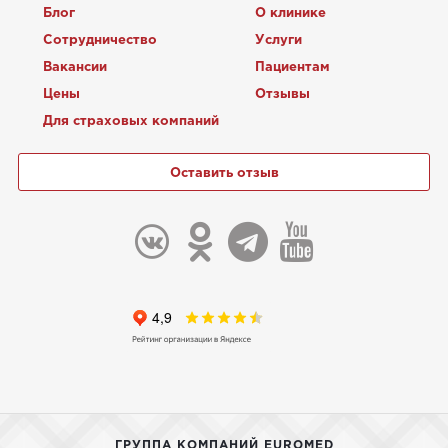
Блог
О клинике
Сотрудничество
Услуги
Вакансии
Пациентам
Цены
Отзывы
Для страховых компаний
Оставить отзыв
ГРУППА КОМПАНИЙ EUROMED