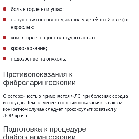
боль в горле или ушах;
нарушения носового дыхания у детей (от 2-х лет) и
взрослых;
ком в горле, пациенту трудно глотать;
кровохаркание;
подозрение на опухоль.
Противопоказания к
фиброларингоскопии
С осторожностью применяется ФЛС при болезнях сердца
и сосудов. Тем не менее, о противопоказаниях в вашем
конкретном случае следует проконсультироваться у
ЛОР-врача.
Подготовка к процедуре
фиброларингоскопии