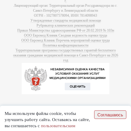
г.
Лицензирующий орган: Территориальный орган Росздравнадзора по г.
Санкт-Петербургу и Ленинградской области
ОГРН - 1027807578094, ИНН 7814098943
Утвержденные стандарты медицинской помощи
Рубрикатор клинических рекомендаций
Приказ Министерства здравоохранения РФ от 28.02.2019 № 103н
ООО Евромед Клиник Сводная ведомость оценки труда
ООО Евромед Клиник Перечень мероприятий оценки труда
Политика конфиденциальности
Территориальная программа государственных гарантий бесплатного
оказания гражданам медицинской помощи в Санкт-Петербурге на 2026
год
Мы используем файлы cookie, чтобы
Соглашаюсь
улучшить работу сайта. Оставаясь на сайте,
вы соглашаетесь с
пользовательским