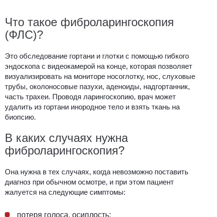
Что такое фиброларингоскопия
(ФЛС)?
Это обследование гортани и глотки с помощью гибкого
эндоскопа с видеокамерой на конце, которая позволяет
визуализировать на мониторе носоглотку, нос, слуховые
трубы, околоносовые пазухи, аденоиды, надгортанник,
часть трахеи. Проводя ларингоскопию, врач может
удалить из гортани инородное тело и взять ткань на
биопсию.
В каких случаях нужна
фиброларингоскопия?
Она нужна в тех случаях, когда невозможно поставить
диагноз при обычном осмотре, и при этом пациент
жалуется на следующие симптомы:
потеря голоса, осиплость;