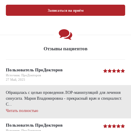
Записаться на приём
Отзывы пациентов
Пользователь ПроДокторов
Источник: ПроДокторов
27 Май, 2025
Обращалась с целью проведения ЛОР-манипуляций для лечения
синусита. Мария Владимировна - прекрасный врач и специалист.
С...
Читать полностью
Пользователь ПроДокторов
Источник: ПроДокторов