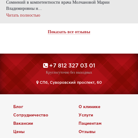
Сомнений в компетентности врача Молчановой Марии
Владимировны н...
Читать полностью
Показать все отзывы
+7 812 327 03 01
Круглосуточно без выходных
CПб, Суворовский проспект, 60
Блог
О клинике
Сотрудничество
Услуги
Вакансии
Пациентам
Цены
Отзывы