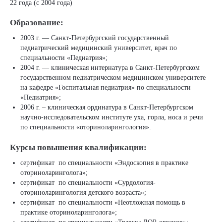
22 года (с 2004 года)
Образование:
2003 г. — Санкт-Петербургский государственный
педиатрический медицинский университет, врач по
специальности «Педиатрия»;
2004 г. — клиническая интернатура в Санкт-Петербургском
государственном педиатрическом медицинском университете
на кафедре «Госпитальная педиатрия» по специальности
«Педиатрия»;
2006 г. – клиническая ординатура в Санкт-Петербургском
научно-исследовательском институте уха, горла, носа и речи
по специальности «оториноларингология».
Курсы повышения квалификации:
сертификат по специальности «Эндоскопия в практике
оториноларинголога»;
сертификат по специальности «Сурдология-
оториноларингология детского возраста»;
сертификат по специальности «Неотложная помощь в
практике оториноларинголога»;