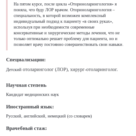
На пятом курсе, после цикла «Оториноларингология» я
поняла, что буду ЛОР врачом. Оториноларингология –
специальность, в которой возможен комплексный
индивидуальный подход к пациенту «в своих руках»,
используя при необходимости современные
консервативные и хирургические методы лечения, что не
только оптимально решает проблему для пациента, но и
позволяет врачу постоянно совершенствовать свои навыки.
Специализации:
отоларинголог (ЛОР),
хирург-
отоларинголог.
Детский
Научная степень
Кандидат медицинских наук
Иностранный язык:
Русский, английский, немецкий (со словарем)
Врачебный стаж: