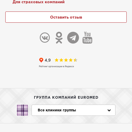
Для страховых компаний
Оставить отзыв
ГРУППА КОМПАНИЙ EUROMED
Все клиники группы