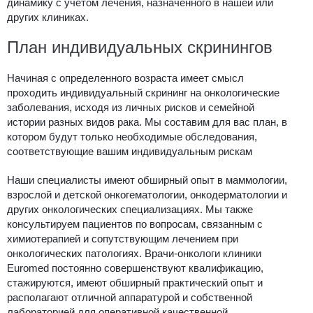
динамику с учетом лечения, назначенного в нашей или
других клиниках.
План индивидуальных скринингов
Начиная с определенного возраста имеет смысл
проходить индивидуальный скрининг на онкологические
заболевания, исходя из личных рисков и семейной
истории разных видов рака. Мы составим для вас план, в
котором будут только необходимые обследования,
соответствующие вашим индивидуальным рискам
Наши специалисты имеют обширный опыт в маммологии,
взрослой и детской онкогематологии, онкодерматологии и
других онкологических специализациях. Мы также
консультируем пациентов по вопросам, связанным с
химиотерапией и сопутствующим лечением при
онкологических патологиях. Врачи-онкологи клиники
Euromed постоянно совершенствуют квалификацию,
стажируются, имеют обширный практический опыт и
располагают отличной аппаратурой и собственной
лабораторией для оперативной качественной