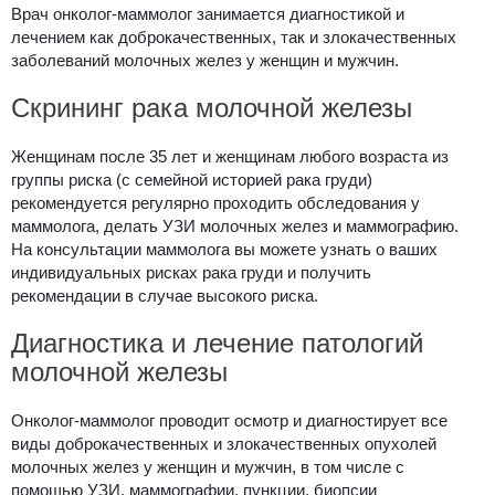
Врач онколог-маммолог занимается диагностикой и
лечением как доброкачественных, так и злокачественных
заболеваний молочных желез у женщин и мужчин.
Скрининг рака молочной железы
Женщинам после 35 лет и женщинам любого возраста из
группы риска (с семейной историей рака груди)
рекомендуется регулярно проходить обследования у
маммолога, делать УЗИ молочных желез и маммографию.
На консультации маммолога вы можете узнать о ваших
индивидуальных рисках рака груди и получить
рекомендации в случае высокого риска.
Диагностика и лечение патологий
молочной железы
Онколог-маммолог проводит осмотр и диагностирует все
виды доброкачественных и злокачественных опухолей
молочных желез у женщин и мужчин, в том числе с
помощью УЗИ, маммографии, пункции, биопсии