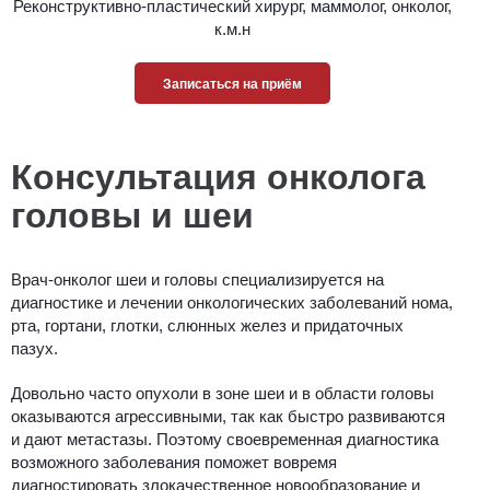
Реконструктивно-пластический хирург, маммолог, онколог,
к.м.н
Записаться на приём
Консультация онколога
головы и шеи
Врач-онколог шеи и головы специализируется на
диагностике и лечении онкологических заболеваний нома,
рта, гортани, глотки, слюнных желез и придаточных
пазух.
Довольно часто опухоли в зоне шеи и в области головы
оказываются агрессивными, так как быстро развиваются
и дают метастазы. Поэтому своевременная диагностика
возможного заболевания поможет вовремя
диагностировать злокачественное новообразование и