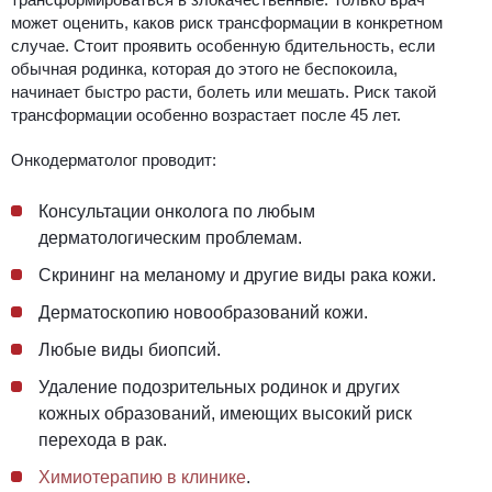
может оценить, каков риск трансформации в конкретном
случае. Стоит проявить особенную бдительность, если
обычная родинка, которая до этого не беспокоила,
начинает быстро расти, болеть или мешать. Риск такой
трансформации особенно возрастает после 45 лет.
Онкодерматолог проводит:
Консультации онколога по любым
дерматологическим проблемам.
Скрининг на меланому и другие виды рака кожи.
Дерматоскопию новообразований кожи.
Любые виды биопсий.
Удаление подозрительных родинок и других
кожных образований, имеющих высокий риск
перехода в рак.
Химиотерапию в клинике
.