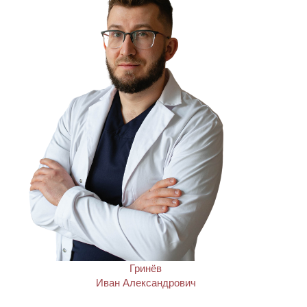
Гринёв
Иван Александрович