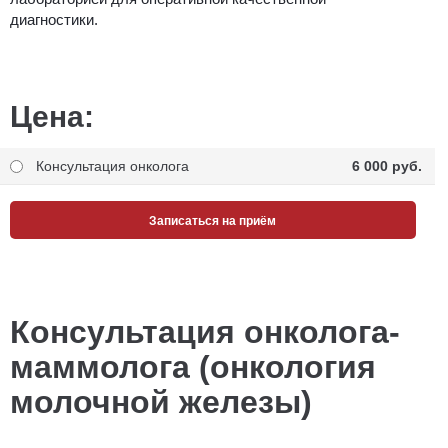
диагностики.
Цена:
Консультация онколога
6 000 pуб.
Записаться на приём
Консультация онколога-
маммолога
(онкология
молочной железы)