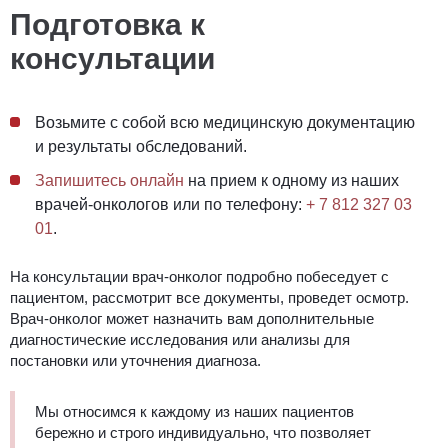
Подготовка к
консультации
Возьмите с собой всю медицинскую документацию
и результаты обследований.
Запишитесь онлайн
на прием к одному из наших
врачей-онкологов или по телефону:
+ 7 812 327 03
01
.
На консультации врач-онколог подробно побеседует с
пациентом, рассмотрит все документы, проведет осмотр.
Врач-онколог может назначить вам дополнительные
диагностические исследования или анализы для
постановки или уточнения диагноза.
Мы относимся к каждому из наших пациентов
бережно и строго индивидуально, что позволяет