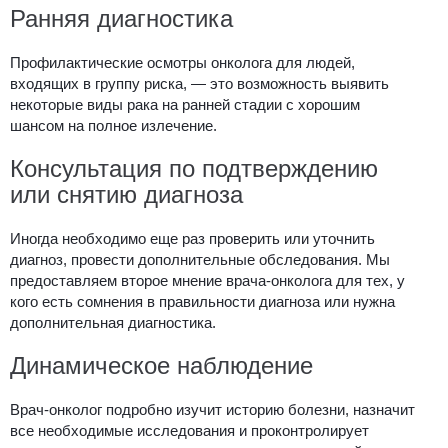
Ранняя диагностика
Профилактические осмотры онколога для людей,
входящих в группу риска, — это возможность выявить
некоторые виды рака на ранней стадии с хорошим
шансом на полное излечение.
Консультация по подтверждению
или снятию диагноза
Иногда необходимо еще раз проверить или уточнить
диагноз, провести дополнительные обследования. Мы
предоставляем второе мнение врача-онколога для тех, у
кого есть сомнения в правильности диагноза или нужна
дополнительная диагностика.
Динамическое наблюдение
Врач-онколог подробно изучит историю болезни, назначит
все необходимые исследования и проконтролирует