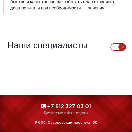
быстро и качественно разработать план скрининга,
диагностики, и при необходимости — лечения.
Наши специалисты
+7 812 327 03 01
Круглосуточно без выходных
CПб, Суворовский проспект, 60