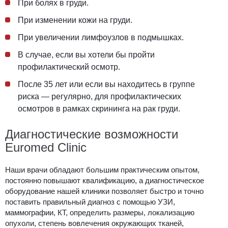
При болях в груди.
При изменении кожи на груди.
При увеличении лимфоузлов в подмышках.
В случае, если вы хотели бы пройти
профилактический осмотр.
После 35 лет или если вы находитесь в группе
риска — регулярно, для профилактических
осмотров в рамках скрининга на рак груди.
Диагностические возможности
Euromed Clinic
Наши врачи обладают большим практическим опытом,
постоянно повышают квалификацию, а диагностическое
оборудование нашей клиники позволяет быстро и точно
поставить правильный диагноз с помощью УЗИ,
маммографии, КТ, определить размеры, локализацию
опухоли, степень вовлечения окружающих тканей,