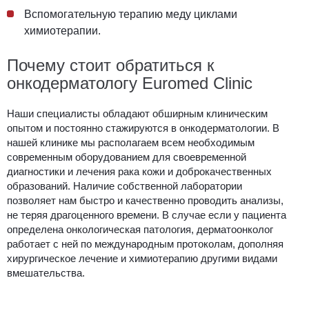
Вспомогательную терапию меду циклами
химиотерапии.
Почему стоит обратиться к
онкодерматологу Euromed Clinic
Наши специалисты обладают обширным клиническим
опытом и постоянно стажируются в онкодерматологии. В
нашей клинике мы располагаем всем необходимым
современным оборудованием для своевременной
диагностики и лечения рака кожи и доброкачественных
образований. Наличие собственной лаборатории
позволяет нам быстро и качественно проводить анализы,
не теряя драгоценного времени. В случае если у пациента
определена онкологическая патология, дерматоонколог
работает с ней по международным протоколам, дополняя
хирургическое лечение и химиотерапию другими видами
вмешательства.