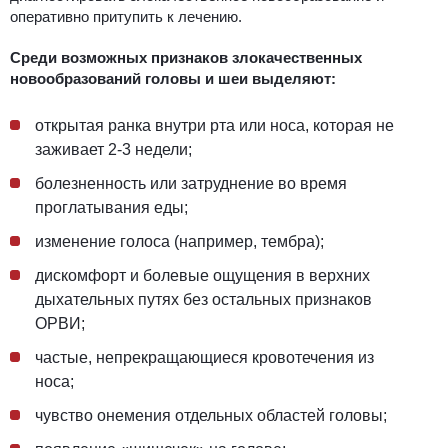
оперативно притупить к лечению.
Среди возможных признаков злокачественных
новообразований головы и шеи выделяют:
открытая ранка внутри рта или носа, которая не
заживает 2-3 недели;
болезненность или затруднение во время
проглатывания еды;
изменение голоса (например, тембра);
дискомфорт и болевые ощущения в верхних
дыхательных путях без остальных признаков
ОРВИ;
частые, непрекращающиеся кровотечения из
носа;
чувство онемения отдельных областей головы;