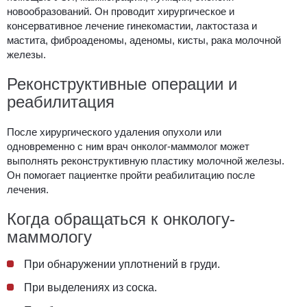
новообразований. Он проводит хирургическое и
консервативное лечение гинекомастии, лактостаза и
мастита, фиброаденомы, аденомы, кисты, рака молочной
железы.
Реконструктивные операции и
реабилитация
После хирургического удаления опухоли или
одновременно с ним врач онколог-маммолог может
выполнять реконструктивную пластику молочной железы.
Он помогает пациентке пройти реабилитацию после
лечения.
Когда обращаться к онкологу-
маммологу
При обнаружении уплотнений в груди.
При выделениях из соска.