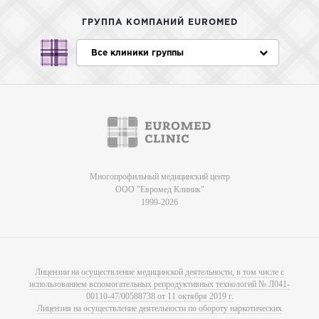
ГРУППА КОМПАНИЙ EUROMED
Все клиники группы
Многопрофильный медицинский центр
ООО "Евромед Клиник"
1999-2026
Лицензии на осуществление медицинской деятельности, в том числе с
использованием вспомогательных репродуктивных технологий № Л041-
00110-47/00588738 от 11 октября 2019 г.
Лицензия на осуществление деятельности по обороту наркотических