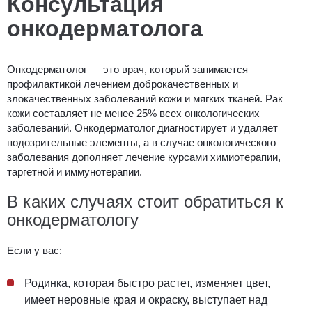
Консультация
онкодерматолога
Онкодерматолог — это врач, который занимается
профилактикой лечением доброкачественных и
злокачественных заболеваний кожи и мягких тканей. Рак
кожи составляет не менее 25% всех онкологических
заболеваний. Онкодерматолог диагностирует и удаляет
подозрительные элементы, а в случае онкологического
заболевания дополняет лечение курсами химиотерапии,
таргетной и иммунотерапии.
В каких случаях стоит обратиться к
онкодерматологу
Если у вас:
Родинка, которая быстро растет, изменяет цвет,
имеет неровные края и окраску, выступает над