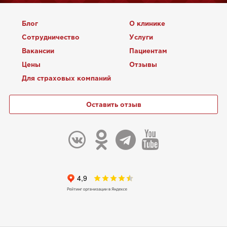
Блог
О клинике
Сотрудничество
Услуги
Вакансии
Пациентам
Цены
Отзывы
Для страховых компаний
Оставить отзыв