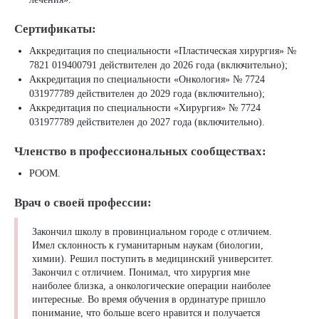
Сертификаты:
Аккредитация по специальности «Пластическая хирургия» №
7821 019400791 действителен до 2026 года (включительно);
Аккредитация по специальности «Онкология» № 7724
031977789 действителен до 2029 года (включительно);
Аккредитация по специальности «Хирургия» № 7724
031977789 действителен до 2027 года (включительно).
Членство в профессиональных сообществах:
РООМ.
Врач о своей профессии:
Закончил школу в провинциальном городе с отличием.
Имел склонность к гуманитарным наукам (биологии,
химии). Решил поступить в медицинский университет.
Закончил с отличием. Понимал, что хирургия мне
наиболее близка, а онкологические операции наиболее
интересные. Во время обучения в ординатуре пришло
понимание, что больше всего нравится и получается