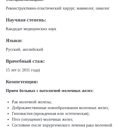
Реконструктивно-пластический хирург, маммолог, онколог
Научная степень:
Кандидат медицинских наук
Языки:
Русский, английский
Врачебный стаж:
15 лет (с 2011 года)
Компетенции:
Прием больных с патологией молочных желез:
Рак молочной железы;
Доброкачественные новообразования молочных желез;
Гипомастия (врожденная или эстетическая);
Птоз (опущение) молочных желез;
Состояние после хирургического лечения рака молочной