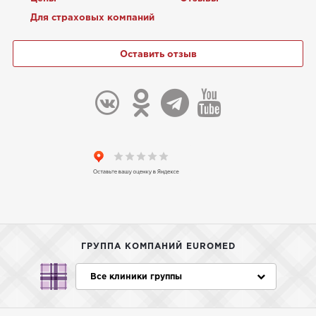
Для страховых компаний
Оставить отзыв
ГРУППА КОМПАНИЙ EUROMED
Все клиники группы