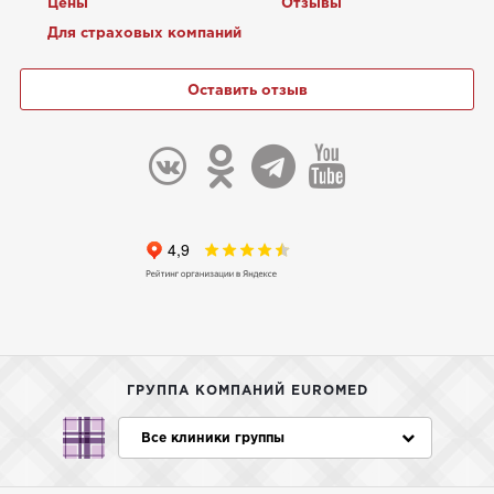
Цены
Отзывы
Для страховых компаний
Оставить отзыв
ГРУППА КОМПАНИЙ EUROMED
Все клиники группы