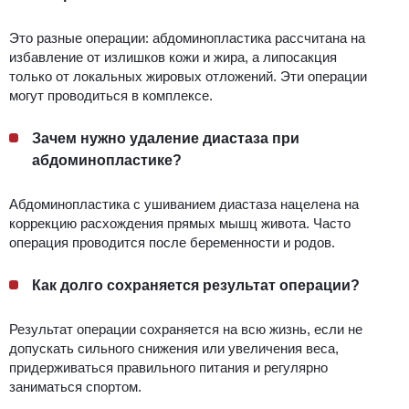
Это разные операции: абдоминопластика рассчитана на
избавление от излишков кожи и жира, а липосакция
только от локальных жировых отложений. Эти операции
могут проводиться в комплексе.
Зачем нужно удаление диастаза при
абдоминопластике?
Абдоминопластика с ушиванием диастаза нацелена на
коррекцию расхождения прямых мышц живота. Часто
операция проводится после беременности и родов.
Как долго сохраняется результат операции?
Результат операции сохраняется на всю жизнь, если не
допускать сильного снижения или увеличения веса,
придерживаться правильного питания и регулярно
заниматься спортом.