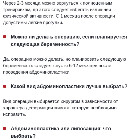
Через 2-3 месяца можно вернуться к полноценным
тренировкам, до этого следует избегать излишней
физической активности. С 1 месяца после операции
допустимы лёгкие прогулки.
Можно ли делать операцию, если планируется
следующая беременность?
Да, операцию можно делать, но планировать следующую
беременность следует спустя 6-12 месяцев после
проведения абдоминопластики.
Какой вид абдоминопластики лучше выбрать?
Вид операции выбирается хирургом в зависимости от
характера деформации живота, которую необходимо
исправить.
Абдоминопластика или липосакция: что
выбрать?