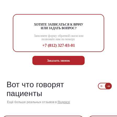
ХОТИТЕ ЗАПИСАТЬСЯ К ВРАЧУ
ИЛИ ЗАДАТЬ ВОПРОС?
Заполните форму обратной связи или
позвоните нам по номеру
+7 (812) 327-03-01
Заказать звонок
Вот что говорят
пациенты
Ещё больше реальных отзывов в
Яндексе