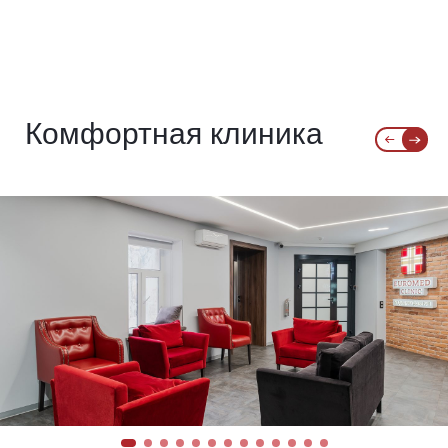
Комфортная клиника