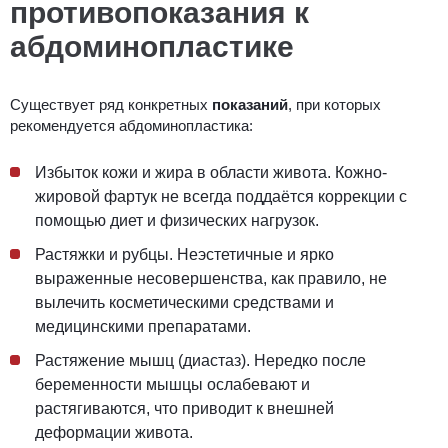
противопоказания к
абдоминопластике
Существует ряд конкретных
показаний
, при которых
рекомендуется абдоминопластика:
Избыток кожи и жира в области живота. Кожно-
жировой фартук не всегда поддаётся коррекции с
помощью диет и физических нагрузок.
Растяжки и рубцы. Неэстетичные и ярко
выраженные несовершенства, как правило, не
вылечить косметическими средствами и
медицинскими препаратами.
Растяжение мышц (диастаз). Нередко после
беременности мышцы ослабевают и
растягиваются, что приводит к внешней
деформации живота.