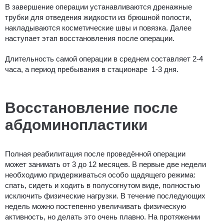
В завершение операции устанавливаются дренажные
трубки для отведения жидкости из брюшной полости,
накладываются косметические швы и повязка. Далее
наступает этап восстановления после операции.
Длительность самой операции в среднем составляет 2-4
часа, а период пребывания в стационаре 1-3 дня.
Восстановление после
абдоминопластики
Полная реабилитация после проведённой операции
может занимать от 3 до 12 месяцев. В первые две недели
необходимо придерживаться особо щадящего режима:
спать, сидеть и ходить в полусогнутом виде, полностью
исключить физические нагрузки. В течение последующих
недель можно постепенно увеличивать физическую
активность, но делать это очень плавно. На протяжении