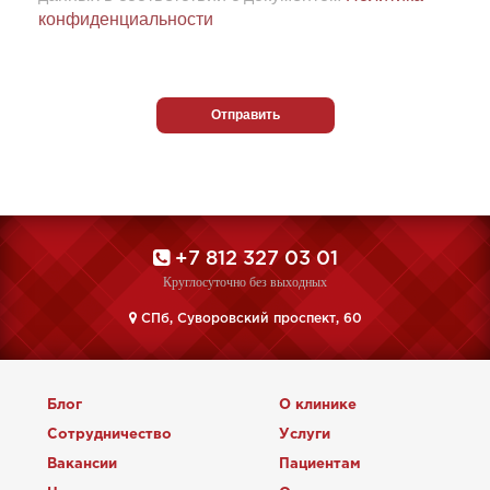
конфиденциальности
+7 812 327 03 01
Круглосуточно без выходных
CПб, Суворовский проспект, 60
Блог
О клинике
Сотрудничество
Услуги
Вакансии
Пациентам