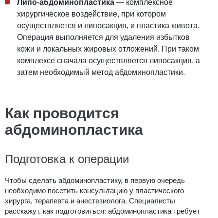
Липо-абдоминопластика
— комплексное
хирургическое воздействие, при котором
осуществляется и липосакция, и
пластика живота.
Операция
выполняется для удаления избытков
кожи и локальных жировых отложений. При таком
комплексе сначала осуществляется липосакция, а
затем необходимый метод абдоминопластики.
Как проводится
абдоминопластика
Подготовка к операции
Чтобы
сделать абдоминопластику
, в первую очередь
необходимо посетить консультацию у пластического
хирурга, терапевта и анестезиолога. Специалисты
расскажут,
как подготовиться: абдоминопластика
требует