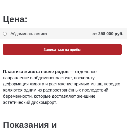
Цена:
Абдоминопластика
от 258 000 pуб.
Записаться на приём
Пластика живота после родов
— отдельное
направление в абдоминопластике, поскольку
деформация живота и растяжение прямых мышц нередко
являются одним из распространённых последствий
беременности, которые доставляют женщине
эстетический дискомфорт.
Показания и