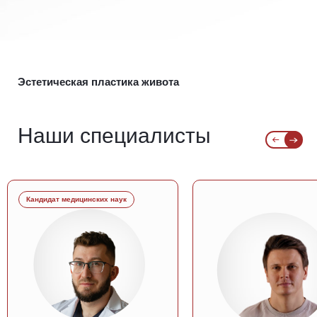
Эстетическая пластика живота
Наши специалисты
Кандидат медицинских наук