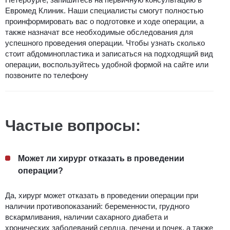
Евромед Клиник. Наши специалисты смогут полностью
проинформировать вас о подготовке и ходе операции, а
также назначат все необходимые обследования для
успешного проведения операции. Чтобы узнать
сколько
стоит абдоминопластика
и записаться на подходящий вид
операции, воспользуйтесь удобной формой на сайте или
позвоните по телефону
Частые вопросы:
Может ли хирург отказать в проведении
операции?
Да, хирург может отказать в проведении операции при
наличии противопоказаний: беременности, грудного
вскармливания, наличии сахарного диабета и
хронических заболеваний сердца, печени и почек, а также