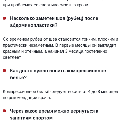
при проблемах со свертываемостью крови.
Насколько заметен шов (рубец) после
абдоминопластики?
Со временем рубец от шва становится тонким, плоским и
практически незаметным. В первые месяцы он выглядит
красным и отёчным, а начиная 3 месяца постепенно
светлеет.
Как долго нужно носить компрессионное
белье?
Компрессионное бельё следует носить от 4 до 8 месяцев
по рекомендации врача.
Через какое время можно вернуться к
занятиям спортом