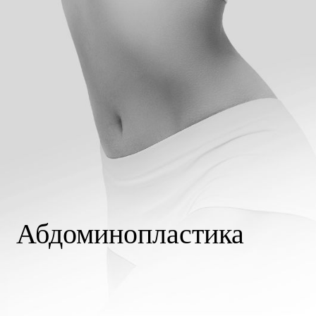
Абдоминопластика