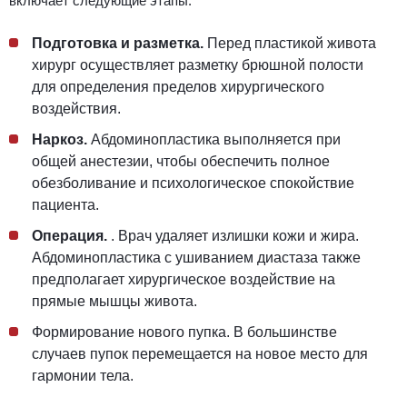
включает следующие этапы:
Подготовка и разметка.
Перед пластикой живота
хирург осуществляет разметку брюшной полости
для определения пределов хирургического
воздействия.
Наркоз.
Абдоминопластика
выполняется при
общей анестезии, чтобы обеспечить полное
обезболивание и психологическое спокойствие
пациента.
Операция.
. Врач удаляет излишки кожи и жира.
Абдоминопластика с ушиванием диастаза
также
предполагает хирургическое воздействие на
прямые мышцы живота.
Формирование нового пупка. В большинстве
случаев пупок перемещается на новое место для
гармонии тела.