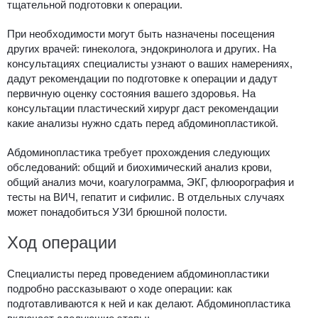
тщательной подготовки к операции.
При необходимости могут быть назначены посещения
других врачей: гинеколога, эндокринолога и других. На
консультациях специалисты узнают о ваших намерениях,
дадут рекомендации по подготовке к операции и дадут
первичную оценку состояния вашего здоровья. На
консультации пластический хирург даст рекомендации
какие анализы
нужно сдать перед абдоминопластикой.
Абдоминопластика
требует прохождения следующих
обследований: общий и биохимический анализ крови,
общий анализ мочи, коагулограмма, ЭКГ, флюорография и
тесты на ВИЧ, гепатит и сифилис. В отдельных случаях
может понадобиться УЗИ брюшной полости.
Ход операции
Специалисты перед проведением абдоминопластики
подробно рассказывают о ходе операции: как
подготавливаются к ней и
как делают. Абдоминопластика