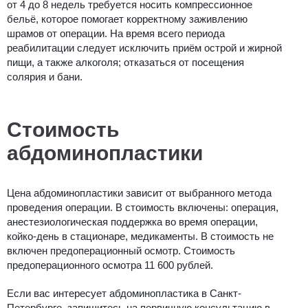
от 4 до 8 недель требуется носить компрессионное
бельё, которое помогает корректному заживлению
шрамов от операции. На время всего периода
реабилитации следует исключить приём острой и жирной
пищи, а также алкоголя; отказаться от посещения
солярия и бани.
Стоимость
абдоминопластики
Цена абдоминопластики зависит от выбранного метода
проведения операции. В стоимость включены: операция,
анестезиологическая поддержка во время операции,
койко-день в стационаре, медикаменты. В стоимость не
включен предоперационный осмотр. Стоимость
предоперационного осмотра 11 600
рублей.
Если вас интересует
абдоминопластика в Санкт-
Петербурге
, запишитесь на первичную консультацию в