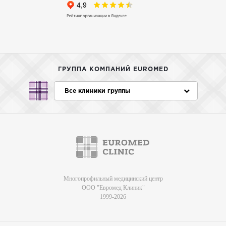
ГРУППА КОМПАНИЙ EUROMED
Все клиники группы
Многопрофильный медицинский центр
ООО "Евромед Клиник"
1999-2026