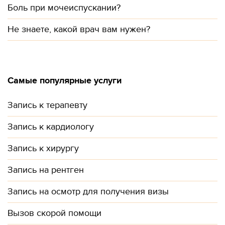
Боль при мочеиспускании?
Не знаете, какой врач вам нужен?
Самые популярные услуги
Запись к терапевту
Запись к кардиологу
Запись к хирургу
Запись на рентген
Запись на осмотр для получения визы
Вызов скорой помощи