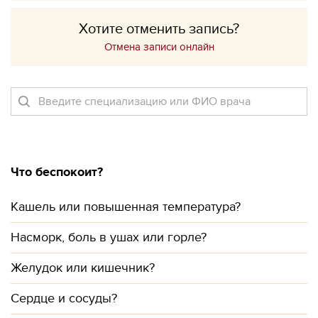
Хотите отменить запись?
Отмена записи онлайн
Что беспокоит?
Кашель или повышенная температура?
Насморк, боль в ушах или горле?
Желудок или кишечник?
Сердце и сосуды?