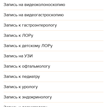
Запись на видеоколоноскопию
Запись на видеогастроскопию
Запись к гастроэнтерологу
Запись к ЛОРу
Запись к детскому ЛОРу
Запись на УЗИ
Запись к офтальмологу
Запись к педиатру
Запись к урологу
Запись к эндокринологу