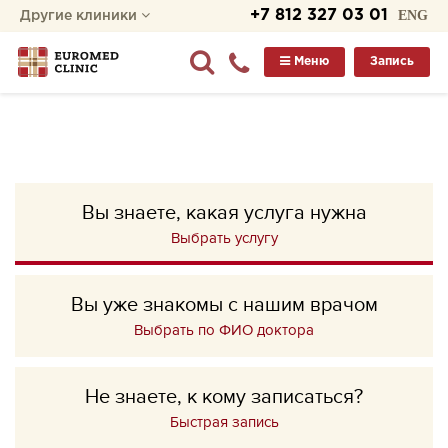
+7 812 327 03 01
ENG
Другие клиники
Меню
Запись
Вы знаете, какая услуга нужна
Выбрать услугу
Вы уже знакомы с нашим врачом
Выбрать по ФИО доктора
Не знаете, к кому записаться?
Быстрая запись