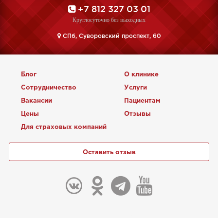
+7 812 327 03 01
Круглосуточно без выходных
CПб, Суворовский проспект, 60
Блог
О клинике
Сотрудничество
Услуги
Вакансии
Пациентам
Цены
Отзывы
Для страховых компаний
Оставить отзыв