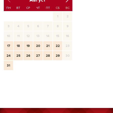
Август
ПН
ВТ
СР
ЧТ
ПТ
СБ
ВС
1
2
3
4
5
6
7
8
9
10
11
12
13
14
15
16
17
18
19
20
21
22
23
24
25
26
27
28
29
30
31