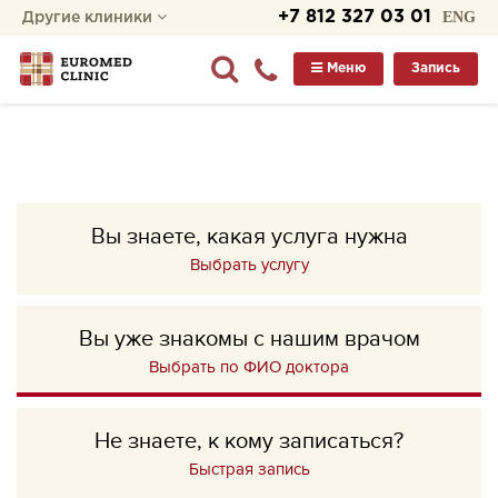
+7 812 327 03 01
ENG
Другие клиники
Меню
Запись
Вы знаете, какая услуга нужна
Выбрать услугу
Вы уже знакомы с нашим врачом
Выбрать по ФИО доктора
Не знаете, к кому записаться?
Быстрая запись