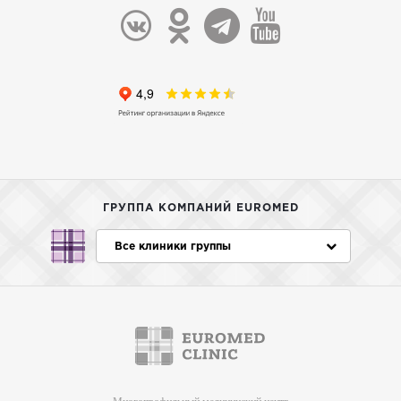
ГРУППА КОМПАНИЙ EUROMED
Все клиники группы