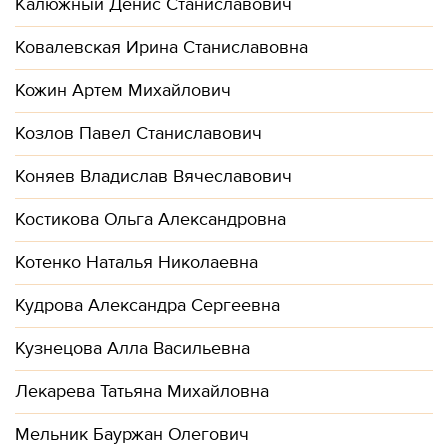
Калюжный Денис Станиславович
Ковалевская Ирина Станиславовна
Кожин Артем Михайлович
Козлов Павел Станиславович
Коняев Владислав Вячеславович
Костикова Ольга Александровна
Котенко Наталья Николаевна
Кудрова Александра Сергеевна
Кузнецова Алла Васильевна
Лекарева Татьяна Михайловна
Мельник Бауржан Олегович