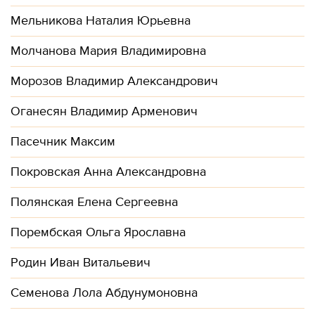
Мельникова Наталия Юрьевна
Молчанова Мария Владимировна
Морозов Владимир Александрович
Оганесян Владимир Арменович
Пасечник Максим
Покровская Анна Александровна
Полянская Елена Сергеевна
Порембская Ольга Ярославна
Родин Иван Витальевич
Семенова Лола Абдунумоновна