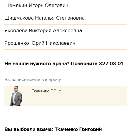
Шемякин Игорь Олегович
Шишмакова Наталья Степановна
Яковлева Виктория Алексеевна
Ярошенко Юрий Николаевич
Не нашли нужного врача? Позвоните 327-03-01
Вы записываетесь к врачу
Ткаченко Г.Г.
Вы выбрали врача: Ткаченко Григорий