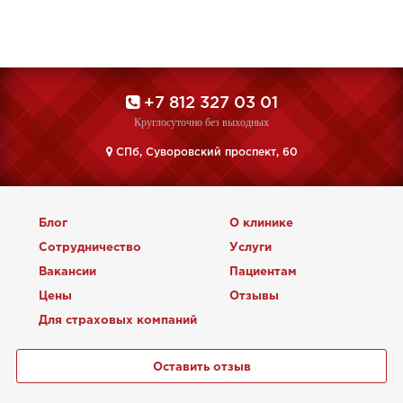
+7 812 327 03 01
Круглосуточно без выходных
CПб, Суворовский проспект, 60
Блог
О клинике
Сотрудничество
Услуги
Вакансии
Пациентам
Цены
Отзывы
Для страховых компаний
Оставить отзыв