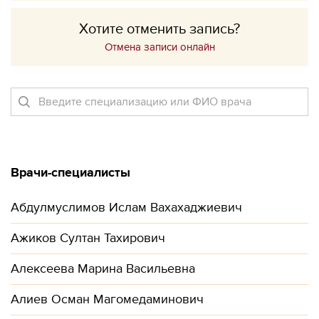
Хотите отменить запись?
Отмена записи онлайн
Врачи-специалисты
Абдулмуслимов Ислам Вахахаджиевич
Ажиков Султан Тахирович
Алексеева Марина Васильевна
Алиев Осман Магомедаминович