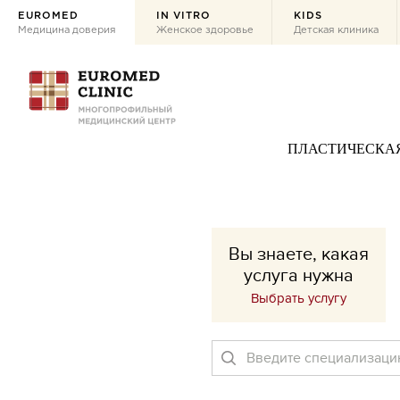
EUROMED
IN VITRO
KIDS
Медицина доверия
Женское здоровье
Детская клиника
ПЛАСТИЧЕСКА
Вы знаете, какая
услуга нужна
Выбрать услугу