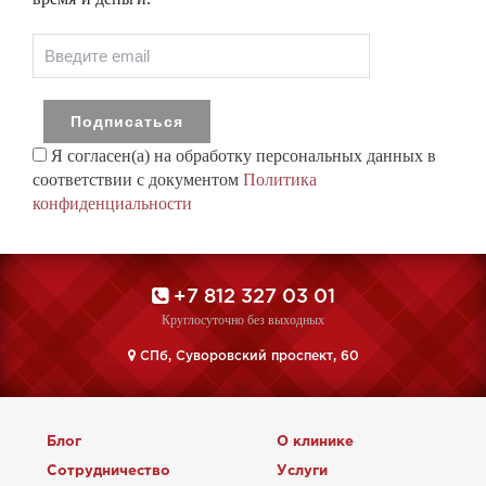
Я согласен(а) на обработку персональных данных в
соответствии с документом
Политика
конфиденциальности
+7 812 327 03 01
Круглосуточно без выходных
CПб, Суворовский проспект, 60
Блог
О клинике
Сотрудничество
Услуги