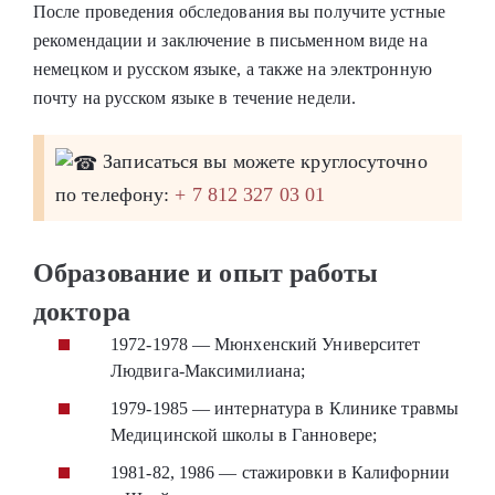
После проведения обследования вы получите устные
рекомендации и заключение в письменном виде на
немецком и русском языке, а также на электронную
почту на русском языке в течение недели.
Записаться вы можете круглосуточно
по телефону:
+ 7 812 327 03 01
Образование и опыт работы
доктора
1972-1978 — Мюнхенский Университет
Людвига-Максимилиана;
1979-1985 — интернатура в Клинике травмы
Медицинской школы в Ганновере;
1981-82, 1986 — стажировки в Калифорнии