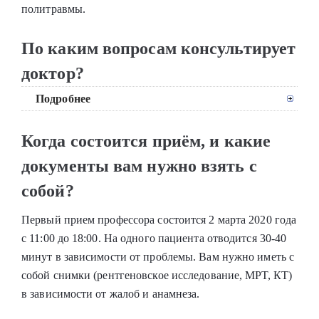
политравмы.
По каким вопросам консультирует
доктор?
Подробнее
Когда состоится приём, и какие
документы вам нужно взять с
собой?
Первый прием профессора состоится 2 марта 2020 года
с 11:00 до 18:00. На одного пациента отводится 30-40
минут в зависимости от проблемы. Вам нужно иметь с
собой снимки (рентгеновское исследование, МРТ, КТ)
в зависимости от жалоб и анамнеза.