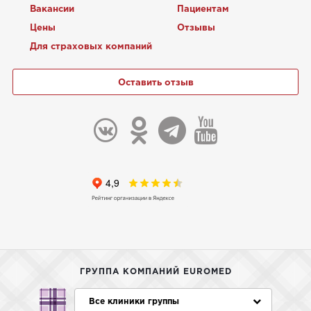
Вакансии
Пациентам
Цены
Отзывы
Для страховых компаний
Оставить отзыв
ГРУППА КОМПАНИЙ EUROMED
Все клиники группы