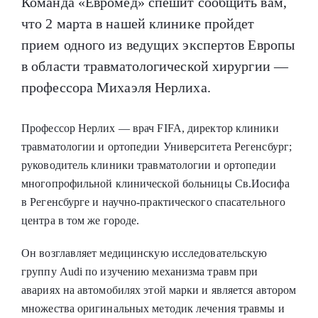
Команда «Евромед» спешит сообщить вам,
что 2 марта в нашей клинике пройдет
прием одного из ведущих экспертов Европы
в области травматологической хирургии —
профессора Михаэля Нерлиха.
Профессор Нерлих — врач FIFA, директор клиники
травматологии и ортопедии Университета Регенсбург;
руководитель клиники травматологии и ортопедии
многопрофильной клинической больницы Св.Иосифа
в Регенсбурге и научно-практического спасательного
центра в том же городе.
Он возглавляет медицинскую исследовательскую
группу Audi по изучению механизма травм при
авариях на автомобилях этой марки и является
автором
множества оригинальных методик лечения травмы и