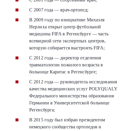
С 2007 года — врач-ортопед;
В 2009 году по инициативе Михаэля
Нерлиха открыт центр футбольной
медицины FIFA в Регенсбурге — часть
всемирной сети экспертных центров,
которую собирается выстроить FIFA;
С 2012 года — директор отделения
травматологии пожилого возраста в
больнице Каритас в Регенсбурге;
С 2012 года — руководитель исследования
качества медицинских услуг POLYQUALY
Федерального министерства образования
Германии в Университетской больнице
Регенсбурга;
В 2015 году был избран президентом
немецкого сообщества ортопедов и