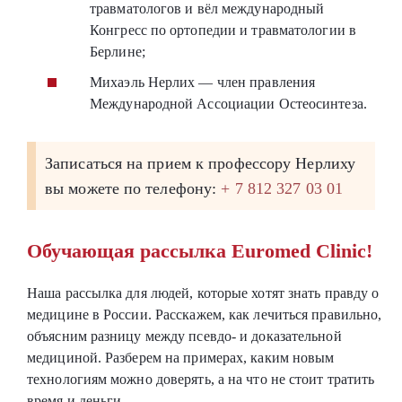
травматологов и вёл международный
Конгресс по ортопедии и травматологии в
Берлине;
Михаэль Нерлих — член правления
Международной Ассоциации Остеосинтеза.
Записаться на прием к профессору Нерлиху
вы можете по телефону:
+ 7 812 327 03 01
Обучающая рассылка Euromed Clinic!
Наша рассылка для людей, которые хотят знать правду о
медицине в России. Расскажем, как лечиться правильно,
объясним разницу между псевдо- и доказательной
медициной. Разберем на примерах, каким новым
технологиям можно доверять, а на что не стоит тратить
время и деньги.