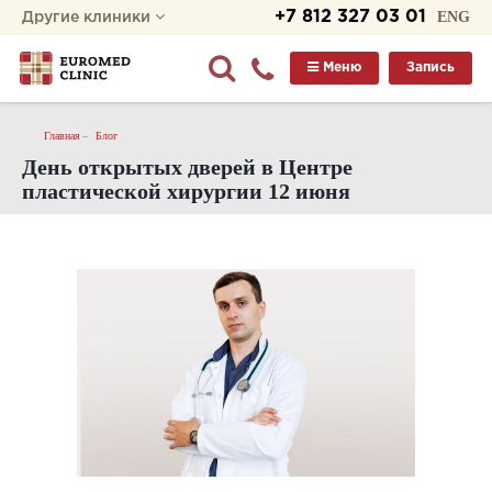
+7 812 327 03 01
ENG
Другие клиники
Меню
Запись
Главная
Блог
День открытых дверей в Центре
пластической хирургии 12 июня