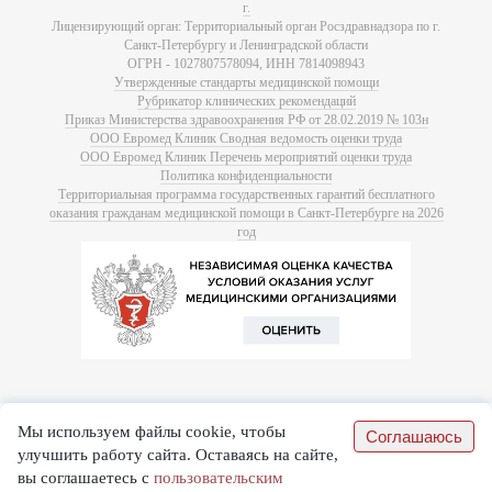
г.
Лицензирующий орган: Территориальный орган Росздравнадзора по г.
Санкт-Петербургу и Ленинградской области
ОГРН - 1027807578094, ИНН 7814098943
Утвержденные стандарты медицинской помощи
Рубрикатор клинических рекомендаций
Приказ Министерства здравоохранения РФ от 28.02.2019 № 103н
ООО Евромед Клиник Сводная ведомость оценки труда
ООО Евромед Клиник Перечень мероприятий оценки труда
Политика конфиденциальности
Территориальная программа государственных гарантий бесплатного
оказания гражданам медицинской помощи в Санкт-Петербурге на 2026
год
Мы используем файлы cookie, чтобы
Соглашаюсь
улучшить работу сайта. Оставаясь на сайте,
вы соглашаетесь с
пользовательским