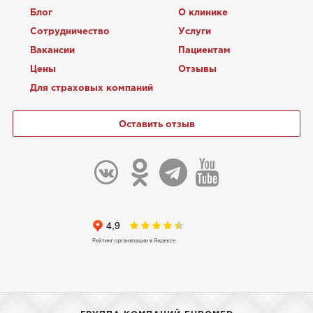
Блог
О клинике
Сотрудничество
Услуги
Вакансии
Пациентам
Цены
Отзывы
Для страховых компаний
Оставить отзыв