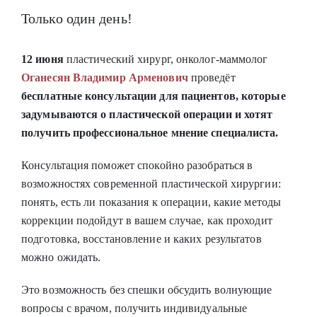
Только один день!
12 июня
пластический хирург, онколог-маммолог
Оганесян Владимир Арменович
проведёт
бесплатные консультации для пациентов, которые
задумываются о пластической операции и хотят
получить профессиональное мнение специалиста.
Консультация поможет спокойно разобраться в
возможностях современной пластической хирургии:
понять, есть ли показания к операции, какие методы
коррекции подойдут в вашем случае, как проходит
подготовка, восстановление и каких результатов
можно ожидать.
Это возможность без спешки обсудить волнующие
вопросы с врачом, получить индивидуальные