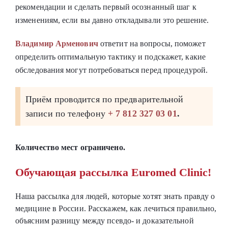
рекомендации и сделать первый осознанный шаг к
изменениям, если вы давно откладывали это решение.
Владимир Арменович
ответит на вопросы, поможет
определить оптимальную тактику и подскажет, какие
обследования могут потребоваться перед процедурой.
Приём проводится по предварительной
записи по телефону
+ 7 812 327 03 01
.
Количество мест ограничено.
Обучающая рассылка Euromed Clinic!
Наша рассылка для людей, которые хотят знать правду о
медицине в России. Расскажем, как лечиться правильно,
объясним разницу между псевдо- и доказательной