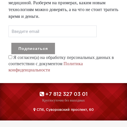
медициной. Разберем на примерах, каким новым
технологиям можно доверять, а на что не стоит тратить
время и деньги.
Я согласен(а) на обработку персональных данных в
соответствии с документом
Политика
конфиденциальности
+7 812 327 03 01
Круглосуточно без выходных
CПб, Суворовский проспект, 60