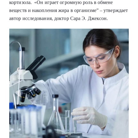
кортизола. «Он играет огромную роль в обмене
веществ и накопления жира в организме” – утверждает
автор исследования, доктор Сара Э. Джексон.