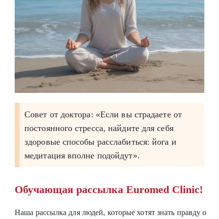
Совет от доктора: «Если вы страдаете от
постоянного стресса, найдите для себя
здоровые способы расслабиться: йога и
медитация вполне подойдут».
Обучающая рассылка Euromed Clinic!
Наша рассылка для людей, которые хотят знать правду о