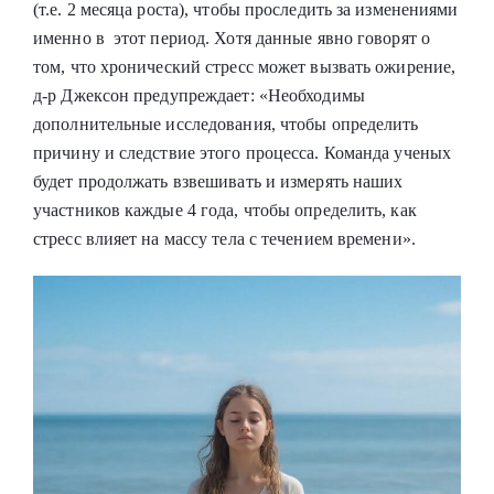
(т.е. 2 месяца роста), чтобы проследить за изменениями
именно в этот период. Хотя данные явно говорят о
том, что хронический стресс может вызвать ожирение,
д-р Джексон предупреждает: «Необходимы
дополнительные исследования, чтобы определить
причину и следствие этого процесса. Команда ученых
будет продолжать взвешивать и измерять наших
участников каждые 4 года, чтобы определить, как
стресс влияет на массу тела с течением времени».