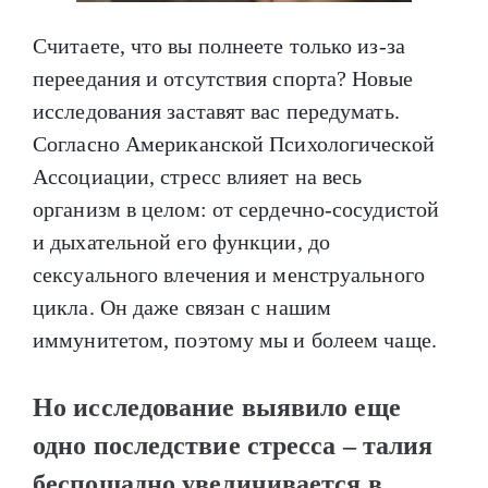
Считаете, что вы полнеете только из-за
переедания и отсутствия спорта? Новые
исследования заставят вас передумать.
Согласно Американской Психологической
Ассоциации, стресс влияет на весь
организм в целом: от сердечно-сосудистой
и дыхательной его функции, до
сексуального влечения и менструального
цикла. Он даже связан с нашим
иммунитетом, поэтому мы и болеем чаще.
Но исследование выявило еще
одно последствие стресса – талия
беспощадно увеличивается в