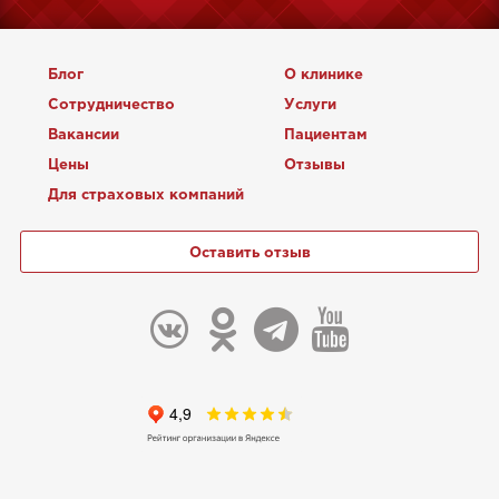
Блог
О клинике
Сотрудничество
Услуги
Вакансии
Пациентам
Цены
Отзывы
Для страховых компаний
Оставить отзыв