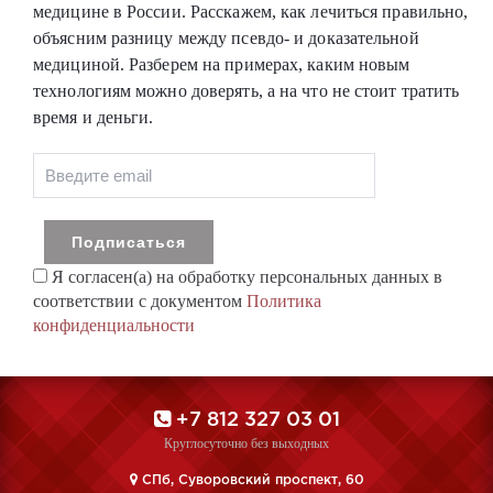
медицине в России. Расскажем, как лечиться правильно,
объясним разницу между псевдо- и доказательной
медициной. Разберем на примерах, каким новым
технологиям можно доверять, а на что не стоит тратить
время и деньги.
Я согласен(а) на обработку персональных данных в
соответствии с документом
Политика
конфиденциальности
+7 812 327 03 01
Круглосуточно без выходных
CПб, Суворовский проспект, 60