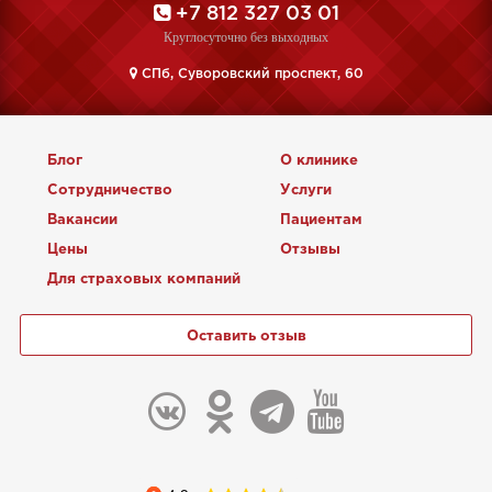
+7 812 327 03 01
Круглосуточно без выходных
CПб, Суворовский проспект, 60
Блог
О клинике
Сотрудничество
Услуги
Вакансии
Пациентам
Цены
Отзывы
Для страховых компаний
Оставить отзыв