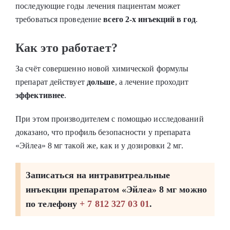
последующие годы лечения пациентам может
требоваться проведение
всего 2-х инъекций в год
.
Как это работает?
За счёт совершенно новой химической формулы
препарат действует
дольше
, а лечение проходит
эффективнее
.
При этом производителем с помощью исследований
доказано, что профиль безопасности у препарата
«Эйлеа»‎ 8 мг такой же, как и у дозировки 2 мг.
Записаться на интравитреальные
инъекции препаратом «Эйлеа»‎ 8 мг можно
по телефону
+ 7 812 327 03 01
.