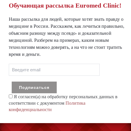
Обучающая рассылка Euromed Clinic!
Наша рассылка для людей, которые хотят знать правду о
медицине в России. Расскажем, как лечиться правильно,
объясним разницу между псевдо- и доказательной
медициной. Разберем на примерах, каким новым
технологиям можно доверять, а на что не стоит тратить
время и деньги.
Я согласен(а) на обработку персональных данных в
соответствии с документом
Политика
конфиденциальности