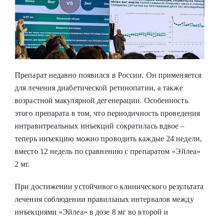
Препарат недавно появился в России. Он применяется
для лечения диабетической ретинопатии, а также
возрастной макулярной дегенерации. Особенность
этого препарата в том, что периодичность проведения
интравитреальных инъекций сократилась вдвое –
теперь инъекцию можно проводить каждые 24 недели,
вместо 12 недель по сравнению с препаратом «Эйлеа»‎
2 мг.
При достижении устойчивого клинического результата
лечения соблюдении правильных интервалов между
инъекциями «Эйлеа» в дозе 8 мг во второй и