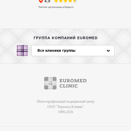
ГРУППА КОМПАНИЙ EUROMED
Все клиники группы
Многопрофильный медицинский центр
ООО "Евромед Клиник"
1999-2026