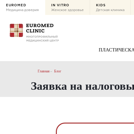
EUROMED
IN VITRO
KIDS
Медицина доверия
Женское здоровье
Детская клиника
ПЛАСТИЧЕСКА
Главная
Блог
Заявка на налогов