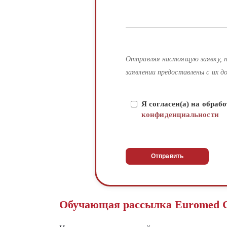
Отправляя настоящую заявку, п
заявлении предоставлены с их до
Я согласен(а) на обра
конфиденциальности
Обучающая рассылка Euromed Cl