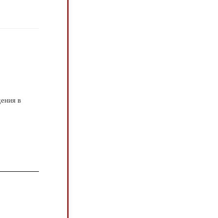
ения в