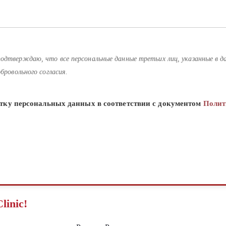
одтверждаю, что все персональные данные третьих лиц, указанные в д
бровольного согласия.
ботку персональных данных в соответствии с документом
Полит
inic!