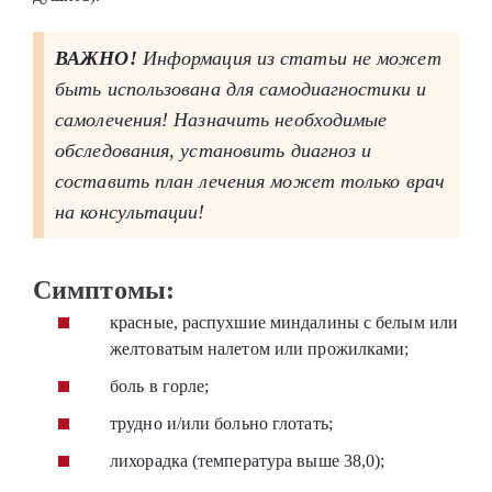
ВАЖНО!
Информация из статьи не может
быть использована для самодиагностики и
самолечения! Назначить необходимые
обследования, установить диагноз и
составить план лечения может только врач
на консультации!
Симптомы:
красные, распухшие миндалины с белым или
желтоватым налетом или прожилками;
боль в горле;
трудно и/или больно глотать;
лихорадка (температура выше 38,0);