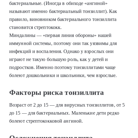
бактериальные. (Иногда в обиходе «ангиной»
называют именно бактериальный тонзиллит). Как
правило, виновником бактериального тонзиллита
становится стрептококк.
Миндалины — «первая линия обороны» нашей
иммунной системы, поэтому они так уязвимы для
инфекций и воспаления. Однако у взрослых они
играют не такую большую роль, как у детей и
подростков. Именно поэтому тонзиллитами чаще
болеют дошкольники и школьники, чем взрослые.
Факторы риска тонзиллита
Возраст от 2 до 15 — для вирусных тонзиллитов, от 5
до 15 — для бактериальных. Маленькие дети редко
болеют стрептококковой ангиной.
Осложнения тонзиллита