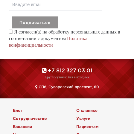
Я согласен(а) на обработку персональных данных в
соответствии с документом
Политика
конфиденциальности
+7 812 327 03 01
Круглосуточно без выходных
CПб, Суворовский проспект, 60
Блог
О клинике
Сотрудничество
Услуги
Вакансии
Пациентам