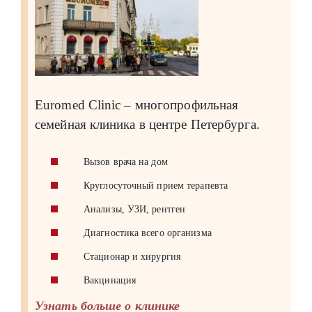
Euromed Clinic – многопрофильная
семейная клиника в центре Петербурга.
Вызов врача на дом
Круглосуточный прием терапевта
Анализы, УЗИ, рентген
Диагностика всего организма
Стационар и хирургия
Вакцинация
Узнать больше о клинике