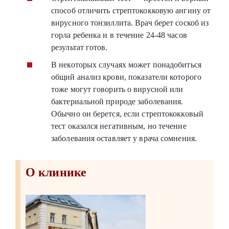
способ отличить стрептококковую ангину от
вирусного тонзиллита. Врач берет соскоб из
горла ребенка и в течение 24-48 часов
результат готов.
В некоторых случаях может понадобиться
общий анализ крови, показатели которого
тоже могут говорить о вирусной или
бактериальной природе заболевания.
Обычно он берется, если стрептококковый
тест оказался негативным, но течение
заболевания оставляет у врача сомнения.
О клинике