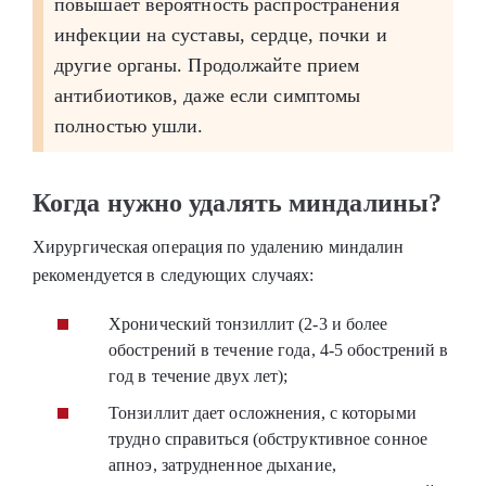
повышает вероятность распространения
инфекции на суставы, сердце, почки и
другие органы. Продолжайте прием
антибиотиков, даже если симптомы
полностью ушли.
Когда нужно удалять миндалины?
Хирургическая операция по удалению миндалин
рекомендуется в следующих случаях:
Хронический тонзиллит (2-3 и более
обострений в течение года, 4-5 обострений в
год в течение двух лет);
Тонзиллит дает осложнения, с которыми
трудно справиться (обструктивное сонное
апноэ, затрудненное дыхание,