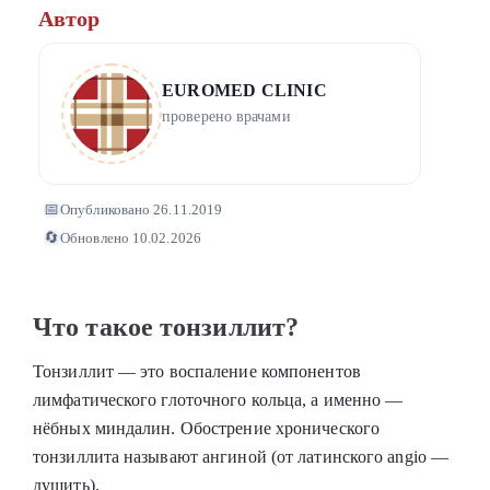
Автор
EUROMED CLINIC
проверено врачами
📅
Опубликовано 26.11.2019
🔄
Обновлено 10.02.2026
Что такое тонзиллит?
Тонзиллит — это воспаление компонентов
лимфатического глоточного кольца, а именно —
нёбных миндалин. Обострение хронического
тонзиллита называют ангиной (от латинского angio —
душить).