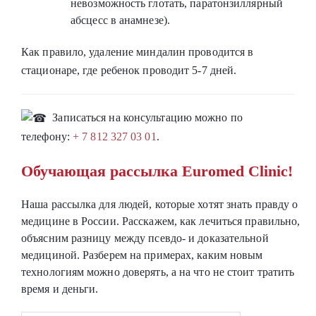
невозможность глотать, паратонзиллярный
абсцесс в анамнезе).
Как правило, удаление миндалин проводится в
стационаре, где ребенок проводит 5-7 дней.
Записаться на консультацию можно по
телефону:
+ 7 812 327 03 01
.
Обучающая рассылка Euromed Clinic!
Наша рассылка для людей, которые хотят знать правду о
медицине в России. Расскажем, как лечиться правильно,
объясним разницу между псевдо- и доказательной
медициной. Разберем на примерах, каким новым
технологиям можно доверять, а на что не стоит тратить
время и деньги.