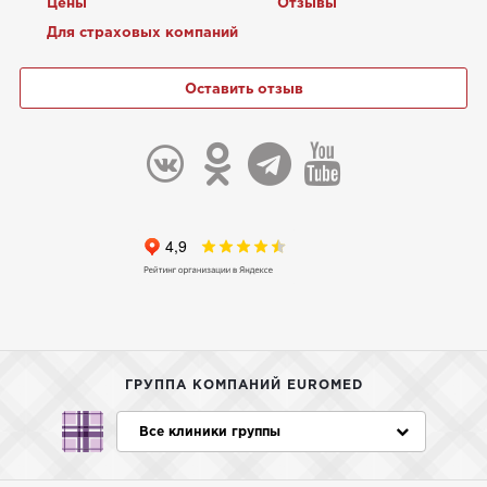
Цены
Отзывы
Для страховых компаний
Оставить отзыв
ГРУППА КОМПАНИЙ EUROMED
Все клиники группы