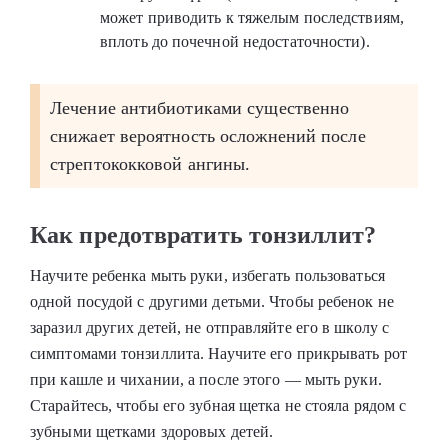
может приводить к тяжелым последствиям,
вплоть до почечной недостаточности).
Лечение антибиотиками существенно
снижает вероятность осложнений после
стрептококковой ангины.
Как предотвратить тонзиллит?
Научите ребенка мыть руки, избегать пользоваться
одной посудой с другими детьми. Чтобы ребенок не
заразил других детей, не отправляйте его в школу с
симптомами тонзиллита. Научите его прикрывать рот
при кашле и чихании, а после этого — мыть руки.
Старайтесь, чтобы его зубная щетка не стояла рядом с
зубными щетками здоровых детей.