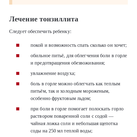
Лечение тонзиллита
Следует обеспечить ребенку:
покой и возможность спать сколько он хочет;
обильное питьё, для облегчения боли в горле
и предотвращения обезвоживания;
увлажнение воздуха;
боль в горле можно облегчать как теплым
питьём, так и холодным мороженым,
особенно фруктовым льдом;
при боли в горле помогает полоскать горло
раствором поваренной соли с содой —
чайная ложка соли и небольшая щепотка
соды на 250 мл теплой воды;