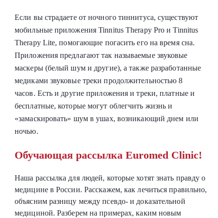
Если вы страдаете от ночного тиннитуса, существуют
мобильные приложения Tinnitus Therapy Pro и Tinnitus
Therapy Lite, помогающие погасить его на время сна.
Приложения предлагают так называемые звуковые
маскеры (белый шум и другие), а также разработанные
медиками звуковые треки продолжительностью 8
часов. Есть и другие приложения и треки, платные и
бесплатные, которые могут облегчить жизнь и
«замаскировать» шум в ушах, возникающий днем или
ночью.
Обучающая рассылка Euromed Clinic!
Наша рассылка для людей, которые хотят знать правду о
медицине в России. Расскажем, как лечиться правильно,
объясним разницу между псевдо- и доказательной
медициной. Разберем на примерах, каким новым