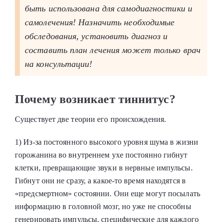
быть использована для самодиагностики и
самолечения! Назначить необходимые
обследования, установить диагноз и
составить план лечения может только врач
на консультации!
Почему возникает тиннитус?
Существует две теории его происхождения.
1) Из-за постоянного высокого уровня шума в жизни
горожанина во внутреннем ухе постоянно гибнут
клетки, превращающие звуки в нервные импульсы.
Гибнут они не сразу, а какое-то время находятся в
«предсмертном» состоянии. Они еще могут посылать
информацию в головной мозг, но уже не способны
генерировать импульсы, специфические для каждого