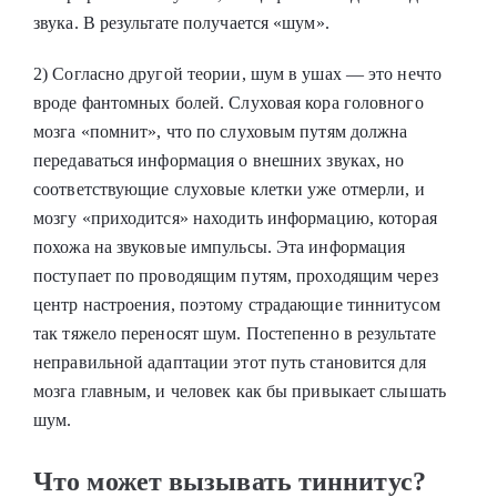
звука. В результате получается «шум».
2) Согласно другой теории, шум в ушах — это нечто
вроде фантомных болей. Слуховая кора головного
мозга «помнит», что по слуховым путям должна
передаваться информация о внешних звуках, но
соответствующие слуховые клетки уже отмерли, и
мозгу «приходится» находить информацию, которая
похожа на звуковые импульсы. Эта информация
поступает по проводящим путям, проходящим через
центр настроения, поэтому страдающие тиннитусом
так тяжело переносят шум. Постепенно в результате
неправильной адаптации этот путь становится для
мозга главным, и человек как бы привыкает слышать
шум.
Что может вызывать тиннитус?