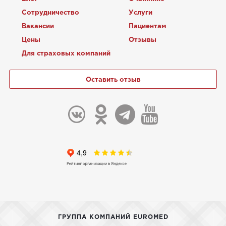
Сотрудничество
Услуги
Вакансии
Пациентам
Цены
Отзывы
Для страховых компаний
Оставить отзыв
ГРУППА КОМПАНИЙ EUROMED