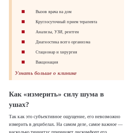
Вызов врача на дом
Круглосуточный прием терапевта
Анализы, УЗИ, рентген
Диагностика всего организма
Стационар и хирургия
Вакцинация
Узнать больше о клинике
Как «измерить» силу шума в
ушах?
Так как это субъективное ощущение, его невозможно
измерить в децибелах. На самом деле, самое важное —
насколько тиннитус причиняет дискомфорт его