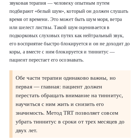
звуковая терапия — человеку опытным путем
подбирают «белый шум», который он должен слушать
время от времени. Это может быть шум моря, ветра
или шелест листвы. Такой шум оценивается в
подкорковых слуховых путях как нейтральный звук,
его восприятие быстро блокируется и он не доходит до
коры, а вместе с ним блокируется и тиннитус —
пациент перестает его осознавать.
Обе части терапии одинаково важны, но
первая — главная: пациент должен
перестать обращать внимание на тиннитус,
научиться с ним жить и снизить его
значимость. Метод TRT позволяет совсем
убрать тиннитус в сроки от трех месяцев до
двух лет.