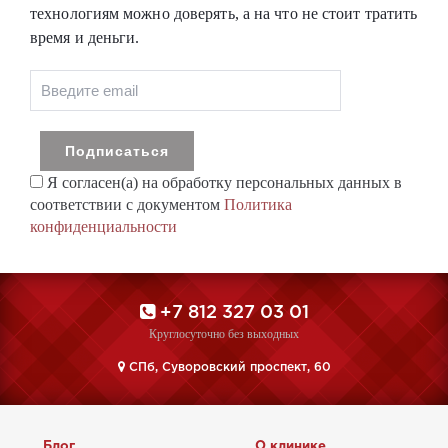
технологиям можно доверять, а на что не стоит тратить
время и деньги.
Я согласен(а) на обработку персональных данных в
соответствии с документом
Политика
конфиденциальности
+7 812 327 03 01
Круглосуточно без выходных
CПб, Суворовский проспект, 60
Блог
О клинике