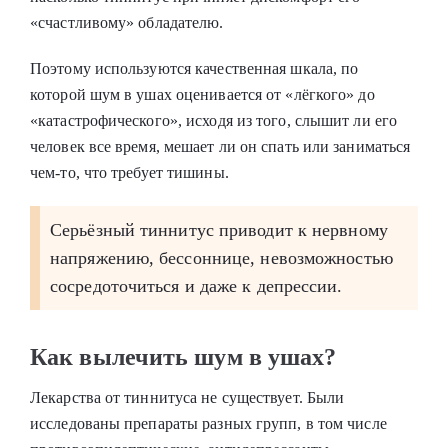
«счастливому» обладателю.
Поэтому используются качественная шкала, по
которой шум в ушах оценивается от «лёгкого» до
«катастрофического», исходя из того, слышит ли его
человек все время, мешает ли он спать или заниматься
чем-то, что требует тишины.
Серьёзный тиннитус приводит к нервному
напряжению, бессоннице, невозможностью
сосредоточиться и даже к депрессии.
Как вылечить шум в ушах?
Лекарства от тиннитуса не существует. Были
исследованы препараты разных групп, в том числе