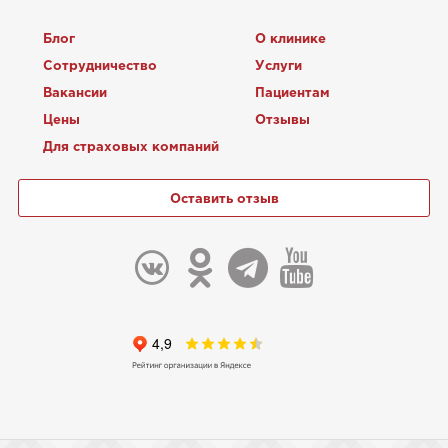
Блог
О клинике
Сотрудничество
Услуги
Вакансии
Пациентам
Цены
Отзывы
Для страховых компаний
Оставить отзыв