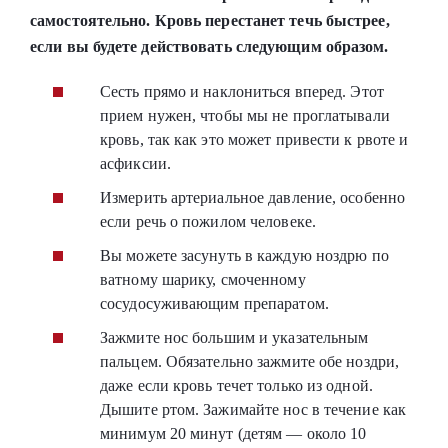
самостоятельно. Кровь перестанет течь быстрее,
если вы будете действовать следующим образом.
Сесть прямо и наклониться вперед. Этот
прием нужен, чтобы мы не проглатывали
кровь, так как это может привести к рвоте и
асфиксии.
Измерить артериальное давление, особенно
если речь о пожилом человеке.
Вы можете засунуть в каждую ноздрю по
ватному шарику, смоченному
сосудосуживающим препаратом.
Зажмите нос большим и указательным
пальцем. Обязательно зажмите обе ноздри,
даже если кровь течет только из одной.
Дышите ртом. Зажимайте нос в течение как
минимум 20 минут (детям — около 10