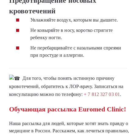
Предотвращение носовых
кровотечений
Увлажняйте воздух, которым вы дышите.
Не ковыряйте в носу, коротко стригите
ребенку ногти.
Не перебарщивайте с назальными спреями
при простуде и аллергии.
Для того, чтобы понять истинную причину
кровотечений, обратитесь к ЛОР-врачу. Записаться на
консультацию можно по телефону:
+ 7 812 327 03 01
.
Обучающая рассылка Euromed Clinic!
Наша рассылка для людей, которые хотят знать правду о
медицине в России. Расскажем, как лечиться правильно,