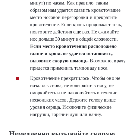
минут) по часам. Как правило, таким
образом нам удается сдавить кровоточащее
место носовой перегородки и прекратить
кровотечение. Если кровь продолжает течь,
повторите действия еще раз. Не сжимайте
нос дольше 30 минут в общей сложности.
Если место кровотечения расположено
выше и кровь не удается остановить,
вызовите скорую помощь.
Возможно, врачу
придется применить тампонаду носа.
Кровотечение прекратилось. Чтобы оно не
началось снова, не ковыряйте в носу, не
сморкайтесь и не наклоняйтесь в течение
нескольких часов. Держите голову выше
уровня сердца. Исключите физические
нагрузки, горячий душ или ванну.
Немедленно вызывайте скорую,