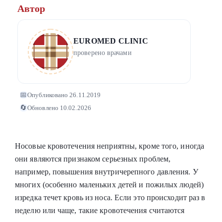
Автор
EUROMED CLINIC
проверено врачами
📅
Опубликовано 26.11.2019
🔄
Обновлено 10.02.2026
Носовые кровотечения неприятны, кроме того, иногда
они являются признаком серьезных проблем,
например, повышения внутричерепного давления. У
многих (особенно маленьких детей и пожилых людей)
изредка течет кровь из носа. Если это происходит раз в
неделю или чаще, такие кровотечения считаются