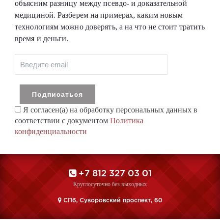
объясним разницу между псевдо- и доказательной
медициной. Разберем на примерах, каким новым
технологиям можно доверять, а на что не стоит тратить
время и деньги.
Я согласен(а) на обработку персональных данных в
соответствии с документом
Политика
конфиденциальности
+7 812 327 03 01
Круглосуточно без выходных
CПб, Суворовский проспект, 60