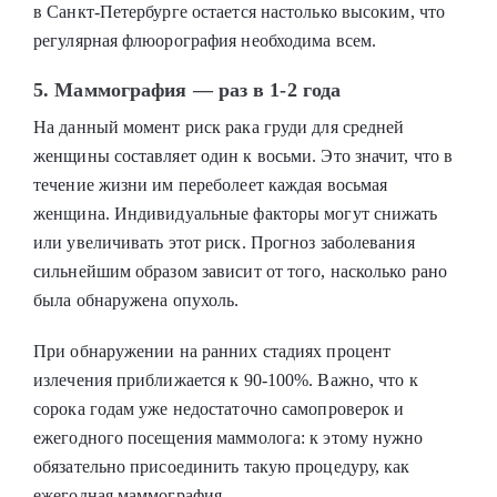
в Санкт-Петербурге остается настолько высоким, что
регулярная флюорография необходима всем.
5. Маммография — раз в 1-2 года
На данный момент риск рака груди для средней
женщины составляет один к восьми. Это значит, что в
течение жизни им переболеет каждая восьмая
женщина. Индивидуальные факторы могут снижать
или увеличивать этот риск. Прогноз заболевания
сильнейшим образом зависит от того, насколько рано
была обнаружена опухоль.
При обнаружении на ранних стадиях процент
излечения приближается к 90-100%. Важно, что к
сорока годам уже недостаточно самопроверок и
ежегодного посещения маммолога: к этому нужно
обязательно присоединить такую процедуру, как
ежегодная маммография.