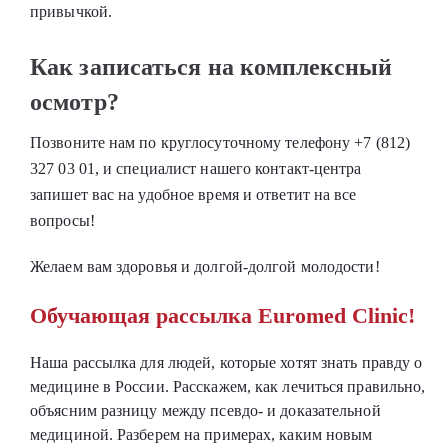
привычкой.
Как записаться на комплексный
осмотр?
Позвоните нам по круглосуточному телефону +7 (812)
327 03 01, и специалист нашего контакт-центра
запишет вас на удобное время и ответит на все
вопросы!
Желаем вам здоровья и долгой-долгой молодости!
Обучающая рассылка Euromed Clinic!
Наша рассылка для людей, которые хотят знать правду о
медицине в России. Расскажем, как лечиться правильно,
объясним разницу между псевдо- и доказательной
медициной. Разберем на примерах, каким новым