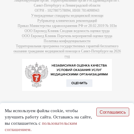
Лицензирующий орган: Территориальный орган Росздравнадзора по г.
Санкт-Петербургу и Ленинградской области
ОГРН - 1027807578094, ИНН 7814098943
Утвержденные стандарты медицинской помощи
Рубрикатор клинических рекомендаций
Приказ Министерства здравоохранения РФ от 28.02.2019 № 103н
ООО Евромед Клиник Сводная ведомость оценки труда
ООО Евромед Клиник Перечень мероприятий оценки труда
Политика конфиденциальности
Территориальная программа государственных гарантий бесплатного
оказания гражданам медицинской помощи в Санкт-Петербурге на 2026
год
Мы используем файлы cookie, чтобы
Соглашаюсь
улучшить работу сайта. Оставаясь на сайте,
вы соглашаетесь с
пользовательским
соглашением.