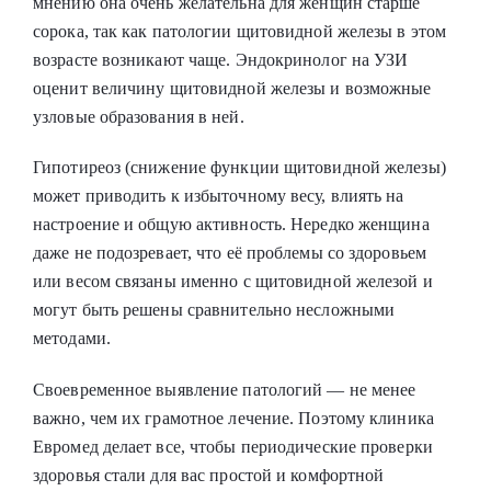
мнению она очень желательна для женщин старше
сорока, так как патологии щитовидной железы в этом
возрасте возникают чаще. Эндокринолог на УЗИ
оценит величину щитовидной железы и возможные
узловые образования в ней.
Гипотиреоз (снижение функции щитовидной железы)
может приводить к избыточному весу, влиять на
настроение и общую активность. Нередко женщина
даже не подозревает, что её проблемы со здоровьем
или весом связаны именно с щитовидной железой и
могут быть решены сравнительно несложными
методами.
Своевременное выявление патологий — не менее
важно, чем их грамотное лечение. Поэтому клиника
Евромед делает все, чтобы периодические проверки
здоровья стали для вас простой и комфортной