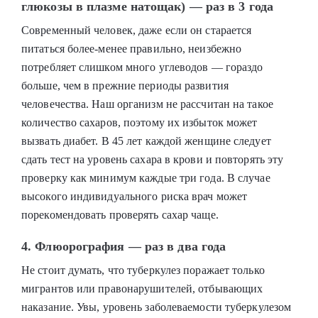
глюкозы в плазме натощак) — раз в 3 года
Современный человек, даже если он старается
питаться более-менее правильно, неизбежно
потребляет слишком много углеводов — гораздо
больше, чем в прежние периоды развития
человечества. Наш организм не рассчитан на такое
количество сахаров, поэтому их избыток может
вызвать диабет. В 45 лет каждой женщине следует
сдать тест на уровень сахара в крови и повторять эту
проверку как минимум каждые три года. В случае
высокого индивидуального риска врач может
порекомендовать проверять сахар чаще.
4. Флюорография — раз в два года
Не стоит думать, что туберкулез поражает только
мигрантов или правонарушителей, отбывающих
наказание. Увы, уровень заболеваемости туберкулезом