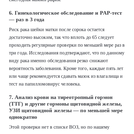
6. Гинекологическое обследование и PAP-тест
— раз в 3 года
Риск рака шейки матки после сорока остается
достаточно высоким, так что вплоть до 65 следует
проходить регулярные проверки по меньшей мере раз в
три года. Исследования подтверждают, что по данному
виду рака именно обследования резко снижают
вероятность заболевания. Кроме того, каждые пять лет
или чаще рекомендуется сдавать мазок из влагалища и
тест на папилломовирус человека.
7. Анализ крови на тиреотропный гормон
(ТТГ) и другие гормоны щитовидной железы,
УЗИ щитовидной железы — по меньшей мере
однократно
Этой проверки нет в списке ВОЗ, но по нашему