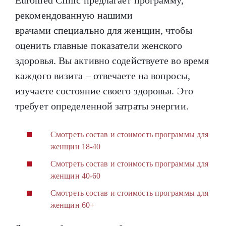
рекомендованную нашими
врачами специально для женщин, чтобы
оценить главные показатели женского
здоровья. Вы активно содействуете во время
каждого визита – отвечаете на вопросы,
изучаете состояние своего здоровья. Это
требует определенной затраты энергии.
Смотреть состав и стоимость программы для
женщин 18-40
Смотреть состав и стоимость программы для
женщин 40-60
Смотреть состав и стоимость программы для
женщин 60+