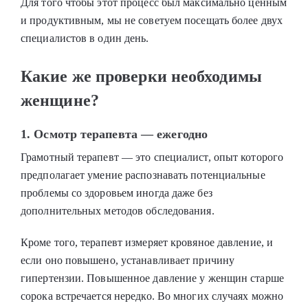
Для того чтобы этот процесс был максимально ценным
и продуктивным, мы не советуем посещать более двух
специалистов в один день.
Какие же проверки необходимы
женщине?
1. Осмотр терапевта — ежегодно
Грамотный терапевт — это специалист, опыт которого
предполагает умение распознавать потенциальные
проблемы со здоровьем иногда даже без
дополнительных методов обследования.
Кроме того, терапевт измеряет кровяное давление, и
если оно повышено, устанавливает причину
гипертензии. Повышенное давление у женщин старше
сорока встречается нередко. Во многих случаях можно