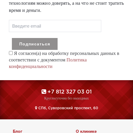
технологиям можно доверять, а на что не стоит тратить
время и деньги.
Я согласен(а) на обработку персональных данных в
соответствии с документом
Политика
конфиденциальности
+7 812 327 03 01
Круглосуточно без выходных
CПб, Суворовский проспект, 60
Блог
О клинике