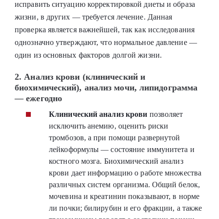
исправить ситуацию корректировкой диеты и образа
жизни, в других — требуется лечение. Данная
проверка является важнейшей, так как исследования
однозначно утверждают, что нормальное давление —
один из основных факторов долгой жизни.
2. Анализ крови (клинический и
биохимический), анализ мочи, липидограмма
— ежегодно
Клинический анализ крови
позволяет
исключить анемию, оценить риски
тромбозов, а при помощи развернутой
лейкоформулы — состояние иммунитета и
костного мозга. Биохимический анализ
крови дает информацию о работе множества
различных систем организма. Общий белок,
мочевина и креатинин показывают, в норме
ли почки; билирубин и его фракции, а также