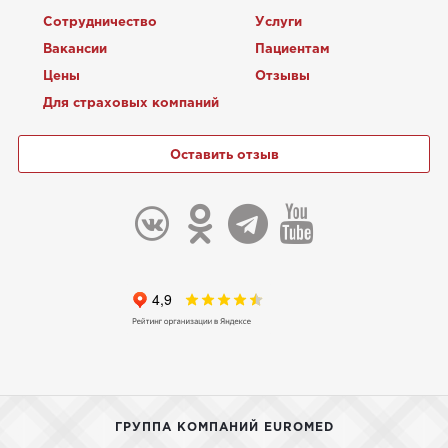
Сотрудничество
Услуги
Вакансии
Пациентам
Цены
Отзывы
Для страховых компаний
Оставить отзыв
ГРУППА КОМПАНИЙ EUROMED