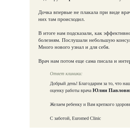
Дочка впервые не плакала при виде врач
них там происходил.
В итоге нам подсказали, как эффективн
болезням. Послушали небольшую консу
Много нового узнал и для себя.
Врач нам потом еще сама писала и интер
Ответ клиники:
Добрый день! Благодарим за то, что н
Юлии Павловн
оценку работы врача
Желаем ребенку и Вам крепкого здоров
С заботой, Euromed Clinic