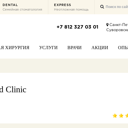
DENTAL
EXPRESS
Семейная стоматология
Неотложная помощь
Санкт-Пе
+7 812 327 03 01
Суворовски
Я ХИРУРГИЯ
УСЛУГИ
ВРАЧИ
АКЦИИ
ОП
 Clinic