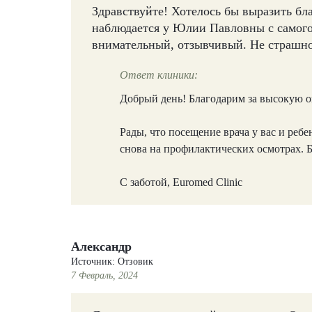
Здравствуйте! Хотелось бы выразить бл
наблюдается у Юлии Павловны с самог
внимательный, отзывчивый. Не страшно
Ответ клиники:
Добрый день! Благодарим за высокую о
Рады, что посещение врача у вас и реб
снова на профилактических осмотрах. Б
С заботой, Euromed Clinic
Александр
Источник: Отзовик
7 Февраль, 2024