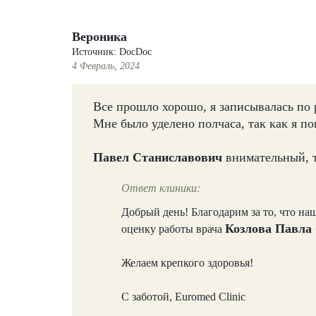
Вероника
Источник: DocDoc
4 Февраль, 2024
Все прошло хорошо, я записывалась по 
Мне было уделено полчаса, так как я по
Павел Станиславович
внимательный, 
Ответ клиники:
Добрый день! Благодарим за то, что н
Козлова Павла
оценку работы врача
Желаем крепкого здоровья!
С заботой, Euromed Clinic