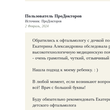
Пользователь ПроДокторов
Источник: ПроДокторов
2 Февраль, 2024
Обратились к офтальмологу с дочкой по по
Екатерина Александровна обследовала 
высокотехнологичную медицинскую пом
- очень грамотный, чуткий, отзывчивый
Нашла подход к моему ребенку. : )
В любой момент, если возникают вопрос
всё! Врач с большой буквы!
Буду обязательно рекомендовать Екате
детского офтальмолога