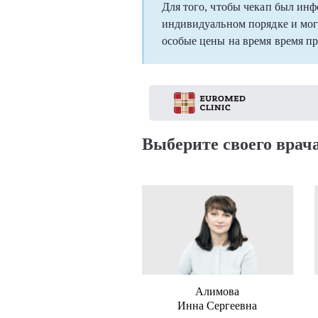
Для того, чтобы чекап был ин
индивидуальном порядке и мог
особые цены на время время п
Выберите своего врача
Алимова
Инна Сергеевна