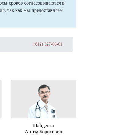
осы сроков согласовываются в
я, так как мы предоставляем
(812) 327-03-01
Шайденко
Артем Борисович