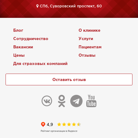
CПб, Суворовский проспект, 60
Блог
О клинике
Сотрудничество
Услуги
Вакансии
Пациентам
Цены
Отзывы
Для страховых компаний
Оставить отзыв