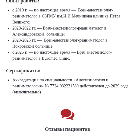
Опыт работы:
с 2019 г. — по настоящее время — Врач-анестезиолог-
реаниматолог в СЗГМУ им.И.И.Мечникова клиника Петра
Великого;
2020-2022 гг. — Врач-анестезиолог-реаниматолог в
Александровской больнице;
2023-2025 гг. — Врач-анестезиолог-реаниматолог в
Покровской больнице;
с 2025 г. — по настоящее время — Врач анестезиолог-
реаниматолог в Euromed Clinic.
Сертификаты:
Аккредитация по специальности «Анестезиология и
реаниматология» № 7724 032231580 действителен до 2029 года
(включительно)
Отзывы пациентов