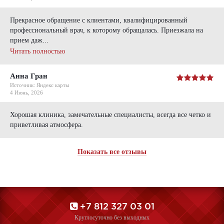
Прекрасное обращение с клиентами, квалифицированный
профессиональный врач, к которому обращалась. Приезжала на
прием даж...
Читать полностью
Анна Гран
Источник: Яндекс карты
4 Июнь, 2026
Хорошая клиника, замечательные специалисты, всегда все четко и
приветливая атмосфера.
Показать все отзывы
+7 812 327 03 01
Круглосуточно без выходных