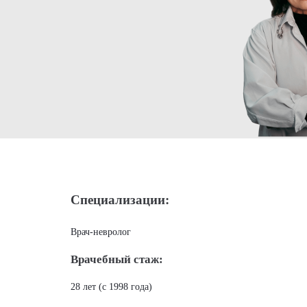
Специализации:
Врач-невролог
Врачебный стаж:
28 лет (с 1998 года)