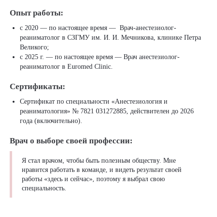
Опыт работы:
с 2020 — по настоящее время — Врач-анестезиолог-
реаниматолог в СЗГМУ им. И. И. Мечникова, клинике Петра
Великого;
с 2025 г. — по настоящее время — Врач анестезиолог-
реаниматолог в Euromed Clinic.
Сертификаты:
Сертификат по специальности «Анестезиология и
реаниматология» № 7821 031272885, действителен до 2026
года (включительно).
Врач о выборе своей профессии:
Я стал врачом, чтобы быть полезным обществу. Мне
нравится работать в команде, и видеть результат своей
работы «здесь и сейчас», поэтому я выбрал свою
специальность.