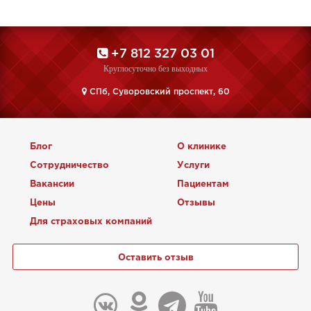
+7 812 327 03 01
Круглосуточно без выходных
CПб, Суворовский проспект, 60
Блог
О клинике
Сотрудничество
Услуги
Вакансии
Пациентам
Цены
Отзывы
Для страховых компаний
Оставить отзыв