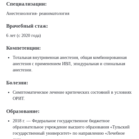
Специализации:
Анестезиология- реаниматология
Врачебный стаж:
6 лет (с 2020 года)
Компетенции:
Тотальная внутривенная анестезия, общая комбинированная
анестезия с применением ИВЛ, эпидуральная и спинальная
анестезии.
Болезни:
Симптоматическое лечение критических состояний в условиях
ОРИТ.
Образование:
2018 г. — Федеральное государственное бюджетное
образовательное учреждение высшего образования «Тульский
государственный университет» по направлению «Лечебное