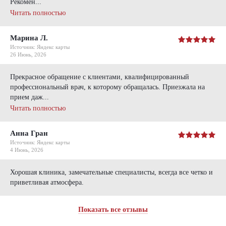
Рекомен...
Читать полностью
Марина Л.
Источник: Яндекс карты
26 Июнь, 2026
Прекрасное обращение с клиентами, квалифицированный
профессиональный врач, к которому обращалась. Приезжала на
прием даж...
Читать полностью
Анна Гран
Источник: Яндекс карты
4 Июнь, 2026
Хорошая клиника, замечательные специалисты, всегда все четко и
приветливая атмосфера.
Показать все отзывы