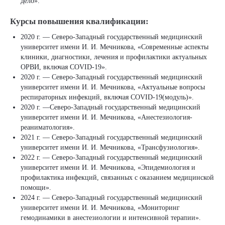
дело».
Курсы повышения квалификации:
2020 г. — Северо-Западный государственный медицинский
университет имени И. И. Мечникова, «Современные аспекты
клиники, диагностики, лечения и профилактики актуальных
ОРВИ, включая COVID-19».
2020 г. — Северо-Западный государственный медицинский
университет имени И. И. Мечникова, «Актуальные вопросы
респираторных инфекций, включая COVID-19(модуль)».
2020 г. —Северо-Западный государственный медицинский
университет имени И. И. Мечникова, «Анестезиология-
реаниматология».
2021 г. — Северо-Западный государственный медицинский
университет имени И. И. Мечникова, «Трансфузиология».
2022 г. — Северо-Западный государственный медицинский
университет имени И. И. Мечникова, «Эпидемиология и
профилактика инфекций, связанных с оказанием медицинской
помощи».
2024 г. — Северо-Западный государственный медицинский
университет имени И. И. Мечникова, «Мониторинг
гемодинамики в анестезиологии и интенсивной терапии».