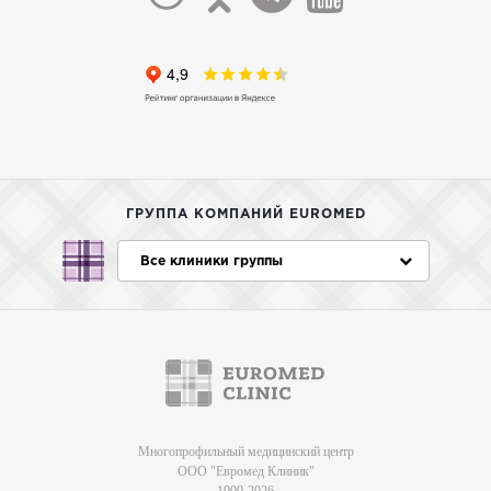
ГРУППА КОМПАНИЙ EUROMED
Все клиники группы
Многопрофильный медицинский центр
ООО "Евромед Клиник"