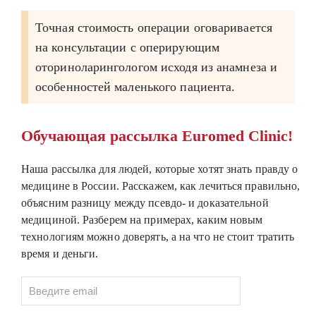
Точная стоимость операции оговаривается
на консультации с оперирующим
оториноларингологом исходя из анамнеза и
особенностей маленького пациента.
Обучающая рассылка Euromed Clinic!
Наша рассылка для людей, которые хотят знать правду о
медицине в России. Расскажем, как лечиться правильно,
объясним разницу между псевдо- и доказательной
медициной. Разберем на примерах, каким новым
технологиям можно доверять, а на что не стоит тратить
время и деньги.