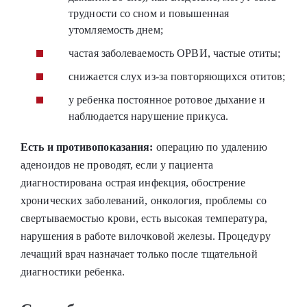
трудности со сном и повышенная
утомляемость днем;
частая заболеваемость ОРВИ, частые отиты;
снижается слух из-за повторяющихся отитов;
у ребенка постоянное ротовое дыхание и
наблюдается нарушение прикуса.
Есть и противопоказания:
операцию по удалению
аденоидов
не проводят, если у пациента
диагностирована острая инфекция, обострение
хронических заболеваний, онкология, проблемы со
свертываемостью крови, есть высокая температура,
нарушения в работе вилочковой железы. Процедуру
лечащий врач назначает только после тщательной
диагностики ребенка.