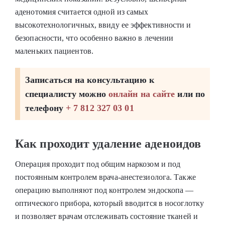
аденотомия считается одной из самых
высокотехнологичных, ввиду ее эффективности и
безопасности, что особенно важно в лечении
маленьких пациентов.
Записаться на консультацию к
специалисту можно
онлайн на сайте
или по
телефону
+ 7 812 327 03 01
Как проходит удаление аденоидов
Операция проходит под общим наркозом и под
постоянным контролем врача-анестезиолога. Также
операцию выполняют под контролем эндоскопа ―
оптического прибора, который вводится в носоглотку
и позволяет врачам отслеживать состояние тканей и