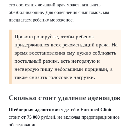
его состояния лечащий врач может назначить
обезболивающие. Для облегчения симптомов, мы
предлагаем ребенку мороженое.
Проконтролируйте, чтобы ребенок
придерживался всех рекомендаций врача. На
время восстановления ему нужно соблюдать
постельный режим, есть негорячую и
нетвердую пищу небольшими порциями, а
также снизить голосовые нагрузки.
Сколько стоит удаление аденоидов
Шейверная аденотомия
у детей в
Euromed Clinic
стоит
от 75 000
рублей
, не включая предоперационное
обследование.