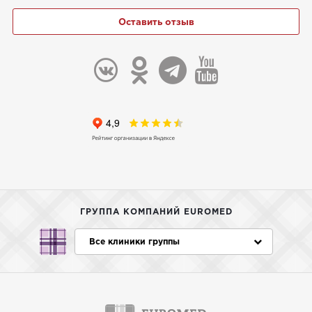
Оставить отзыв
ГРУППА КОМПАНИЙ EUROMED
Все клиники группы