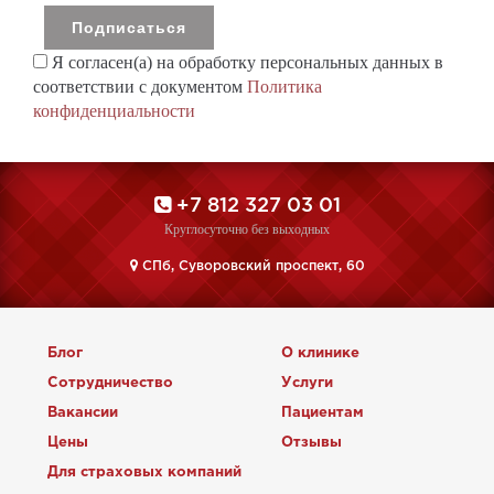
Я согласен(а) на обработку персональных данных в
соответствии с документом
Политика
конфиденциальности
+7 812 327 03 01
Круглосуточно без выходных
CПб, Суворовский проспект, 60
Блог
О клинике
Сотрудничество
Услуги
Вакансии
Пациентам
Цены
Отзывы
Для страховых компаний