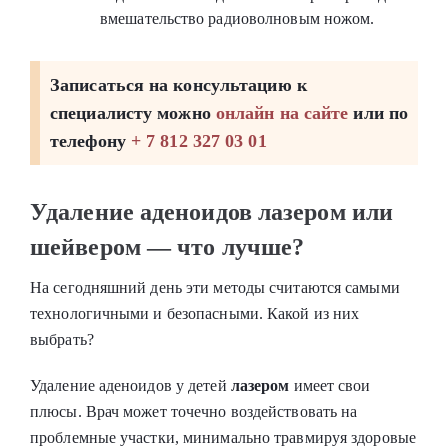
вмешательство радиоволновым ножом.
Записаться на консультацию к
специалисту можно
онлайн на сайте
или по
телефону
+ 7 812 327 03 01
Удаление аденоидов лазером или
шейвером ― что лучше?
На сегодняшний день эти методы считаются самыми
технологичными и безопасными. Какой из них
выбрать?
Удаление аденоидов у детей
лазером
имеет свои
плюсы. Врач может точечно воздействовать на
проблемные участки, минимально травмируя здоровые