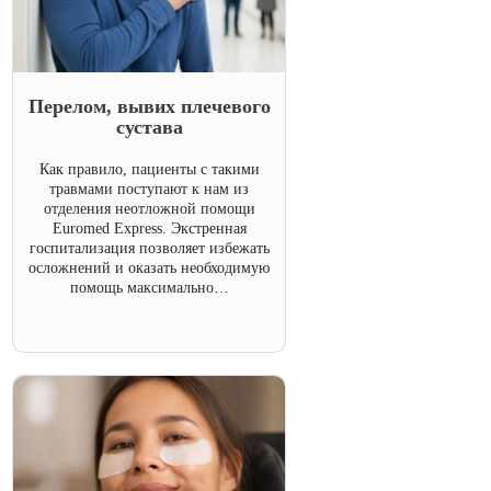
Перелом, вывих плечевого
сустава
Как правило, пациенты с такими
травмами поступают к нам из
отделения неотложной помощи
Euromed Express. Экстренная
госпитализация позволяет избежать
осложнений и оказать необходимую
помощь максимально…