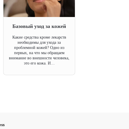
Базовый уход за кожей
Какие средства кроме лекарств
необходимы для ухода за
проблемной кожей? Одно из
первых, на что мы обращаем
внимание во внешности человека,
это его кожа. И…
ess