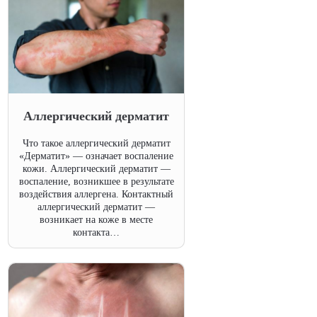
Аллергический дерматит
Что такое аллергический дерматит
«Дерматит» — означает воспаление
кожи. Аллергический дерматит —
воспаление, возникшее в результате
воздействия аллергена. Контактный
аллергический дерматит —
возникает на коже в месте
контакта…