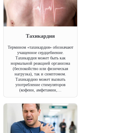
Тахикардия
Термином «тахикардия» обозначают
учащенное сердцебиение.
Тахикардия может быть как
нормальной реакцией организма
(беспокойство или физическая
нагрузка), так и симптомом.
Тахикардию может вызвать
употребление стимуляторов
(кофеин, амфетамин,…