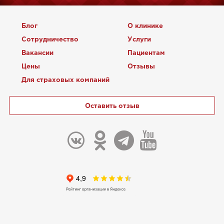
Блог
О клинике
Сотрудничество
Услуги
Вакансии
Пациентам
Цены
Отзывы
Для страховых компаний
Оставить отзыв