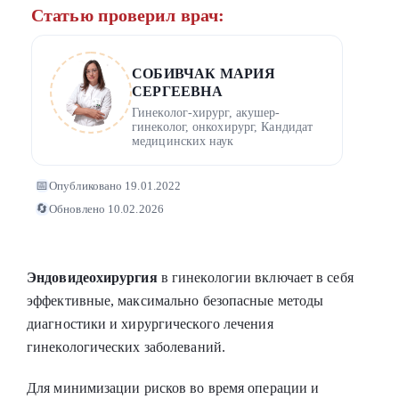
Статью проверил врач:
СОБИВЧАК МАРИЯ
СЕРГЕЕВНА
Гинеколог-хирург, акушер-
гинеколог, онкохирург, Кандидат
медицинских наук
📅
Опубликовано 19.01.2022
🔄
Обновлено 10.02.2026
Эндовидеохирургия
в гинекологии включает в себя
эффективные, максимально безопасные методы
диагностики и хирургического лечения
гинекологических заболеваний.
Для минимизации рисков во время операции и