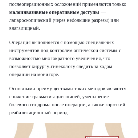
послеоперационных осложнений применяются только
малоинвазивные оперативные доступы
—
лапароскопический (через небольшие разрезы) или
влагалищный.
Операция выполняется с помощью специальных
инструментов под контролем оптической системы с
возможностью многократного увеличения, что
позволяет хирургу-гинекологу следить за ходом
операции на мониторе.
Основными преимуществами таких методов являются
снижение травматизации тканей, уменьшение
болевого синдрома после операции, а также короткий
реабилитационный период.