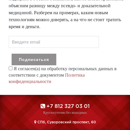
объясним разницу между псевдо- и доказательной
медициной. Разберем на примерах, каким новым
технологиям можно доверять, а на что не стоит тратить
время и деньги.
Я согласен(а) на обработку персональных данных в
соответствии с документом
Политика
конфиденциальности
+7 812 327 03 01
Круглосуточно без выходных
CПб, Суворовский проспект, 60