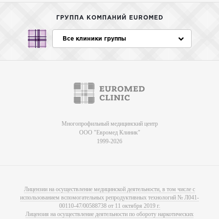
ГРУППА КОМПАНИЙ EUROMED
Все клиники группы
Многопрофильный медицинский центр
ООО "Евромед Клиник"
1999-2026
Лицензии на осуществление медицинской деятельности, в том числе с
использованием вспомогательных репродуктивных технологий № Л041-
00110-47/00588738 от 11 октября 2019 г.
Лицензия на осуществление деятельности по обороту наркотических