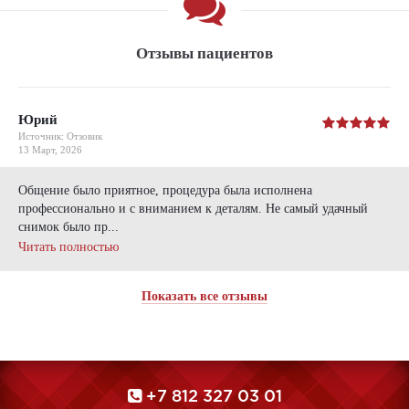
Отзывы пациентов
Юрий
Источник: Отзовик
13 Март, 2026
Общение было приятное, процедура была исполнена
профессионально и с вниманием к деталям. Не самый удачный
снимок было пр...
Читать полностью
Показать все отзывы
+7 812 327 03 01