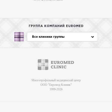
ГРУППА КОМПАНИЙ EUROMED
Все клиники группы
Многопрофильный медицинский центр
ООО "Евромед Клиник"
1999-2026