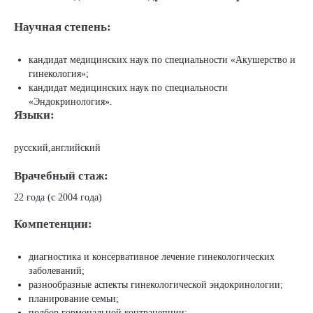
Научная степень:
кандидат медицинских наук по специальности «Акушерство и
гинекология»;
кандидат медицинских наук по специальности
«Эндокринология».
Языки:
русский,английский
Врачебный стаж:
22 года (с 2004 года)
Компетенции:
диагностика и консервативное лечение гинекологических
заболеваний;
разнообразные аспекты гинекологической эндокринологии;
планирование семьи;
подбор гормональной контрацепции;