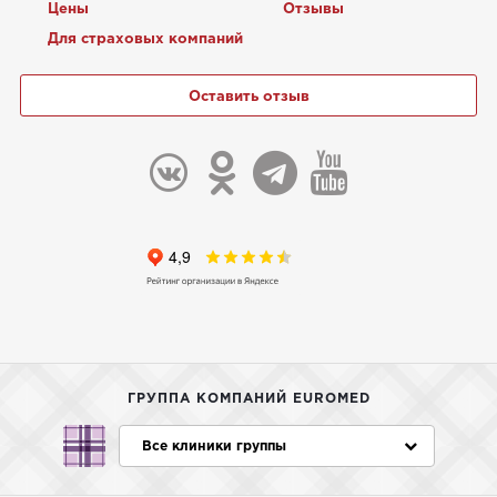
Цены
Отзывы
Для страховых компаний
Оставить отзыв
ГРУППА КОМПАНИЙ EUROMED
Все клиники группы