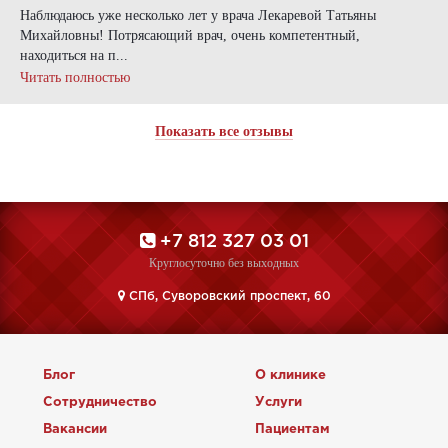
Наблюдаюсь уже несколько лет у врача Лекаревой Татьяны
Михайловны! Потрясающий врач, очень компетентный,
находиться на п...
Читать полностью
Показать все отзывы
+7 812 327 03 01
Круглосуточно без выходных
CПб, Суворовский проспект, 60
Блог
О клинике
Сотрудничество
Услуги
Вакансии
Пациентам