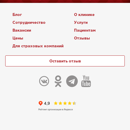
Блог
О клинике
Сотрудничество
Услуги
Вакансии
Пациентам
Цены
Отзывы
Для страховых компаний
Оставить отзыв