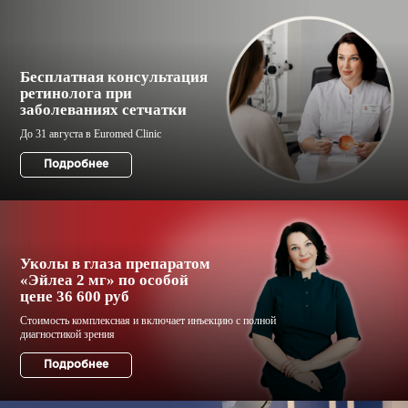
Бесплатная консультация
ретинолога при
заболеваниях сетчатки
Уколы в глаза препаратом
«Эйлеа 2 мг»‎ по особой
цене 36 600 руб