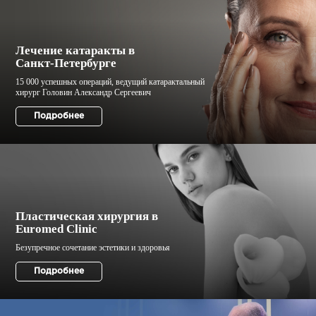
Лечение катаракты в
Санкт-Петербурге
Пластическая хирургия в
Euromed Clinic