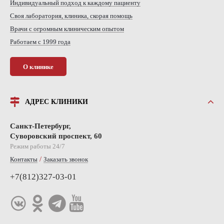
Индивидуальный подход к каждому пациенту
Своя лаборатория, клиника, скорая помощь
Врачи с огромным клиническим опытом
Работаем с 1999 года
О клинике
АДРЕС КЛИНИКИ
Санкт-Петербург,
Суворовский проспект, 60
Режим работы 24/7
/
Контакты
Заказать звонок
+7(812)327-03-01