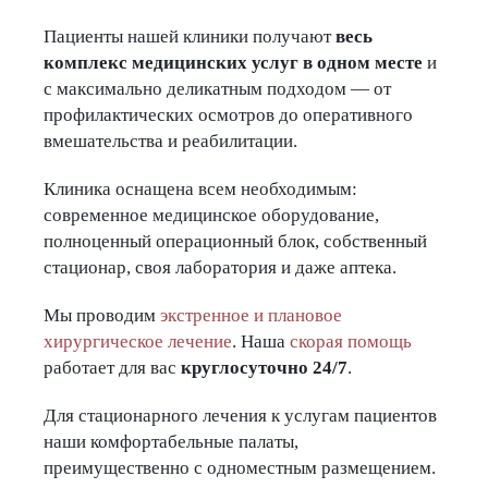
Пациенты нашей клиники получают
весь
комплекс медицинских услуг в одном месте
и
с максимально деликатным подходом — от
профилактических осмотров до оперативного
вмешательства и реабилитации.
Клиника оснащена всем необходимым:
современное медицинское оборудование,
полноценный операционный блок, собственный
стационар, своя лаборатория и даже аптека.
Мы проводим
экстренное и плановое
хирургическое лечение
. Наша
скорая помощь
работает для вас
круглосуточно 24/7
.
Для стационарного лечения к услугам пациентов
наши комфортабельные палаты,
преимущественно с одноместным размещением.