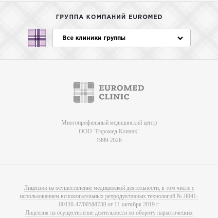
ГРУППА КОМПАНИЙ EUROMED
Все клиники группы
Многопрофильный медицинский центр
ООО "Евромед Клиник"
1999-2026
Лицензии на осуществление медицинской деятельности, в том числе с
использованием вспомогательных репродуктивных технологий № Л041-
00110-47/00588738 от 11 октября 2019 г.
Лицензия на осуществление деятельности по обороту наркотических