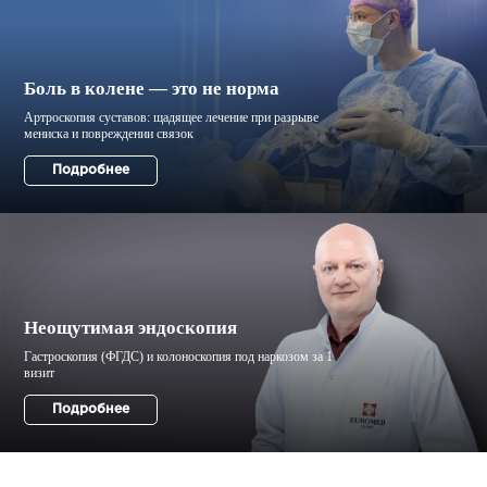
Боль в колене — это не норма
Неощутимая эндоскопия