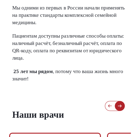
Мы одними из первых в России начали применять
на практике стандарты комплексной семейной
медицины.
Пациентам доступны различные способы оплаты:
наличный расчёт, безналичный расчёт, оплата по
QR-коду, оплата по реквизитам от юридического
лица.
25 лет мы рядом
, потому что ваша жизнь много
значит!
Наши врачи