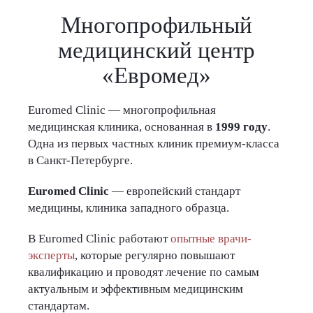
Многопрофильный
медицинский центр
«Евромед»
Euromed Clinic — многопрофильная
медицинская клиника, основанная в
1999 году
.
Одна из первых частных клиник премиум-класса
в Санкт-Петербурге.
Euromed Clinic
— европейский стандарт
медицины, клиника западного образца.
В Euromed Clinic работают
опытные врачи-
эксперты
, которые регулярно повышают
квалификацию и проводят лечение по самым
актуальным и эффективным медицинским
стандартам.