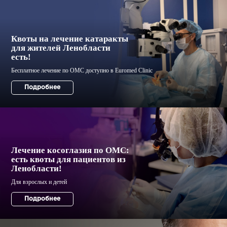
Квоты на лечение катаракты
для жителей Ленобласти
есть!
Лечение косоглазия по ОМС:
есть квоты для пациентов из
Ленобласти!