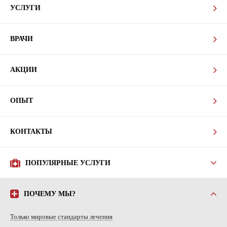
УСЛУГИ
ВРАЧИ
АКЦИИ
ОПЫТ
КОНТАКТЫ
ПОПУЛЯРНЫЕ УСЛУГИ
ПОЧЕМУ МЫ?
Только мировые стандарты лечения