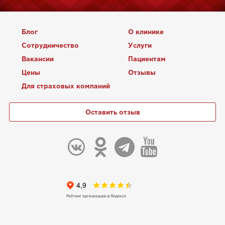
Блог
О клинике
Сотрудничество
Услуги
Вакансии
Пациентам
Цены
Отзывы
Для страховых компаний
Оставить отзыв