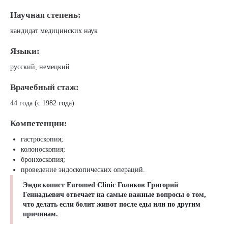
Научная степень:
кандидат медицинских наук
Языки:
русский, немецкий
Врачебный стаж:
44 года (с 1982 года)
Компетенции:
гастроскопия;
колоноскопия;
бронхоскопия;
проведение эндоскопических операций.
Эндоскопист Euromed Clinic Голиков Григорий
Геннадьевич отвечает на самые важные вопросы о том,
что делать если болит живот после еды или по другим
причинам.