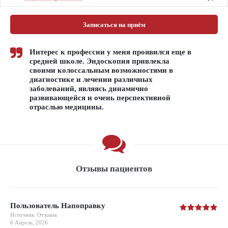
Записаться на приём
Интерес к профессии у меня проявился еще в
средней школе. Эндоскопия привлекла
своими колоссальным возможностями в
диагностике и лечении различных
заболеваний, являясь динамично
развивающейся и очень перспективной
отраслью медицины.
Отзывы пациентов
Пользователь Напоправку
Источник: Отзовик
6 Апрель, 2026