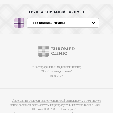
ГРУППА КОМПАНИЙ EUROMED
Все клиники группы
Многопрофильный медицинский центр
ООО "Евромед Клиник"
1999-2026
Лицензии на осуществление медицинской деятельности, в том числе с
использованием вспомогательных репродуктивных технологий № Л041-
00110-47/00588738 от 11 октября 2019 г.